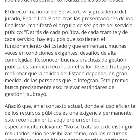
El director nacional del Servicio Civil y presidente del
jurado, Pedro Lea-Plaza, tras las presentaciones de los
finalistas, manifestó el orgullo de ser parte del servicio
público: “Detrás de cada política, de cada trámite y de
cada servicio, hay equipos que sostienen el
funcionamiento del Estado y que enfrentan, muchas
veces en condiciones exigentes, desafíos de alta
complejidad. Reconocer buenas prácticas de gestión
pública es también reconocer el valor de ese trabajo y
reafirmar que la calidad del Estado depende, en gran
medida, de las personas que lo integran. Este premio
busca precisamente eso: relevar estándares de
gestión”, subrayó.
Añadió que, en el contexto actual, donde el uso eficiente
de los recursos públicos es una exigencia permanente,
este reconocimiento adquiere un sentido
especialmente relevante. “No se trata sólo de distinguir
resultados, sino de visibilizar cómo, con los recursos