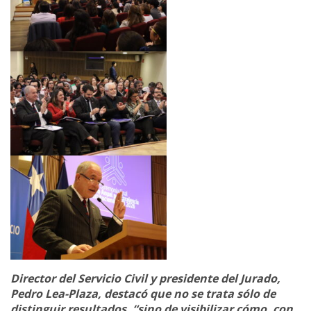
Director del Servicio Civil y presidente del Jurado,
Pedro Lea-Plaza, destacó que no se trata sólo de
distinguir resultados, “sino de visibilizar cómo, con