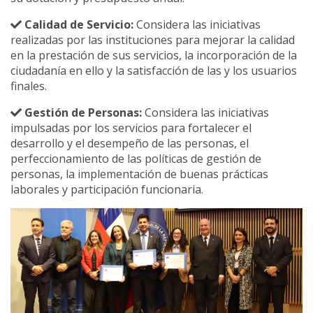
Calidad de Servicio:
Considera las iniciativas
realizadas por las instituciones para mejorar la calidad
en la prestación de sus servicios, la incorporación de la
ciudadanía en ello y la satisfacción de las y los usuarios
finales.
Gestión de Personas:
Considera las iniciativas
impulsadas por los servicios para fortalecer el
desarrollo y el desempeño de las personas, el
perfeccionamiento de las políticas de gestión de
personas, la implementación de buenas prácticas
laborales y participación funcionaria.