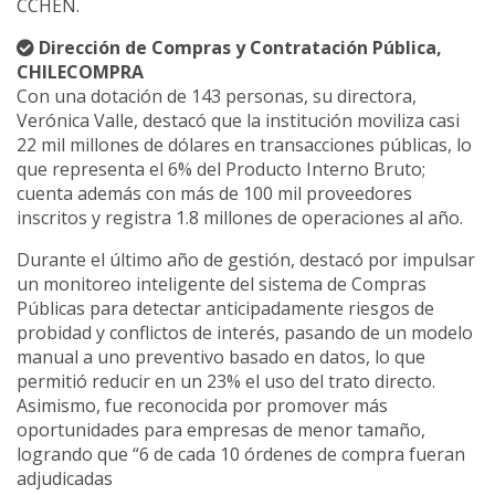
CCHEN.
Dirección de Compras y Contratación Pública,
CHILECOMPRA
Con una dotación de 143 personas, su directora,
Verónica Valle, destacó que la institución moviliza casi
22 mil millones de dólares en transacciones públicas, lo
que representa el 6% del Producto Interno Bruto;
cuenta además con más de 100 mil proveedores
inscritos y registra 1.8 millones de operaciones al año.
Durante el último año de gestión, destacó por impulsar
un monitoreo inteligente del sistema de Compras
Públicas para detectar anticipadamente riesgos de
probidad y conflictos de interés, pasando de un modelo
manual a uno preventivo basado en datos, lo que
permitió reducir en un 23% el uso del trato directo.
Asimismo, fue reconocida por promover más
oportunidades para empresas de menor tamaño,
logrando que “6 de cada 10 órdenes de compra fueran
adjudicadas