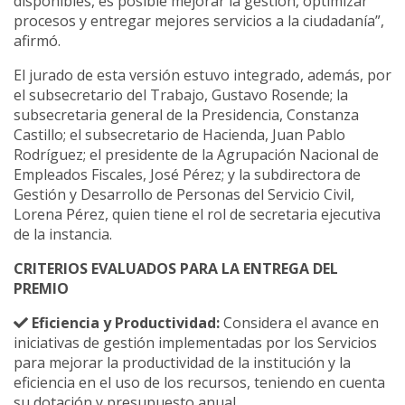
disponibles, es posible mejorar la gestión, optimizar
procesos y entregar mejores servicios a la ciudadanía”,
afirmó.
El jurado de esta versión estuvo integrado, además, por
el subsecretario del Trabajo, Gustavo Rosende; la
subsecretaria general de la Presidencia, Constanza
Castillo; el subsecretario de Hacienda, Juan Pablo
Rodríguez; el presidente de la Agrupación Nacional de
Empleados Fiscales, José Pérez; y la subdirectora de
Gestión y Desarrollo de Personas del Servicio Civil,
Lorena Pérez, quien tiene el rol de secretaria ejecutiva
de la instancia.
CRITERIOS EVALUADOS PARA LA ENTREGA DEL
PREMIO
Eficiencia y Productividad:
Considera el avance en
iniciativas de gestión implementadas por los Servicios
para mejorar la productividad de la institución y la
eficiencia en el uso de los recursos, teniendo en cuenta
su dotación y presupuesto anual.