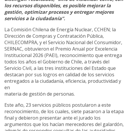
los recursos disponibles, es posible mejorar la
gestión, optimizar procesos y entregar mejores
servicios a la ciudadanía”.
La Comisión Chilena de Energía Nuclear, CCHEN; la
Dirección de Compras y Contratación Pública,
CHILECOMPRA, y el Servicio Nacional del Consumidor,
SERNAC, obtuvieron el Premio Anual por Excelencia
Institucional 2026 (PAEI), reconocimiento que entrega
todos los años el Gobierno de Chile, a través del
Servicio Civil, a las tres instituciones del Estado que
destacan por sus logros en calidad de los servicios
entregados a la ciudadanía, eficiencia, productividad y
en
materia de gestión de personas.
Este año, 23 servicios públicos postularon a este
reconocimiento, de los cuales, siete pasaron a la etapa
final y debieron presentar ante el jurado los
argumentos que los hacían merecedores del galardón,
además de responder consultas de las autoridades.