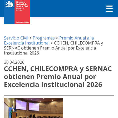
Servicio Civil
>
Programas
>
Premio Anual a la
Excelencia Institucional
>
CCHEN, CHILECOMPRA y
SERNAC obtienen Premio Anual por Excelencia
Institucional 2026
30.04.2026
CCHEN, CHILECOMPRA y SERNAC
obtienen Premio Anual por
Excelencia Institucional 2026