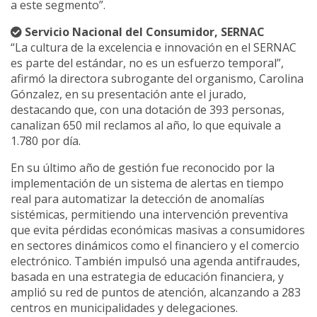
a este segmento”.
Servicio Nacional del Consumidor, SERNAC
“La cultura de la excelencia e innovación en el SERNAC
es parte del estándar, no es un esfuerzo temporal”,
afirmó la directora subrogante del organismo, Carolina
Gónzalez, en su presentación ante el jurado,
destacando que, con una dotación de 393 personas,
canalizan 650 mil reclamos al año, lo que equivale a
1.780 por día.
En su último año de gestión fue reconocido por la
implementación de un sistema de alertas en tiempo
real para automatizar la detección de anomalías
sistémicas, permitiendo una intervención preventiva
que evita pérdidas económicas masivas a consumidores
en sectores dinámicos como el financiero y el comercio
electrónico. También impulsó una agenda antifraudes,
basada en una estrategia de educación financiera, y
amplió su red de puntos de atención, alcanzando a 283
centros en municipalidades y delegaciones.