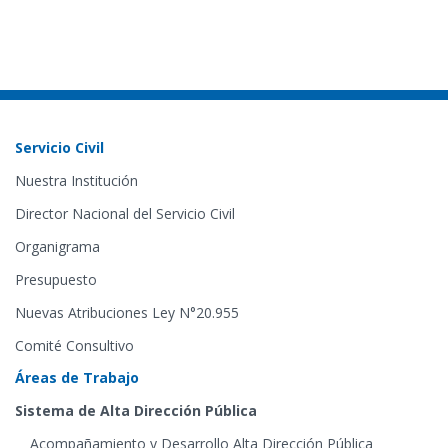
Servicio Civil
Nuestra Institución
Director Nacional del Servicio Civil
Organigrama
Presupuesto
Nuevas Atribuciones Ley N°20.955
Comité Consultivo
Áreas de Trabajo
Sistema de Alta Dirección Pública
Acompañamiento y Desarrollo Alta Dirección Pública