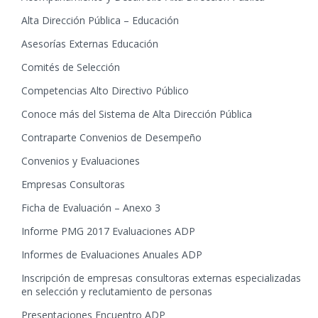
Alta Dirección Pública – Educación
Asesorías Externas Educación
Comités de Selección
Competencias Alto Directivo Público
Conoce más del Sistema de Alta Dirección Pública
Contraparte Convenios de Desempeño
Convenios y Evaluaciones
Empresas Consultoras
Ficha de Evaluación – Anexo 3
Informe PMG 2017 Evaluaciones ADP
Informes de Evaluaciones Anuales ADP
Inscripción de empresas consultoras externas especializadas
en selección y reclutamiento de personas
Presentaciones Encuentro ADP