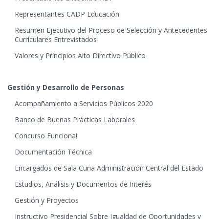
Representantes CADP Educación
Resumen Ejecutivo del Proceso de Selección y Antecedentes
Curriculares Entrevistados
Valores y Principios Alto Directivo Público
Gestión y Desarrollo de Personas
Acompañamiento a Servicios Públicos 2020
Banco de Buenas Prácticas Laborales
Concurso Funciona!
Documentación Técnica
Encargados de Sala Cuna Administración Central del Estado
Estudios, Análisis y Documentos de Interés
Gestión y Proyectos
Instructivo Presidencial Sobre Igualdad de Oportunidades y