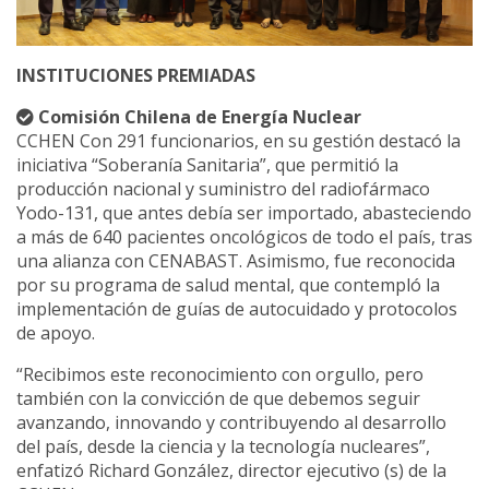
INSTITUCIONES PREMIADAS
Comisión Chilena de Energía Nuclear
CCHEN Con 291 funcionarios, en su gestión destacó la
iniciativa “Soberanía Sanitaria”, que permitió la
producción nacional y suministro del radiofármaco
Yodo-131, que antes debía ser importado, abasteciendo
a más de 640 pacientes oncológicos de todo el país, tras
una alianza con CENABAST. Asimismo, fue reconocida
por su programa de salud mental, que contempló la
implementación de guías de autocuidado y protocolos
de apoyo.
“Recibimos este reconocimiento con orgullo, pero
también con la convicción de que debemos seguir
avanzando, innovando y contribuyendo al desarrollo
del país, desde la ciencia y la tecnología nucleares”,
enfatizó Richard González, director ejecutivo (s) de la