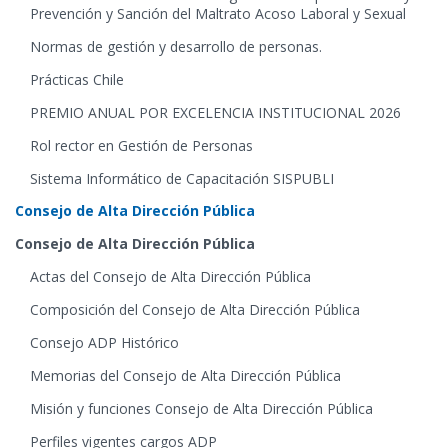
Prevención y Sanción del Maltrato Acoso Laboral y Sexual
Normas de gestión y desarrollo de personas.
Prácticas Chile
PREMIO ANUAL POR EXCELENCIA INSTITUCIONAL 2026
Rol rector en Gestión de Personas
Sistema Informático de Capacitación SISPUBLI
Consejo de Alta Dirección Pública
Consejo de Alta Dirección Pública
Actas del Consejo de Alta Dirección Pública
Composición del Consejo de Alta Dirección Pública
Consejo ADP Histórico
Memorias del Consejo de Alta Dirección Pública
Misión y funciones Consejo de Alta Dirección Pública
Perfiles vigentes cargos ADP