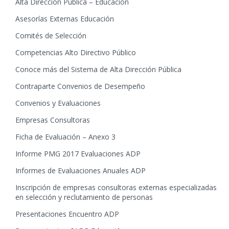
Alta Dirección Pública – Educación
Asesorías Externas Educación
Comités de Selección
Competencias Alto Directivo Público
Conoce más del Sistema de Alta Dirección Pública
Contraparte Convenios de Desempeño
Convenios y Evaluaciones
Empresas Consultoras
Ficha de Evaluación – Anexo 3
Informe PMG 2017 Evaluaciones ADP
Informes de Evaluaciones Anuales ADP
Inscripción de empresas consultoras externas especializadas
en selección y reclutamiento de personas
Presentaciones Encuentro ADP