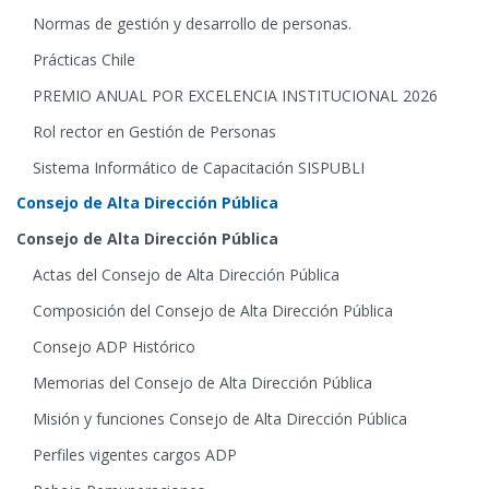
Normas de gestión y desarrollo de personas.
Prácticas Chile
PREMIO ANUAL POR EXCELENCIA INSTITUCIONAL 2026
Rol rector en Gestión de Personas
Sistema Informático de Capacitación SISPUBLI
Consejo de Alta Dirección Pública
Consejo de Alta Dirección Pública
Actas del Consejo de Alta Dirección Pública
Composición del Consejo de Alta Dirección Pública
Consejo ADP Histórico
Memorias del Consejo de Alta Dirección Pública
Misión y funciones Consejo de Alta Dirección Pública
Perfiles vigentes cargos ADP