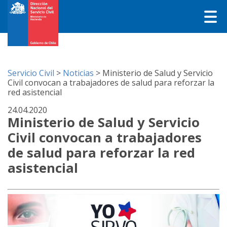
Servicio Civil
>
Noticias
>
Ministerio de Salud y Servicio
Civil convocan a trabajadores de salud para reforzar la
red asistencial
24.04.2020
Ministerio de Salud y Servicio
Civil convocan a trabajadores
de salud para reforzar la red
asistencial