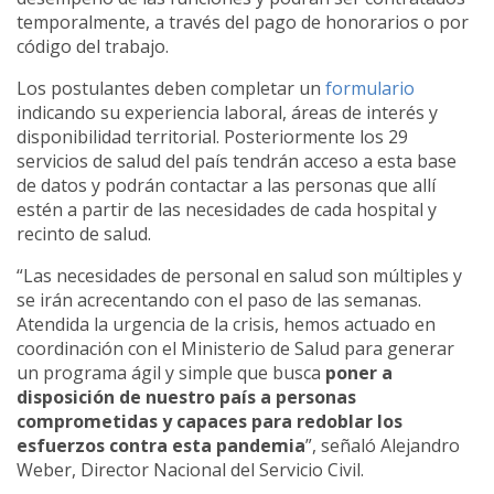
temporalmente, a través del pago de honorarios o por
código del trabajo.
Los postulantes deben completar un
formulario
indicando su experiencia laboral, áreas de interés y
disponibilidad territorial. Posteriormente los 29
servicios de salud del país tendrán acceso a esta base
de datos y podrán contactar a las personas que allí
estén a partir de las necesidades de cada hospital y
recinto de salud.
“Las necesidades de personal en salud son múltiples y
se irán acrecentando con el paso de las semanas.
Atendida la urgencia de la crisis, hemos actuado en
coordinación con el Ministerio de Salud para generar
un programa ágil y simple que busca
poner a
disposición de nuestro país a personas
comprometidas y capaces para redoblar los
esfuerzos contra esta pandemia
”, señaló Alejandro
Weber, Director Nacional del Servicio Civil.