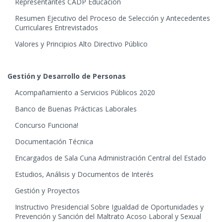
Representantes CADP Educación
Resumen Ejecutivo del Proceso de Selección y Antecedentes
Curriculares Entrevistados
Valores y Principios Alto Directivo Público
Gestión y Desarrollo de Personas
Acompañamiento a Servicios Públicos 2020
Banco de Buenas Prácticas Laborales
Concurso Funciona!
Documentación Técnica
Encargados de Sala Cuna Administración Central del Estado
Estudios, Análisis y Documentos de Interés
Gestión y Proyectos
Instructivo Presidencial Sobre Igualdad de Oportunidades y
Prevención y Sanción del Maltrato Acoso Laboral y Sexual