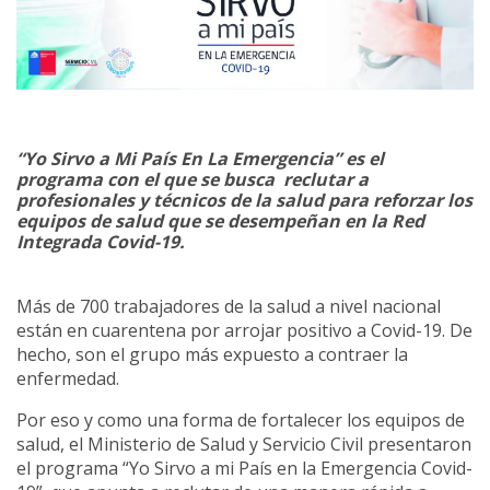
“Yo Sirvo a Mi País En La Emergencia” es el
programa con el que se busca reclutar a
profesionales y técnicos de la salud para reforzar los
equipos de salud que se desempeñan en la Red
Integrada Covid-19.
Más de 700 trabajadores de la salud a nivel nacional
están en cuarentena por arrojar positivo a Covid-19. De
hecho, son el grupo más expuesto a contraer la
enfermedad.
Por eso y como una forma de fortalecer los equipos de
salud, el Ministerio de Salud y Servicio Civil presentaron
el programa “Yo Sirvo a mi País en la Emergencia Covid-