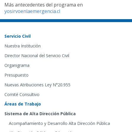
Más antecedentes del programa en
yosirvoenlaemergencia.cl
Servicio Civil
Nuestra Institución
Director Nacional del Servicio Civil
Organigrama
Presupuesto
Nuevas Atribuciones Ley N°20.955
Comité Consultivo
Áreas de Trabajo
Sistema de Alta Dirección Pública
Acompañamiento y Desarrollo Alta Dirección Pública