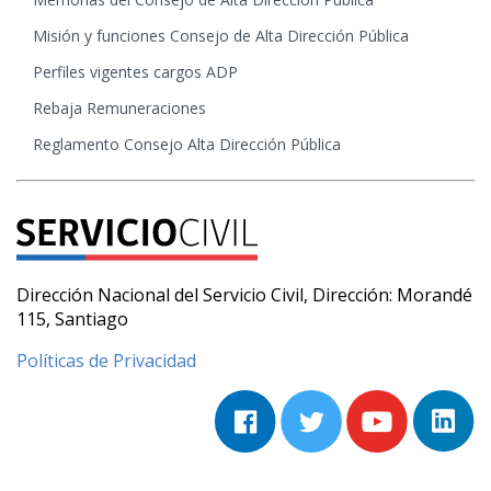
Misión y funciones Consejo de Alta Dirección Pública
Perfiles vigentes cargos ADP
Rebaja Remuneraciones
Reglamento Consejo Alta Dirección Pública
Dirección Nacional del Servicio Civil, Dirección: Morandé
115, Santiago
Políticas de Privacidad