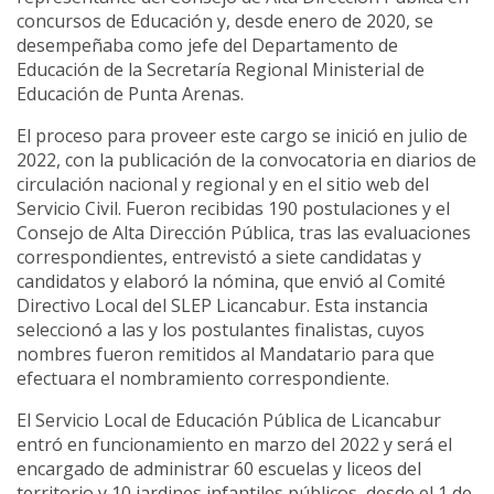
concursos de Educación y, desde enero de 2020, se
desempeñaba como jefe del Departamento de
Educación de la Secretaría Regional Ministerial de
Educación de Punta Arenas.
El proceso para proveer este cargo se inició en julio de
2022, con la publicación de la convocatoria en diarios de
circulación nacional y regional y en el sitio web del
Servicio Civil. Fueron recibidas 190 postulaciones y el
Consejo de Alta Dirección Pública, tras las evaluaciones
correspondientes, entrevistó a siete candidatas y
candidatos y elaboró la nómina, que envió al Comité
Directivo Local del SLEP Licancabur. Esta instancia
seleccionó a las y los postulantes finalistas, cuyos
nombres fueron remitidos al Mandatario para que
efectuara el nombramiento correspondiente.
El Servicio Local de Educación Pública de Licancabur
entró en funcionamiento en marzo del 2022 y será el
encargado de administrar 60 escuelas y liceos del
territorio y 10 jardines infantiles públicos, desde el 1 de