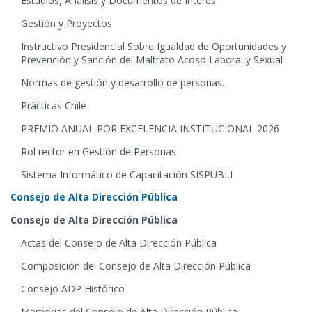
Estudios, Análisis y Documentos de Interés
Gestión y Proyectos
Instructivo Presidencial Sobre Igualdad de Oportunidades y
Prevención y Sanción del Maltrato Acoso Laboral y Sexual
Normas de gestión y desarrollo de personas.
Prácticas Chile
PREMIO ANUAL POR EXCELENCIA INSTITUCIONAL 2026
Rol rector en Gestión de Personas
Sistema Informático de Capacitación SISPUBLI
Consejo de Alta Dirección Pública
Consejo de Alta Dirección Pública
Actas del Consejo de Alta Dirección Pública
Composición del Consejo de Alta Dirección Pública
Consejo ADP Histórico
Memorias del Consejo de Alta Dirección Pública