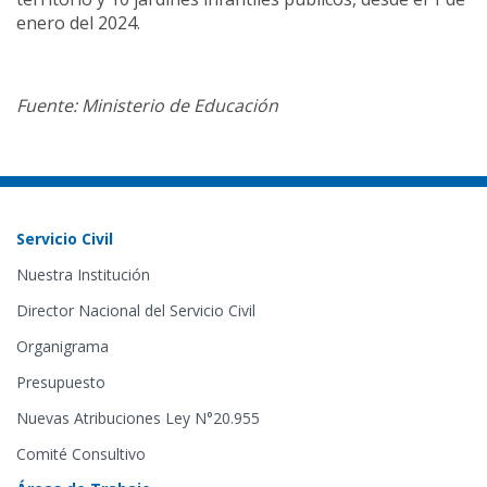
enero del 2024.
Fuente: Ministerio de Educación
Servicio Civil
Nuestra Institución
Director Nacional del Servicio Civil
Organigrama
Presupuesto
Nuevas Atribuciones Ley N°20.955
Comité Consultivo