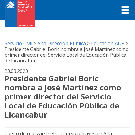
Servicio Civil
>
Alta Dirección Pública
>
Educación ADP
>
Presidente Gabriel Boric nombra a José Martínez como
primer director del Servicio Local de Educación Pública
de Licancabur
23.03.2023
Presidente Gabriel Boric
nombra a José Martínez como
primer director del Servicio
Local de Educación Pública de
Licancabur
Luego de realizarse el concurso a través de Alta