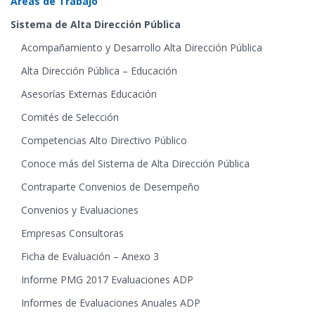
Áreas de Trabajo
Sistema de Alta Dirección Pública
Acompañamiento y Desarrollo Alta Dirección Pública
Alta Dirección Pública – Educación
Asesorías Externas Educación
Comités de Selección
Competencias Alto Directivo Público
Conoce más del Sistema de Alta Dirección Pública
Contraparte Convenios de Desempeño
Convenios y Evaluaciones
Empresas Consultoras
Ficha de Evaluación – Anexo 3
Informe PMG 2017 Evaluaciones ADP
Informes de Evaluaciones Anuales ADP