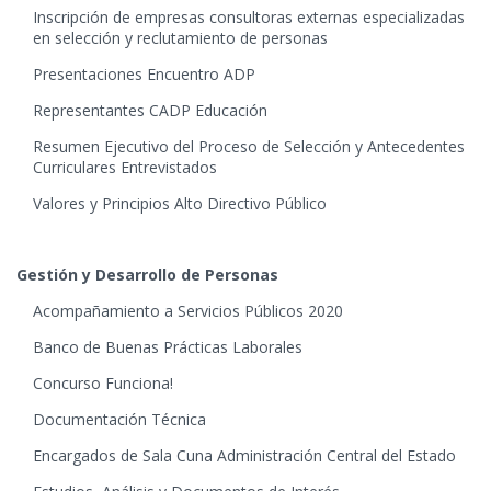
Inscripción de empresas consultoras externas especializadas
en selección y reclutamiento de personas
Presentaciones Encuentro ADP
Representantes CADP Educación
Resumen Ejecutivo del Proceso de Selección y Antecedentes
Curriculares Entrevistados
Valores y Principios Alto Directivo Público
Gestión y Desarrollo de Personas
Acompañamiento a Servicios Públicos 2020
Banco de Buenas Prácticas Laborales
Concurso Funciona!
Documentación Técnica
Encargados de Sala Cuna Administración Central del Estado