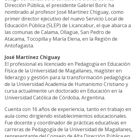
Dirección Pública, el presidente Gabriel Boric ha
nombrado al profesor José Martínez Chiguay, como
primer director ejecutivo del nuevo Servicio Local de
Educación Pública (SLEP) de Licancabur, el que abarca a
las comunas de Calama, Ollagüe, San Pedro de
Atacama, Tocopilla y María Elena, en la Región de
Antofagasta.
José Martínez Chiguay
El profesional es licenciado en Pedagogía en Educación
Física de la Universidad de Magallanes, magíster en
liderazgo y gestión para la transformación pedagógica
de la Universidad Academia de Humanismo Cristiano y
cursa actualmente un doctorado en Educación en la
Universidad Católica de Córdoba, Argentina.
Cuenta con 16 años de experiencia, tanto en trabajo en
aula como dirigiendo establecimientos educacionales.
Fue docente y coordinador de prácticas educativas en
carreras de Pedagogía de la Universidad de Magallanes,
representante del Consejo de Alta Dirección Pública en