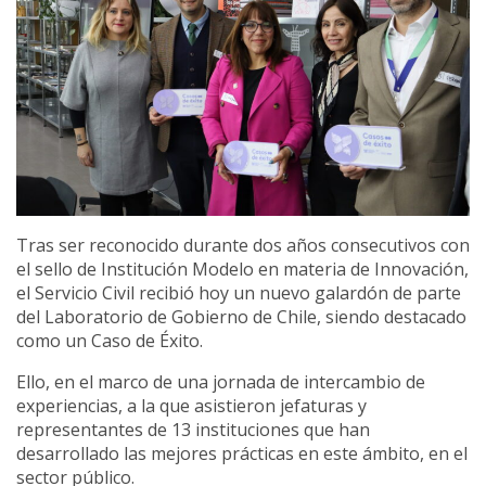
Tras ser reconocido durante dos años consecutivos con
el sello de Institución Modelo en materia de Innovación,
el Servicio Civil recibió hoy un nuevo galardón de parte
del Laboratorio de Gobierno de Chile, siendo destacado
como un Caso de Éxito.
Ello, en el marco de una jornada de intercambio de
experiencias, a la que asistieron jefaturas y
representantes de 13 instituciones que han
desarrollado las mejores prácticas en este ámbito, en el
sector público.