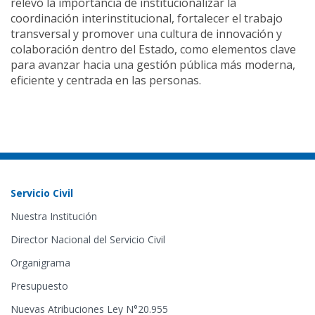
relevó la importancia de institucionalizar la
coordinación interinstitucional, fortalecer el trabajo
transversal y promover una cultura de innovación y
colaboración dentro del Estado, como elementos clave
para avanzar hacia una gestión pública más moderna,
eficiente y centrada en las personas.
Servicio Civil
Nuestra Institución
Director Nacional del Servicio Civil
Organigrama
Presupuesto
Nuevas Atribuciones Ley N°20.955