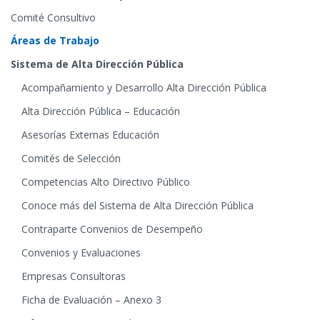
Comité Consultivo
Áreas de Trabajo
Sistema de Alta Dirección Pública
Acompañamiento y Desarrollo Alta Dirección Pública
Alta Dirección Pública – Educación
Asesorías Externas Educación
Comités de Selección
Competencias Alto Directivo Público
Conoce más del Sistema de Alta Dirección Pública
Contraparte Convenios de Desempeño
Convenios y Evaluaciones
Empresas Consultoras
Ficha de Evaluación – Anexo 3