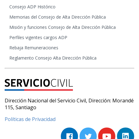
Consejo ADP Histórico
Memorias del Consejo de Alta Dirección Pública
Misión y funciones Consejo de Alta Dirección Pública
Perfiles vigentes cargos ADP
Rebaja Remuneraciones
Reglamento Consejo Alta Dirección Pública
Dirección Nacional del Servicio Civil, Dirección: Morandé
115, Santiago
Políticas de Privacidad