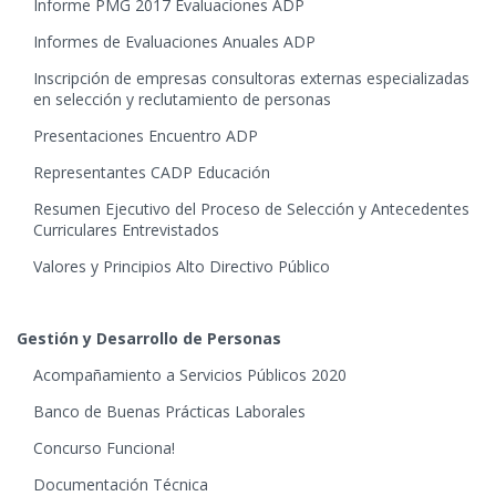
Informe PMG 2017 Evaluaciones ADP
Informes de Evaluaciones Anuales ADP
Inscripción de empresas consultoras externas especializadas
en selección y reclutamiento de personas
Presentaciones Encuentro ADP
Representantes CADP Educación
Resumen Ejecutivo del Proceso de Selección y Antecedentes
Curriculares Entrevistados
Valores y Principios Alto Directivo Público
Gestión y Desarrollo de Personas
Acompañamiento a Servicios Públicos 2020
Banco de Buenas Prácticas Laborales
Concurso Funciona!
Documentación Técnica