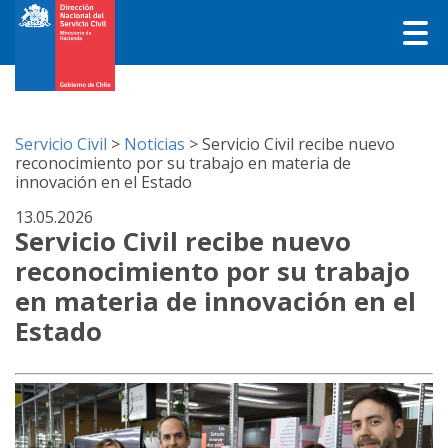
Servicio Civil
>
Noticias
>
Servicio Civil recibe nuevo
reconocimiento por su trabajo en materia de
innovación en el Estado
13.05.2026
Servicio Civil recibe nuevo
reconocimiento por su trabajo
en materia de innovación en el
Estado