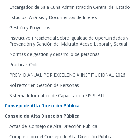
Encargados de Sala Cuna Administración Central del Estado
Estudios, Análisis y Documentos de Interés
Gestión y Proyectos
Instructivo Presidencial Sobre Igualdad de Oportunidades y
Prevención y Sanción del Maltrato Acoso Laboral y Sexual
Normas de gestión y desarrollo de personas.
Prácticas Chile
PREMIO ANUAL POR EXCELENCIA INSTITUCIONAL 2026
Rol rector en Gestión de Personas
Sistema Informático de Capacitación SISPUBLI
Consejo de Alta Dirección Pública
Consejo de Alta Dirección Pública
Actas del Consejo de Alta Dirección Pública
Composición del Consejo de Alta Dirección Pública