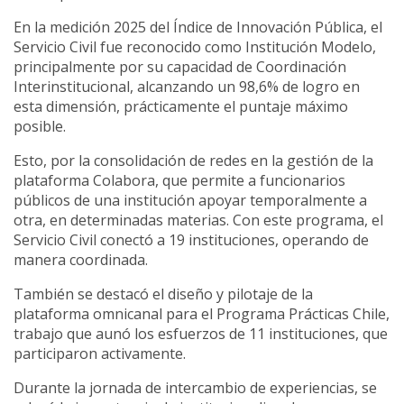
En la medición 2025 del Índice de Innovación Pública, el
Servicio Civil fue reconocido como Institución Modelo,
principalmente por su capacidad de Coordinación
Interinstitucional, alcanzando un 98,6% de logro en
esta dimensión, prácticamente el puntaje máximo
posible.
Esto, por la consolidación de redes en la gestión de la
plataforma Colabora, que permite a funcionarios
públicos de una institución apoyar temporalmente a
otra, en determinadas materias. Con este programa, el
Servicio Civil conectó a 19 instituciones, operando de
manera coordinada.
También se destacó el diseño y pilotaje de la
plataforma omnicanal para el Programa Prácticas Chile,
trabajo que aunó los esfuerzos de 11 instituciones, que
participaron activamente.
Durante la jornada de intercambio de experiencias, se