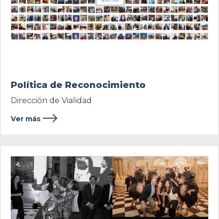
Política de Reconocimiento
Dirección de Vialidad
Ver más