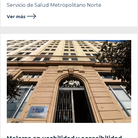
Servicio de Salud Metropolitano Norte
Ver más