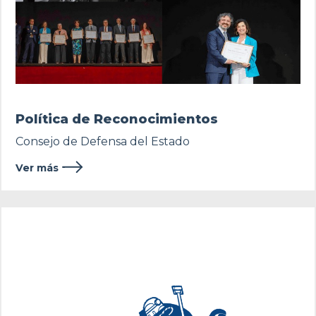
Política de Reconocimientos
Consejo de Defensa del Estado
Ver más