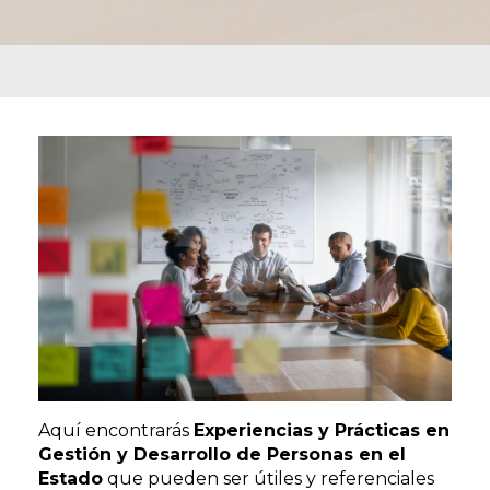
Aquí encontrarás
Experiencias y Prácticas en
Gestión y Desarrollo de Personas en el
Estado
que pueden ser útiles y referenciales