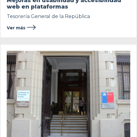
Mejoras en usabilidad y accesibilidad
web en plataformas
Tesorería General de la República
Ver más