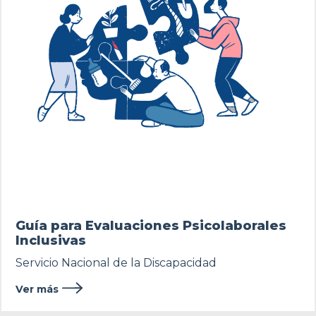
Guía para Evaluaciones Psicolaborales
Inclusivas
Servicio Nacional de la Discapacidad
Ver más