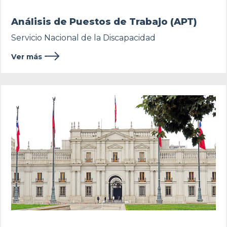
Análisis de Puestos de Trabajo (APT)
Servicio Nacional de la Discapacidad
Ver más