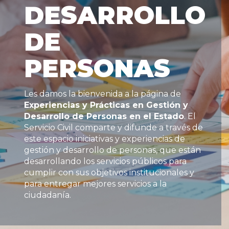
DESARROLLO
DE
PERSONAS
Les damos la bienvenida a la página de
Experiencias y Prácticas en Gestión y
Desarrollo de Personas en el Estado
. El
Servicio Civil comparte y difunde a través de
este espacio iniciativas y experiencias de
gestión y desarrollo de personas, que están
desarrollando los servicios públicos para
cumplir con sus objetivos institucionales y
para entregar mejores servicios a la
ciudadanía.