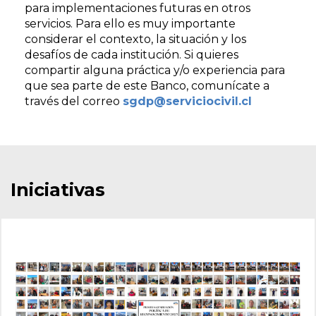
para implementaciones futuras en otros
servicios. Para ello es muy importante
considerar el contexto, la situación y los
desafíos de cada institución. Si quieres
compartir alguna práctica y/o experiencia para
que sea parte de este Banco, comunícate a
través del correo
sgdp@serviciocivil.cl
Iniciativas