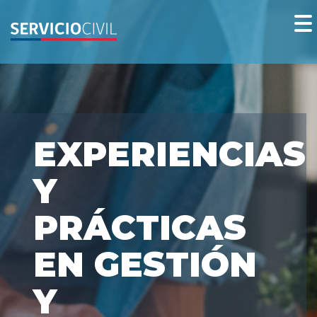
EXPERIENCIAS
Y
PRÁCTICAS
EN GESTIÓN
Y