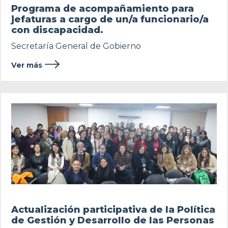
Programa de acompañamiento para
jefaturas a cargo de un/a funcionario/a
con discapacidad.
Secretaría General de Gobierno
Ver más
Actualización participativa de la Política
de Gestión y Desarrollo de las Personas