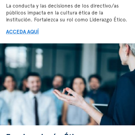
La conducta y las decisiones de los directivo/as
públicos impacta en la cultura ética de la
institución.
Fortalezca su rol como Liderazgo Ético.
ACCEDA AQUÍ