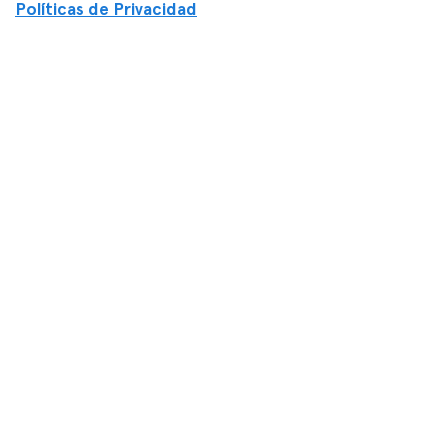
Políticas de Privacidad