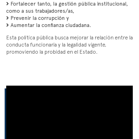
Fortalecer tanto, la gestión pública institucional,
como a sus trabajadores/as,
Prevenir la corrupción y
Aumentar la confianza ciudadana.
Esta política pública busca mejorar la relación entre la
conducta funcionaria y la legalidad vigente,
promoviendo la probidad en el Estado.