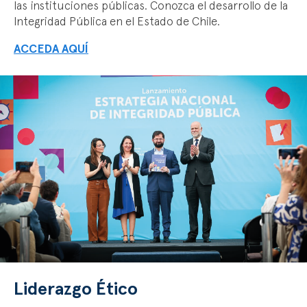
las instituciones públicas. Conozca el desarrollo de la
Integridad Pública en el Estado de Chile.
ACCEDA AQUÍ
Liderazgo Ético