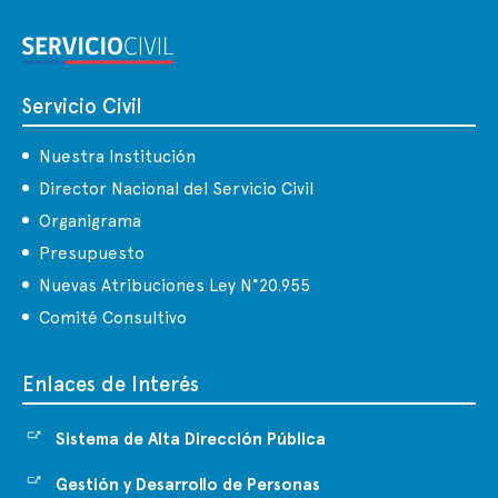
Servicio Civil
Nuestra Institución
Director Nacional del Servicio Civil
Organigrama
Presupuesto
Nuevas Atribuciones Ley N°20.955
Comité Consultivo
Enlaces de Interés
Sistema de Alta Dirección Pública
Gestión y Desarrollo de Personas