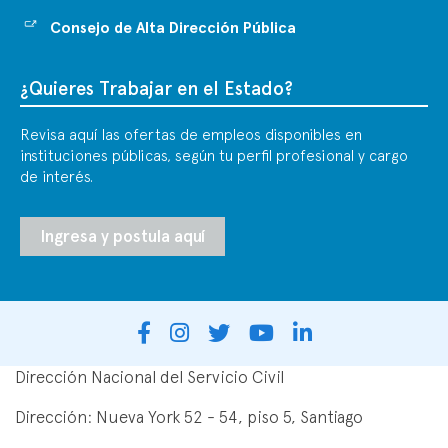
Consejo de Alta Dirección Pública
¿Quieres Trabajar en el Estado?
Revisa aquí las ofertas de empleos disponibles en
instituciones públicas, según tu perfil profesional y cargo
de interés.
Ingresa y postula aquí
Dirección Nacional del Servicio Civil
Dirección: Nueva York 52 - 54, piso 5, Santiago