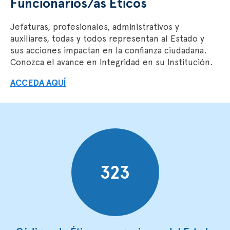
Funcionarios/as Éticos
Jefaturas, profesionales, administrativos y
auxiliares, todas y todos representan al Estado y
sus acciones impactan en la confianza ciudadana.
Conozca el avance en Integridad en su Institución.
ACCEDA AQUÍ
323