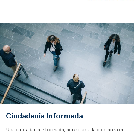
Ciudadanía Informada
Una ciudadanía informada, acrecienta la confianza en