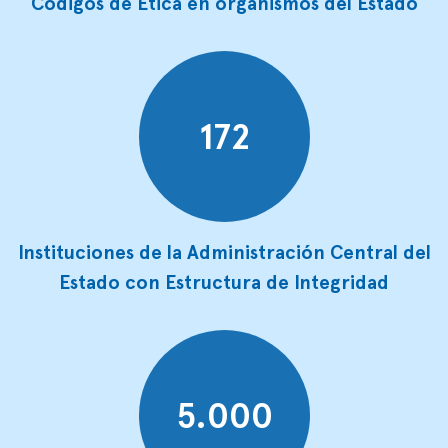
Códigos de Ética en organismos del Estado
172
Instituciones de la Administración Central del
Estado con Estructura de Integridad
5.000