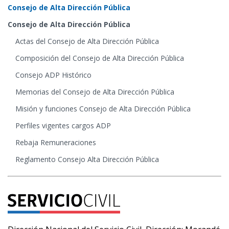
Consejo de Alta Dirección Pública
Consejo de Alta Dirección Pública
Actas del Consejo de Alta Dirección Pública
Composición del Consejo de Alta Dirección Pública
Consejo ADP Histórico
Memorias del Consejo de Alta Dirección Pública
Misión y funciones Consejo de Alta Dirección Pública
Perfiles vigentes cargos ADP
Rebaja Remuneraciones
Reglamento Consejo Alta Dirección Pública