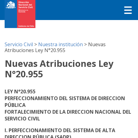
Servicio Civil
>
Nuestra institución
>
Nuevas
Atribuciones Ley N°20.955
Nuevas Atribuciones Ley
N°20.955
LEY N°20.955
PERFECCIONAMIENTO DEL SISTEMA DE DIRECCION
PÚBLICA
FORTALECIMIENTO DE LA DIRECCION NACIONAL DEL
SERVICIO CIVIL
I. PERFECCIONAMIENTO DEL SISTEMA DE ALTA
DIRECCION PÚBLICA (SADP)