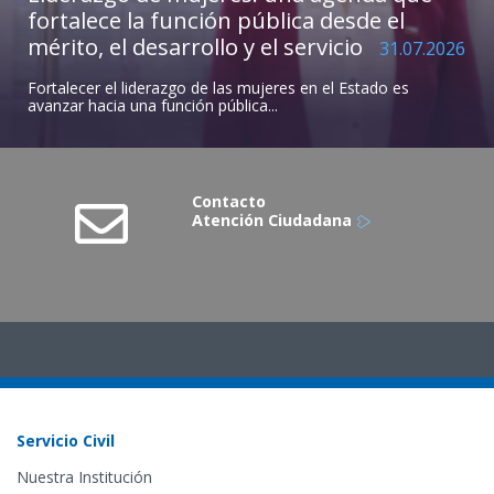
fortalece la función pública desde el
mérito, el desarrollo y el servicio
31.07.2026
Fortalecer el liderazgo de las mujeres en el Estado es
avanzar hacia una función pública...
Contacto
Atención Ciudadana
Servicio Civil
Nuestra Institución