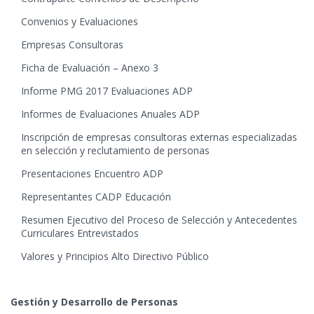
Convenios y Evaluaciones
Empresas Consultoras
Ficha de Evaluación – Anexo 3
Informe PMG 2017 Evaluaciones ADP
Informes de Evaluaciones Anuales ADP
Inscripción de empresas consultoras externas especializadas
en selección y reclutamiento de personas
Presentaciones Encuentro ADP
Representantes CADP Educación
Resumen Ejecutivo del Proceso de Selección y Antecedentes
Curriculares Entrevistados
Valores y Principios Alto Directivo Público
Gestión y Desarrollo de Personas