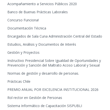
Acompañamiento a Servicios Públicos 2020
Banco de Buenas Prácticas Laborales
Concurso Funciona!
Documentación Técnica
Encargados de Sala Cuna Administración Central del Estado
Estudios, Análisis y Documentos de Interés
Gestión y Proyectos
Instructivo Presidencial Sobre Igualdad de Oportunidades y
Prevención y Sanción del Maltrato Acoso Laboral y Sexual
Normas de gestión y desarrollo de personas.
Prácticas Chile
PREMIO ANUAL POR EXCELENCIA INSTITUCIONAL 2026
Rol rector en Gestión de Personas
Sistema Informático de Capacitación SISPUBLI