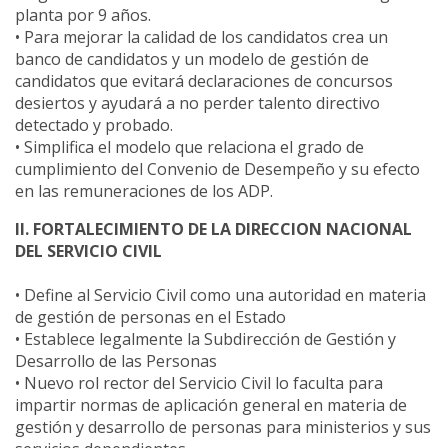
planta por 9 años.
• Para mejorar la calidad de los candidatos crea un
banco de candidatos y un modelo de gestión de
candidatos que evitará declaraciones de concursos
desiertos y ayudará a no perder talento directivo
detectado y probado.
• Simplifica el modelo que relaciona el grado de
cumplimiento del Convenio de Desempeño y su efecto
en las remuneraciones de los ADP.
II. FORTALECIMIENTO DE LA DIRECCION NACIONAL
DEL SERVICIO CIVIL
• Define al Servicio Civil como una autoridad en materia
de gestión de personas en el Estado
• Establece legalmente la Subdirección de Gestión y
Desarrollo de las Personas
• Nuevo rol rector del Servicio Civil lo faculta para
impartir normas de aplicación general en materia de
gestión y desarrollo de personas para ministerios y sus