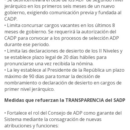
jerárquico en los primeros seis meses de un nuevo
gobierno, exigiendo comunicación previa y fundada al
CADP.
• Limita concursar cargos vacantes en los últimos 8
meses de gobierno. Se requerirá la autorización del
CADP para convocar a los procesos de selección ADP
durante ese periodo.
• Limita las declaraciones de desierto de los II Niveles y
se establece plazo legal de 20 días hábiles para
pronunciarse una vez recibida la nómina.
• La ley establece al Presidente de la República un plazo
máximo de 90 días para tomar la decisión de
nombramiento o declaración de desierto en cargos de
primer nivel jerárquico.
Medidas que refuerzan la TRANSPARENCIA del SADP
• Fortalece el rol del Consejo de ADP como garante del
Sistema mediante la consagración de nuevas
atribuciones y funciones: