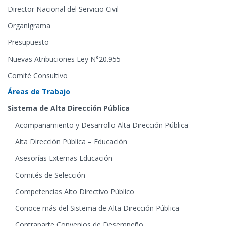
Director Nacional del Servicio Civil
Organigrama
Presupuesto
Nuevas Atribuciones Ley N°20.955
Comité Consultivo
Áreas de Trabajo
Sistema de Alta Dirección Pública
Acompañamiento y Desarrollo Alta Dirección Pública
Alta Dirección Pública – Educación
Asesorías Externas Educación
Comités de Selección
Competencias Alto Directivo Público
Conoce más del Sistema de Alta Dirección Pública
Contraparte Convenios de Desempeño