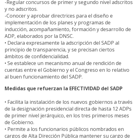
-Regular concursos de primer y segundo nivel adscritos
y no adscritos.
-Conocer y aprobar directrices para el diseño e
implementación de los planes y programas de
inducción, acompañamiento, formación y desarrollo de
ADP, elaborados por la DNSC.
• Declara expresamente la adscripción del SADP al
principio de transparencia, y se precisan ciertos
ámbitos de confidencialidad.
• Se establece un mecanismo anual de rendición de
cuentas entre el Gobierno y el Congreso en lo relativo
al buen funcionamiento del SADP.
Medidas que refuerzan la EFECTIVIDAD del SADP
• Facilita la instalación de los nuevos gobiernos a través
de la designación presidencial directa de hasta 12 ADPs
de primer nivel jerárquico, en los tres primeros meses
de Gobierno.
• Permite a los funcionarios públicos nombrados en
cargos de Alta Dirección Pública mantener su cargo de