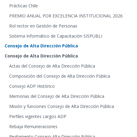
Prácticas Chile
PREMIO ANUAL POR EXCELENCIA INSTITUCIONAL 2026
Rol rector en Gestión de Personas
Sistema Informático de Capacitación SISPUBLI
Consejo de Alta Dirección Pública
Consejo de Alta Dirección Pública
Actas del Consejo de Alta Dirección Pública
Composición del Consejo de Alta Dirección Pública
Consejo ADP Histórico
Memorias del Consejo de Alta Dirección Pública
Misión y funciones Consejo de Alta Dirección Pública
Perfiles vigentes cargos ADP
Rebaja Remuneraciones
Reglamento Consejo Alta Dirección Pública