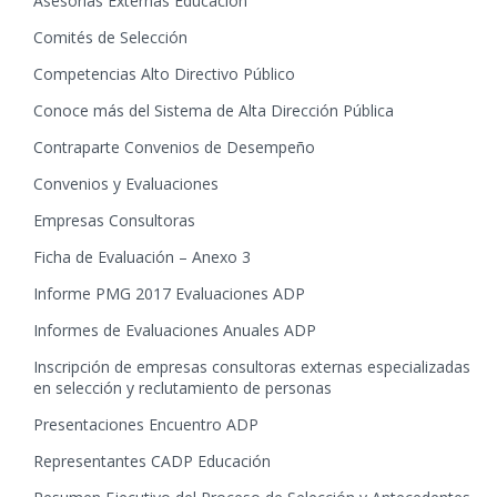
Asesorías Externas Educación
Comités de Selección
Competencias Alto Directivo Público
Conoce más del Sistema de Alta Dirección Pública
Contraparte Convenios de Desempeño
Convenios y Evaluaciones
Empresas Consultoras
Ficha de Evaluación – Anexo 3
Informe PMG 2017 Evaluaciones ADP
Informes de Evaluaciones Anuales ADP
Inscripción de empresas consultoras externas especializadas
en selección y reclutamiento de personas
Presentaciones Encuentro ADP
Representantes CADP Educación