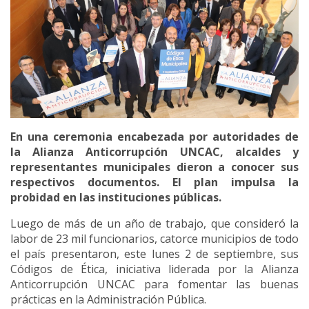
En una ceremonia encabezada por autoridades de
la Alianza Anticorrupción UNCAC, alcaldes y
representantes municipales dieron a conocer sus
respectivos documentos. El plan impulsa la
probidad en las instituciones públicas.
Luego de más de un año de trabajo, que consideró la
labor de 23 mil funcionarios, catorce municipios de todo
el país presentaron, este lunes 2 de septiembre, sus
Códigos de Ética, iniciativa liderada por la Alianza
Anticorrupción UNCAC para fomentar las buenas
prácticas en la Administración Pública.