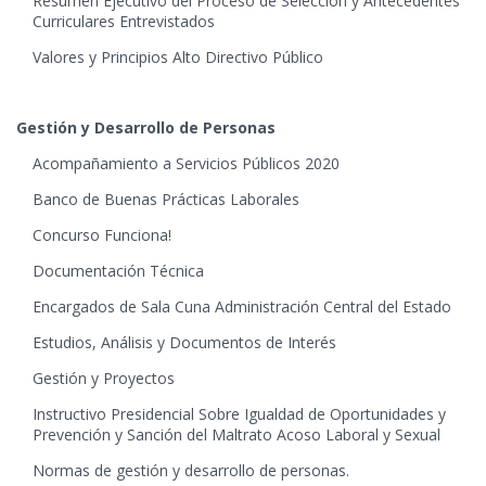
Resumen Ejecutivo del Proceso de Selección y Antecedentes
Curriculares Entrevistados
Valores y Principios Alto Directivo Público
Gestión y Desarrollo de Personas
Acompañamiento a Servicios Públicos 2020
Banco de Buenas Prácticas Laborales
Concurso Funciona!
Documentación Técnica
Encargados de Sala Cuna Administración Central del Estado
Estudios, Análisis y Documentos de Interés
Gestión y Proyectos
Instructivo Presidencial Sobre Igualdad de Oportunidades y
Prevención y Sanción del Maltrato Acoso Laboral y Sexual
Normas de gestión y desarrollo de personas.