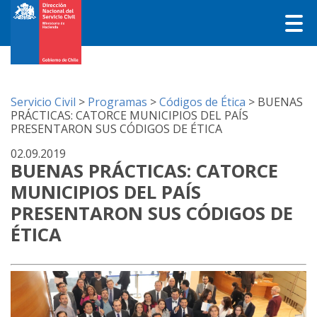
Servicio Civil
>
Programas
>
Códigos de Ética
>
BUENAS
PRÁCTICAS: CATORCE MUNICIPIOS DEL PAÍS
PRESENTARON SUS CÓDIGOS DE ÉTICA
02.09.2019
BUENAS PRÁCTICAS: CATORCE
MUNICIPIOS DEL PAÍS
PRESENTARON SUS CÓDIGOS DE
ÉTICA