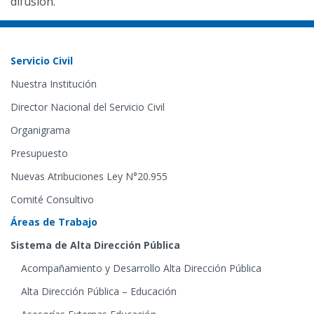
difusión.
Servicio Civil
Nuestra Institución
Director Nacional del Servicio Civil
Organigrama
Presupuesto
Nuevas Atribuciones Ley N°20.955
Comité Consultivo
Áreas de Trabajo
Sistema de Alta Dirección Pública
Acompañamiento y Desarrollo Alta Dirección Pública
Alta Dirección Pública – Educación