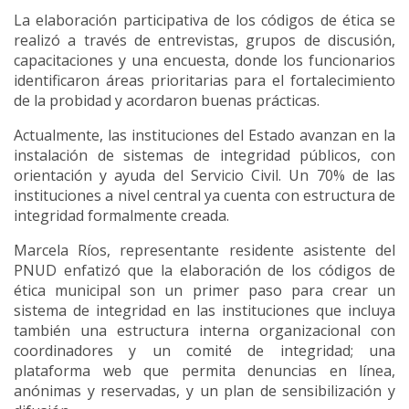
La elaboración participativa de los códigos de ética se
realizó a través de entrevistas, grupos de discusión,
capacitaciones y una encuesta, donde los funcionarios
identificaron áreas prioritarias para el fortalecimiento
de la probidad y acordaron buenas prácticas.
Actualmente, las instituciones del Estado avanzan en la
instalación de sistemas de integridad públicos, con
orientación y ayuda del Servicio Civil. Un 70% de las
instituciones a nivel central ya cuenta con estructura de
integridad formalmente creada.
Marcela Ríos, representante residente asistente del
PNUD enfatizó que la elaboración de los códigos de
ética municipal son un primer paso para crear un
sistema de integridad en las instituciones que incluya
también una estructura interna organizacional con
coordinadores y un comité de integridad; una
plataforma web que permita denuncias en línea,
anónimas y reservadas, y un plan de sensibilización y