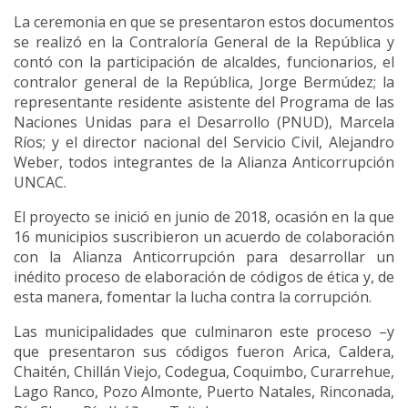
La ceremonia en que se presentaron estos documentos
se realizó en la Contraloría General de la República y
contó con la participación de alcaldes, funcionarios, el
contralor general de la República, Jorge Bermúdez; la
representante residente asistente del Programa de las
Naciones Unidas para el Desarrollo (PNUD), Marcela
Ríos; y el director nacional del Servicio Civil, Alejandro
Weber, todos integrantes de la Alianza Anticorrupción
UNCAC.
El proyecto se inició en junio de 2018, ocasión en la que
16 municipios suscribieron un acuerdo de colaboración
con la Alianza Anticorrupción para desarrollar un
inédito proceso de elaboración de códigos de ética y, de
esta manera, fomentar la lucha contra la corrupción.
Las municipalidades que culminaron este proceso –y
que presentaron sus códigos fueron Arica, Caldera,
Chaitén, Chillán Viejo, Codegua, Coquimbo, Curarrehue,
Lago Ranco, Pozo Almonte, Puerto Natales, Rinconada,