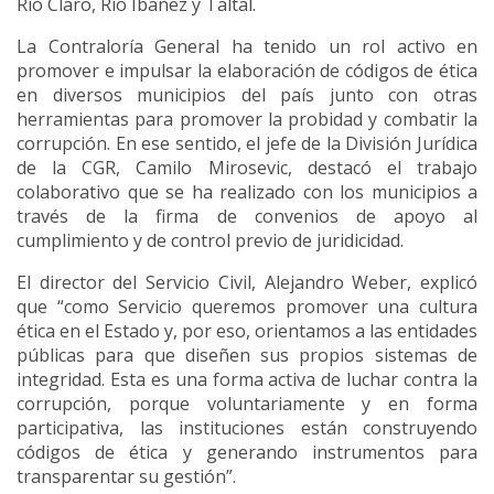
Río Claro, Río Ibáñez y Taltal.
La Contraloría General ha tenido un rol activo en
promover e impulsar la elaboración de códigos de ética
en diversos municipios del país junto con otras
herramientas para promover la probidad y combatir la
corrupción. En ese sentido, el jefe de la División Jurídica
de la CGR, Camilo Mirosevic, destacó el trabajo
colaborativo que se ha realizado con los municipios a
través de la firma de convenios de apoyo al
cumplimiento y de control previo de juridicidad.
El director del Servicio Civil, Alejandro Weber, explicó
que “como Servicio queremos promover una cultura
ética en el Estado y, por eso, orientamos a las entidades
públicas para que diseñen sus propios sistemas de
integridad. Esta es una forma activa de luchar contra la
corrupción, porque voluntariamente y en forma
participativa, las instituciones están construyendo
códigos de ética y generando instrumentos para
transparentar su gestión”.