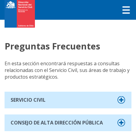
Preguntas Frecuentes
En esta sección encontrará respuestas a consultas
relacionadas con el Servicio Civil, sus áreas de trabajo y
productos estratégicos.
SERVICIO CIVIL
CONSEJO DE ALTA DIRECCIÓN PÚBLICA