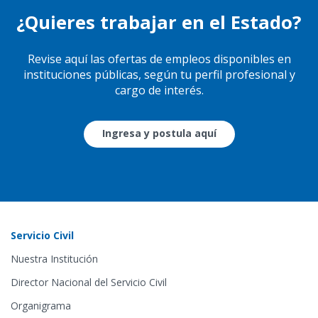
¿Quieres trabajar en el Estado?
Revise aquí las ofertas de empleos disponibles en
instituciones públicas, según tu perfil profesional y
cargo de interés.
Ingresa y postula aquí
Servicio Civil
Nuestra Institución
Director Nacional del Servicio Civil
Organigrama