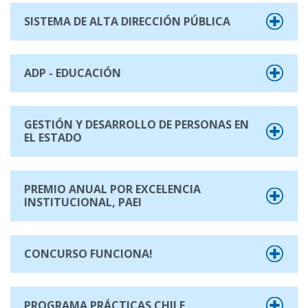
SISTEMA DE ALTA DIRECCIÓN PÚBLICA
ADP - EDUCACIÓN
GESTIÓN Y DESARROLLO DE PERSONAS EN
EL ESTADO
PREMIO ANUAL POR EXCELENCIA
INSTITUCIONAL, PAEI
CONCURSO FUNCIONA!
PROGRAMA PRÁCTICAS CHILE