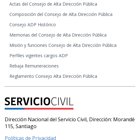
Actas del Consejo de Alta Dirección Pública
Composición del Consejo de Alta Dirección Pública
Consejo ADP Histórico
Memorias del Consejo de Alta Dirección Pública
Misión y funciones Consejo de Alta Dirección Pública
Perfiles vigentes cargos ADP
Rebaja Remuneraciones
Reglamento Consejo Alta Dirección Pública
Dirección Nacional del Servicio Civil, Dirección: Morandé
115, Santiago
Políticas de Privacidad