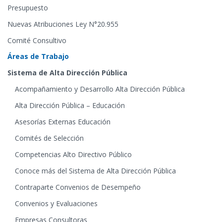
Presupuesto
Nuevas Atribuciones Ley N°20.955
Comité Consultivo
Áreas de Trabajo
Sistema de Alta Dirección Pública
Acompañamiento y Desarrollo Alta Dirección Pública
Alta Dirección Pública – Educación
Asesorías Externas Educación
Comités de Selección
Competencias Alto Directivo Público
Conoce más del Sistema de Alta Dirección Pública
Contraparte Convenios de Desempeño
Convenios y Evaluaciones
Empresas Consultoras