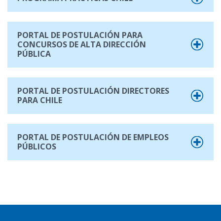
PORTAL DE POSTULACIÓN PARA
CONCURSOS DE ALTA DIRECCIÓN
PÚBLICA
PORTAL DE POSTULACIÓN DIRECTORES
PARA CHILE
PORTAL DE POSTULACIÓN DE EMPLEOS
PÚBLICOS