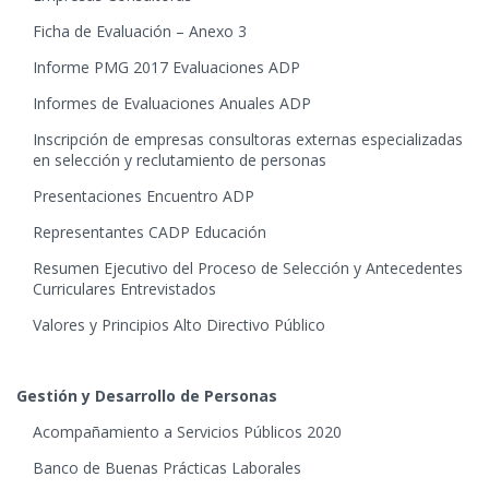
Ficha de Evaluación – Anexo 3
Informe PMG 2017 Evaluaciones ADP
Informes de Evaluaciones Anuales ADP
Inscripción de empresas consultoras externas especializadas
en selección y reclutamiento de personas
Presentaciones Encuentro ADP
Representantes CADP Educación
Resumen Ejecutivo del Proceso de Selección y Antecedentes
Curriculares Entrevistados
Valores y Principios Alto Directivo Público
Gestión y Desarrollo de Personas
Acompañamiento a Servicios Públicos 2020
Banco de Buenas Prácticas Laborales