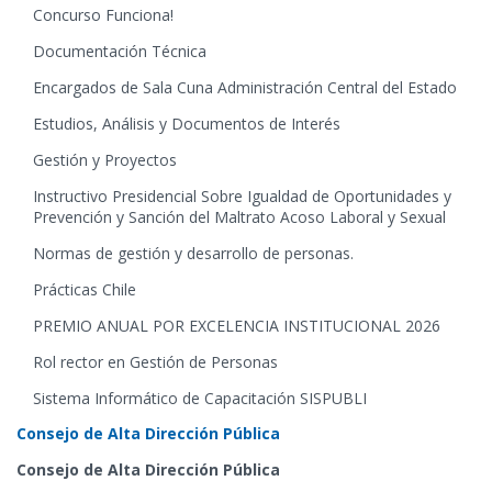
Concurso Funciona!
Documentación Técnica
Encargados de Sala Cuna Administración Central del Estado
Estudios, Análisis y Documentos de Interés
Gestión y Proyectos
Instructivo Presidencial Sobre Igualdad de Oportunidades y
Prevención y Sanción del Maltrato Acoso Laboral y Sexual
Normas de gestión y desarrollo de personas.
Prácticas Chile
PREMIO ANUAL POR EXCELENCIA INSTITUCIONAL 2026
Rol rector en Gestión de Personas
Sistema Informático de Capacitación SISPUBLI
Consejo de Alta Dirección Pública
Consejo de Alta Dirección Pública