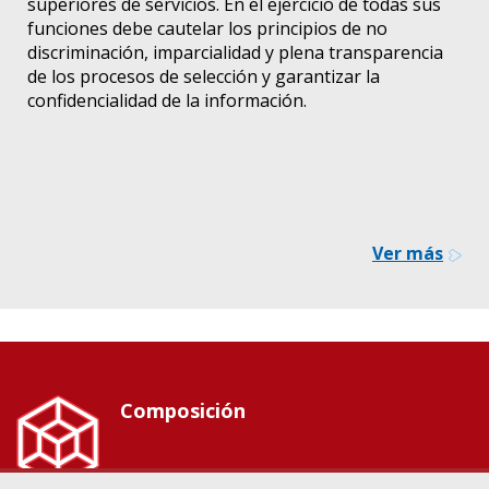
superiores de servicios. En el ejercicio de todas sus
funciones debe cautelar los principios de no
discriminación, imparcialidad y plena transparencia
de los procesos de selección y garantizar la
confidencialidad de la información.
Ver más
Composición