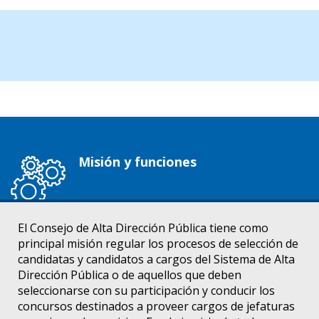
Misión y funciones
El Consejo de Alta Dirección Pública tiene como
principal misión regular los procesos de selección de
candidatas y candidatos a cargos del Sistema de Alta
Dirección Pública o de aquellos que deben
seleccionarse con su participación y conducir los
concursos destinados a proveer cargos de jefaturas