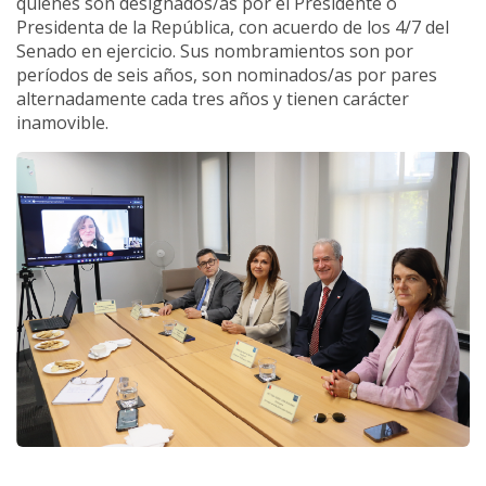
quienes son designados/as por el Presidente o
Presidenta de la República, con acuerdo de los 4/7 del
Senado en ejercicio. Sus nombramientos son por
períodos de seis años, son nominados/as por pares
alternadamente cada tres años y tienen carácter
inamovible.