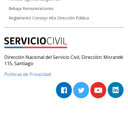
Rebaja Remuneraciones
Reglamento Consejo Alta Dirección Pública
Dirección Nacional del Servicio Civil, Dirección: Morandé
115, Santiago
Políticas de Privacidad