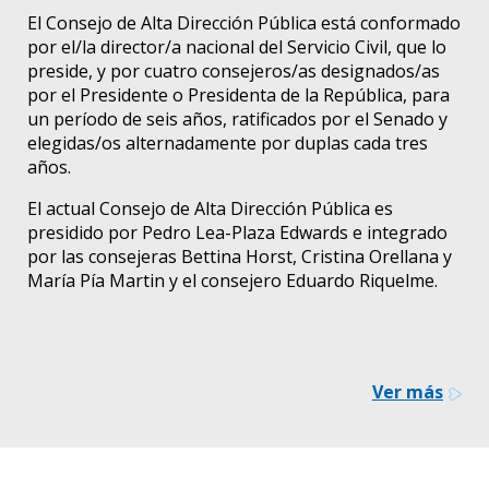
El Consejo de Alta Dirección Pública está conformado
por el/la director/a nacional del Servicio Civil, que lo
preside, y por cuatro consejeros/as designados/as
por el Presidente o Presidenta de la República, para
un período de seis años, ratificados por el Senado y
elegidas/os alternadamente por duplas cada tres
años.
El actual Consejo de Alta Dirección Pública es
presidido por Pedro Lea-Plaza Edwards e integrado
por las consejeras Bettina Horst, Cristina Orellana y
María Pía Martin y el consejero Eduardo Riquelme.
Ver más