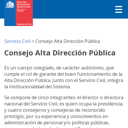
Servicio Civil
>
Consejo Alta Dirección Pública
Consejo Alta Dirección Pública
Es un cuerpo colegiado, de carácter autónomo, que
cumple el rol de garante del buen funcionamiento de la
Alta Dirección Pública. Junto con el Servicio Civil, integra
la institucionalidad del Sistema.
Se compone de cinco integrantes: el director o directora
nacional del Servicio Civil, es quien ocupa la presidencia,
y cuatro consejeros y consejeras de reconocido
prestigio, por su experiencia y conocimientos en
administración de personal y/o políticas públicas,