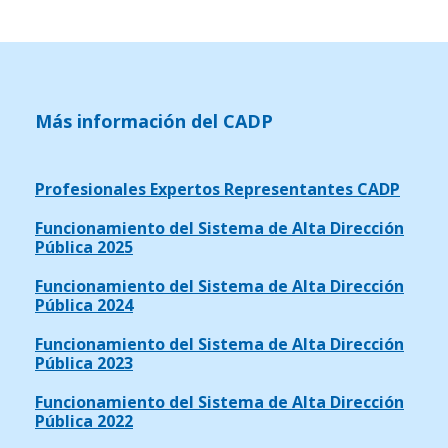
Más información del CADP
Profesionales Expertos Representantes CADP
Funcionamiento del Sistema de Alta Dirección
Pública 2025
Funcionamiento del Sistema de Alta Dirección
Pública 2024
Funcionamiento del Sistema de Alta Dirección
Pública 2023
Funcionamiento del Sistema de Alta Dirección
Pública 2022