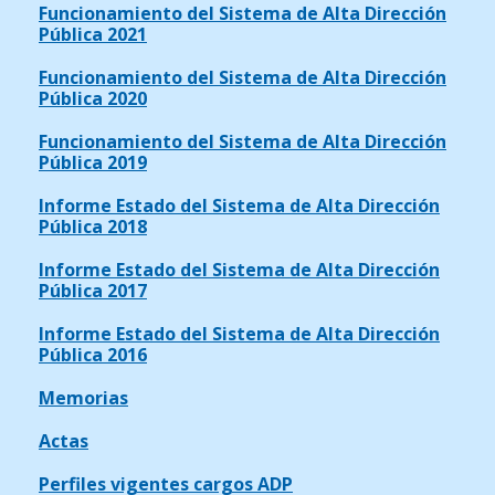
Funcionamiento del Sistema de Alta Dirección
Pública 2021
Funcionamiento del Sistema de Alta Dirección
Pública 2020
Funcionamiento del Sistema de Alta Dirección
Pública 2019
Informe Estado del Sistema de Alta Dirección
Pública 2018
Informe Estado del Sistema de Alta Dirección
Pública 2017
Informe Estado del Sistema de Alta Dirección
Pública 2016
Memorias
Actas
Perfiles vigentes cargos ADP