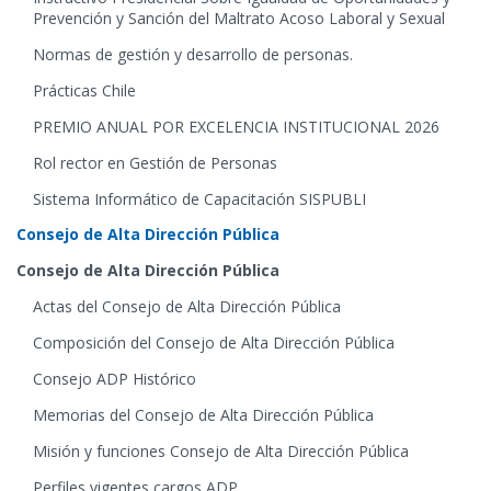
Prevención y Sanción del Maltrato Acoso Laboral y Sexual
Normas de gestión y desarrollo de personas.
Prácticas Chile
PREMIO ANUAL POR EXCELENCIA INSTITUCIONAL 2026
Rol rector en Gestión de Personas
Sistema Informático de Capacitación SISPUBLI
Consejo de Alta Dirección Pública
Consejo de Alta Dirección Pública
Actas del Consejo de Alta Dirección Pública
Composición del Consejo de Alta Dirección Pública
Consejo ADP Histórico
Memorias del Consejo de Alta Dirección Pública
Misión y funciones Consejo de Alta Dirección Pública
Perfiles vigentes cargos ADP