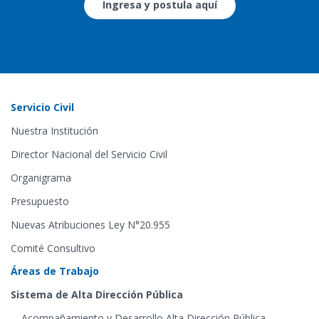
Ingresa y postula aquí
Servicio Civil
Nuestra Institución
Director Nacional del Servicio Civil
Organigrama
Presupuesto
Nuevas Atribuciones Ley N°20.955
Comité Consultivo
Áreas de Trabajo
Sistema de Alta Dirección Pública
Acompañamiento y Desarrollo Alta Dirección Pública