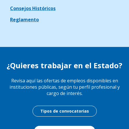
Consejos Históricos
Reglamento
¿Quieres trabajar en el Estado?
Revisa aquí las ofertas de empleos disponibles en
instituciones públicas, según tu perfil profesional y
cargo de interés.
Tipos de convocatorias