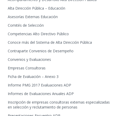
Alta Dirección Pública – Educación
Asesorías Externas Educación
Comités de Selección
Competencias Alto Directivo Público
Conoce más del Sistema de Alta Dirección Pública
Contraparte Convenios de Desempeño
Convenios y Evaluaciones
Empresas Consultoras
Ficha de Evaluación – Anexo 3
Informe PMG 2017 Evaluaciones ADP
Informes de Evaluaciones Anuales ADP
Inscripción de empresas consultoras externas especializadas
en selección y reclutamiento de personas
Presentaciones Encuentro ADP