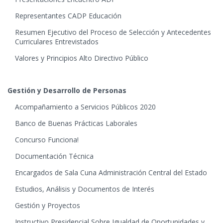
Representantes CADP Educación
Resumen Ejecutivo del Proceso de Selección y Antecedentes
Curriculares Entrevistados
Valores y Principios Alto Directivo Público
Gestión y Desarrollo de Personas
Acompañamiento a Servicios Públicos 2020
Banco de Buenas Prácticas Laborales
Concurso Funciona!
Documentación Técnica
Encargados de Sala Cuna Administración Central del Estado
Estudios, Análisis y Documentos de Interés
Gestión y Proyectos
Instructivo Presidencial Sobre Igualdad de Oportunidades y