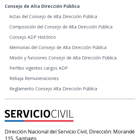
Consejo de Alta Dirección Pública
Actas del Consejo de Alta Dirección Pública
Composición del Consejo de Alta Dirección Pública
Consejo ADP Histórico
Memorias del Consejo de Alta Dirección Pública
Misión y funciones Consejo de Alta Dirección Pública
Perfiles vigentes cargos ADP
Rebaja Remuneraciones
Reglamento Consejo Alta Dirección Pública
Dirección Nacional del Servicio Civil, Dirección: Morandé
115, Santiago