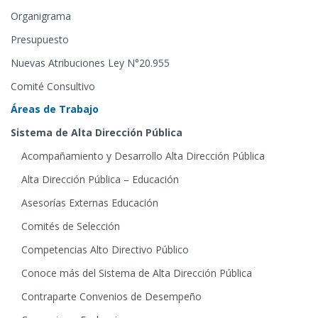
Organigrama
Presupuesto
Nuevas Atribuciones Ley N°20.955
Comité Consultivo
Áreas de Trabajo
Sistema de Alta Dirección Pública
Acompañamiento y Desarrollo Alta Dirección Pública
Alta Dirección Pública – Educación
Asesorías Externas Educación
Comités de Selección
Competencias Alto Directivo Público
Conoce más del Sistema de Alta Dirección Pública
Contraparte Convenios de Desempeño