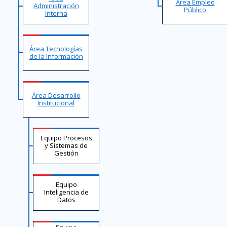
Área Empleo
Administración
Público
Interna
Área Tecnologías
de la Información
Área Desarrollo
Institucional
Equipo Procesos
y Sistemas de
Gestión
Equipo
Inteligencia de
Datos