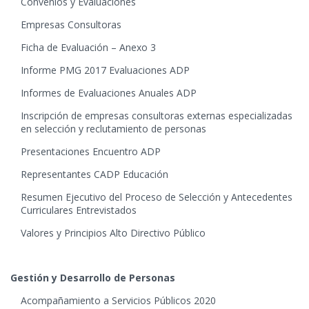
Convenios y Evaluaciones
Empresas Consultoras
Ficha de Evaluación – Anexo 3
Informe PMG 2017 Evaluaciones ADP
Informes de Evaluaciones Anuales ADP
Inscripción de empresas consultoras externas especializadas
en selección y reclutamiento de personas
Presentaciones Encuentro ADP
Representantes CADP Educación
Resumen Ejecutivo del Proceso de Selección y Antecedentes
Curriculares Entrevistados
Valores y Principios Alto Directivo Público
Gestión y Desarrollo de Personas
Acompañamiento a Servicios Públicos 2020