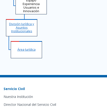
Equipo
Experiencia
Usuarios e
Innovación
División Jurídica y
Asuntos
Institucionales
Área Jurídica
Servicio Civil
Nuestra Institución
Director Nacional del Servicio Civil