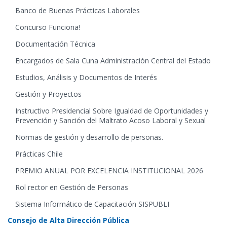
Banco de Buenas Prácticas Laborales
Concurso Funciona!
Documentación Técnica
Encargados de Sala Cuna Administración Central del Estado
Estudios, Análisis y Documentos de Interés
Gestión y Proyectos
Instructivo Presidencial Sobre Igualdad de Oportunidades y
Prevención y Sanción del Maltrato Acoso Laboral y Sexual
Normas de gestión y desarrollo de personas.
Prácticas Chile
PREMIO ANUAL POR EXCELENCIA INSTITUCIONAL 2026
Rol rector en Gestión de Personas
Sistema Informático de Capacitación SISPUBLI
Consejo de Alta Dirección Pública