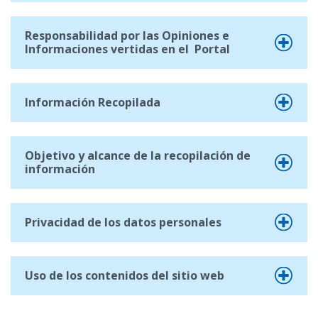
Responsabilidad por las Opiniones e
Informaciones vertidas en el Portal
Información Recopilada
Objetivo y alcance de la recopilación de
información
Privacidad de los datos personales
Uso de los contenidos del sitio web