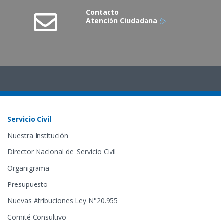
Contacto
Atención Ciudadana
Servicio Civil
Nuestra Institución
Director Nacional del Servicio Civil
Organigrama
Presupuesto
Nuevas Atribuciones Ley N°20.955
Comité Consultivo