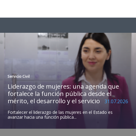
Servicio Civil
Liderazgo de mujeres: una agenda que
fortalece la función pública desde el
mérito, el desarrollo y el servicio
31.07.2026
Fortalecer el liderazgo de las mujeres en el Estado es
avanzar hacia una función pública...