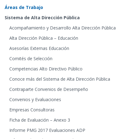
Áreas de Trabajo
Sistema de Alta Dirección Pública
Acompañamiento y Desarrollo Alta Dirección Pública
Alta Dirección Pública – Educación
Asesorías Externas Educación
Comités de Selección
Competencias Alto Directivo Público
Conoce más del Sistema de Alta Dirección Pública
Contraparte Convenios de Desempeño
Convenios y Evaluaciones
Empresas Consultoras
Ficha de Evaluación – Anexo 3
Informe PMG 2017 Evaluaciones ADP