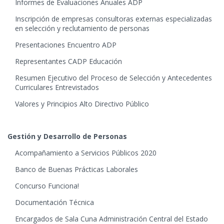
Informes de Evaluaciones Anuales ADP
Inscripción de empresas consultoras externas especializadas
en selección y reclutamiento de personas
Presentaciones Encuentro ADP
Representantes CADP Educación
Resumen Ejecutivo del Proceso de Selección y Antecedentes
Curriculares Entrevistados
Valores y Principios Alto Directivo Público
Gestión y Desarrollo de Personas
Acompañamiento a Servicios Públicos 2020
Banco de Buenas Prácticas Laborales
Concurso Funciona!
Documentación Técnica
Encargados de Sala Cuna Administración Central del Estado