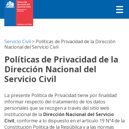
Servicio Civil
>
Políticas de Privacidad de la Dirección
Nacional del Servicio Civil
Políticas de Privacidad de la
Dirección Nacional del
Servicio Civil
La presente Política de Privacidad tiene por finalidad
informar respecto del tratamiento de los datos
personales que se recogen a través del sitio web
institucional de la
Dirección Nacional
del Servicio
Civil
, conforme a lo dispuesto en el artículo 19 Nº4 de la
Constitución Política de la República y a las normas