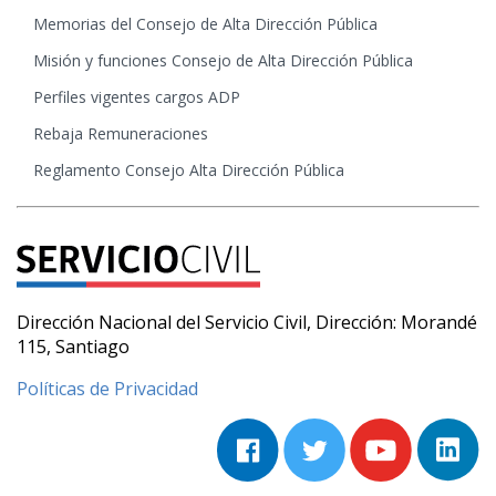
Memorias del Consejo de Alta Dirección Pública
Misión y funciones Consejo de Alta Dirección Pública
Perfiles vigentes cargos ADP
Rebaja Remuneraciones
Reglamento Consejo Alta Dirección Pública
Dirección Nacional del Servicio Civil, Dirección: Morandé
115, Santiago
Políticas de Privacidad