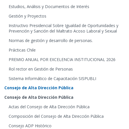
Estudios, Análisis y Documentos de Interés
Gestión y Proyectos
Instructivo Presidencial Sobre Igualdad de Oportunidades y
Prevención y Sanción del Maltrato Acoso Laboral y Sexual
Normas de gestión y desarrollo de personas.
Prácticas Chile
PREMIO ANUAL POR EXCELENCIA INSTITUCIONAL 2026
Rol rector en Gestión de Personas
Sistema Informático de Capacitación SISPUBLI
Consejo de Alta Dirección Pública
Consejo de Alta Dirección Pública
Actas del Consejo de Alta Dirección Pública
Composición del Consejo de Alta Dirección Pública
Consejo ADP Histórico