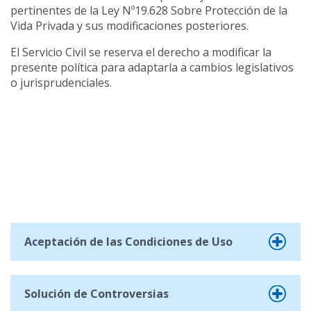
pertinentes de la Ley Nº19.628 Sobre Protección de la
Vida Privada y sus modificaciones posteriores.
El Servicio Civil se reserva el derecho a modificar la
presente política para adaptarla a cambios legislativos
o jurisprudenciales.
Aceptación de las Condiciones de Uso
Solución de Controversias