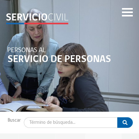
PERSONAS AL
SERVICIO DE PERSONAS
Buscar