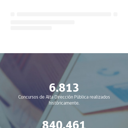
6.813
Concursos de Alta Dirección Pública realizados
históricamente.
840.461