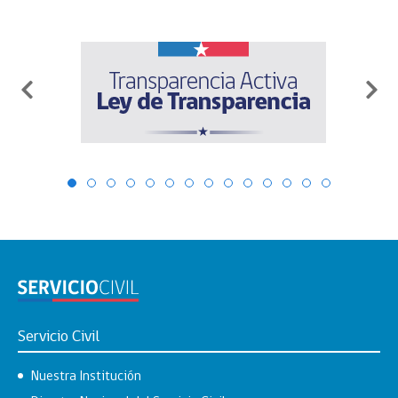
Servicio Civil
Nuestra Institución