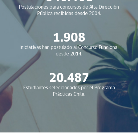
Postulaciones para concursos de Alta Dirección
Pública recibidas desde 2004.
1.908
Iniciativas han postulado al Concurso Funciona!
desde 2014.
20.487
Estudiantes seleccionados por el Programa
Prácticas Chile.