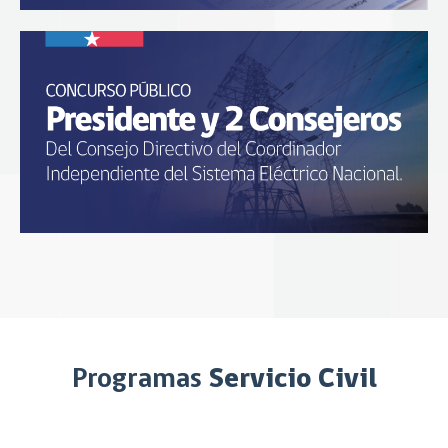
Servicio Civil
Programas