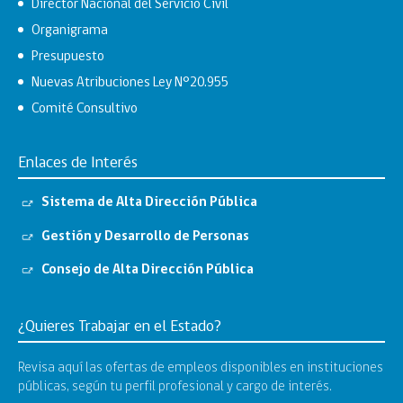
Director Nacional del Servicio Civil
Organigrama
Presupuesto
Nuevas Atribuciones Ley N°20.955
Comité Consultivo
Enlaces de Interés
Sistema de Alta Dirección Pública
Gestión y Desarrollo de Personas
Consejo de Alta Dirección Pública
¿Quieres Trabajar en el Estado?
Revisa aquí las ofertas de empleos disponibles en instituciones
públicas, según tu perfil profesional y cargo de interés.