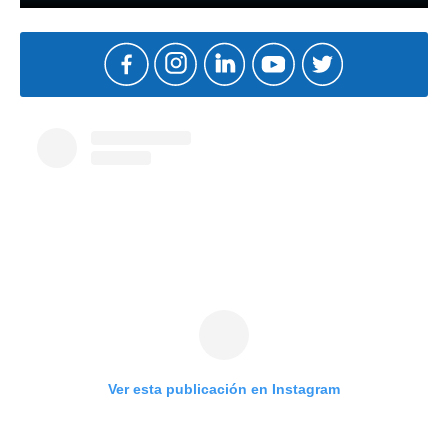
Ver esta publicación en Instagram