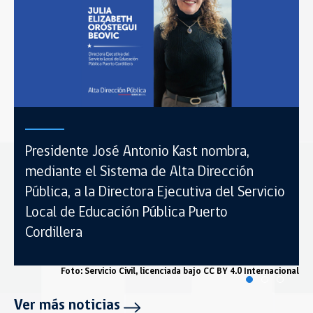
Presidente José Antonio Kast nombra,
mediante el Sistema de Alta Dirección
Pública, a la Directora Ejecutiva del Servicio
Local de Educación Pública Puerto
Cordillera
onal
Foto: Servicio Civil, licenciada bajo CC BY 4.0 Internacional
Ver más noticias