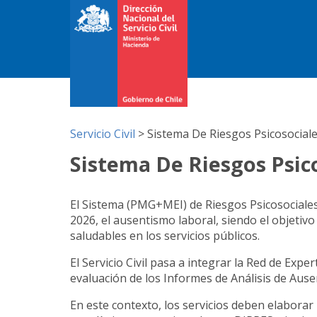
Servicio Civil
>
Sistema De Riesgos Psicosocial
Sistema De Riesgos Psic
El Sistema (PMG+MEI) de Riesgos Psicosociales
2026, el ausentismo laboral, siendo el objeti
saludables en los servicios públicos.
El Servicio Civil pasa a integrar la Red de Expe
evaluación de los Informes de Análisis de Ause
En este contexto, los servicios deben elaborar