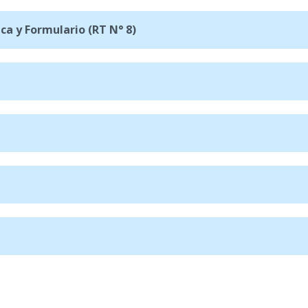
ca y Formulario (RT N° 8)