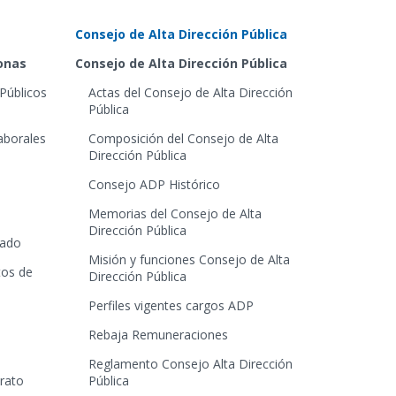
Consejo de Alta Dirección Pública
sonas
Consejo de Alta Dirección Pública
Públicos
Actas del Consejo de Alta Dirección
Pública
aborales
Composición del Consejo de Alta
Dirección Pública
Consejo ADP Histórico
Memorias del Consejo de Alta
Dirección Pública
tado
Misión y funciones Consejo de Alta
tos de
Dirección Pública
Perfiles vigentes cargos ADP
Rebaja Remuneraciones
Reglamento Consejo Alta Dirección
trato
Pública