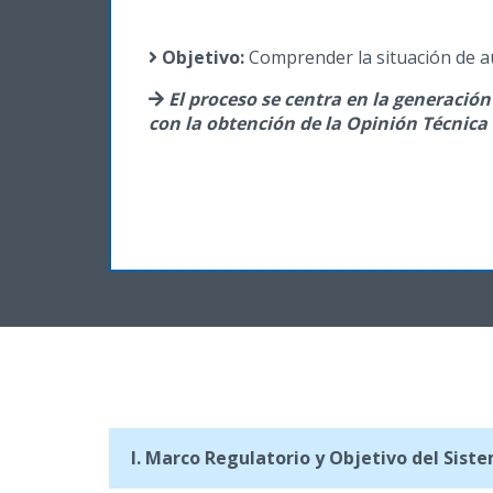
Objetivo:
Comprender la situación de au
El proceso se centra en la generación
con la obtención de la Opinión Técnica F
I. Marco Regulatorio y Objetivo del Sis