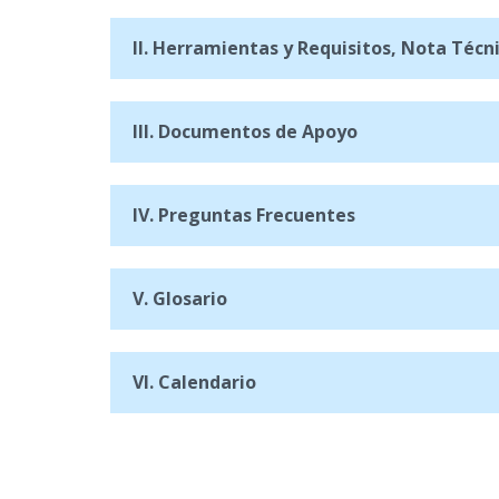
II. Herramientas y Requisitos, Nota Técni
III. Documentos de Apoyo
IV. Preguntas Frecuentes
V. Glosario
VI. Calendario