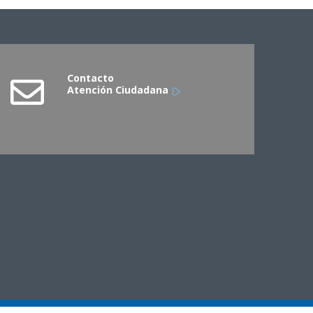
Contacto
Atención Ciudadana