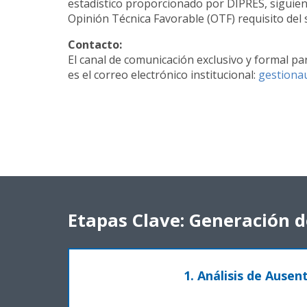
estadístico proporcionado por DIPRES, siguiend
Opinión Técnica Favorable (OTF) requisito del 
Contacto:
El canal de comunicación exclusivo y formal pa
es el correo electrónico institucional:
gestionau
Etapas Clave: Generación d
1. Análisis de Ausen