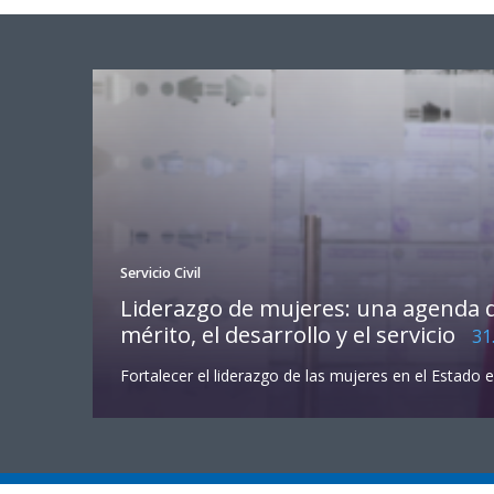
Servicio Civil
Liderazgo de mujeres: una agenda qu
mérito, el desarrollo y el servicio
31
Fortalecer el liderazgo de las mujeres en el Estado e