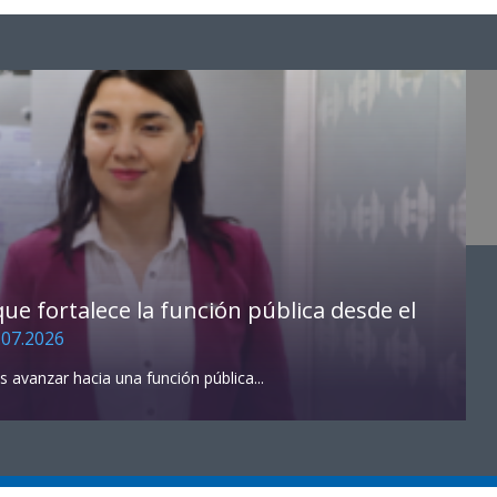
e fortalece la función pública desde el
.07.2026
s avanzar hacia una función pública...