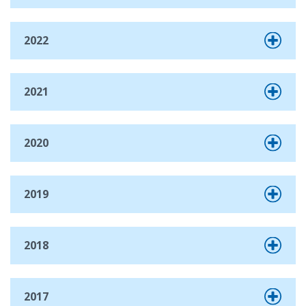
2022
2021
2020
2019
2018
2017