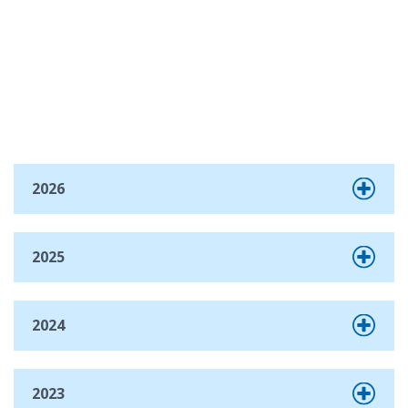
2026
2025
2024
2023