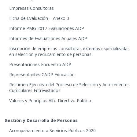
Empresas Consultoras
Ficha de Evaluación – Anexo 3
Informe PMG 2017 Evaluaciones ADP
Informes de Evaluaciones Anuales ADP
Inscripción de empresas consultoras externas especializadas
en selección y reclutamiento de personas
Presentaciones Encuentro ADP
Representantes CADP Educación
Resumen Ejecutivo del Proceso de Selección y Antecedentes
Curriculares Entrevistados
Valores y Principios Alto Directivo Público
Gestión y Desarrollo de Personas
Acompañamiento a Servicios Públicos 2020