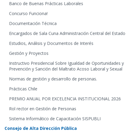
Banco de Buenas Prácticas Laborales
Concurso Funciona!
Documentación Técnica
Encargados de Sala Cuna Administración Central del Estado
Estudios, Análisis y Documentos de Interés
Gestión y Proyectos
Instructivo Presidencial Sobre Igualdad de Oportunidades y
Prevención y Sanción del Maltrato Acoso Laboral y Sexual
Normas de gestión y desarrollo de personas.
Prácticas Chile
PREMIO ANUAL POR EXCELENCIA INSTITUCIONAL 2026
Rol rector en Gestión de Personas
Sistema Informático de Capacitación SISPUBLI
Consejo de Alta Dirección Pública