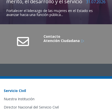
mérito, el desarrollo y el servicio
31.07.2026
Fortalecer el liderazgo de las mujeres en el Estado es
avanzar hacia una función pública...
Contacto
Atención Ciudadana
Servicio Civil
Nuestra Institución
Director Nacional del Servicio Civil