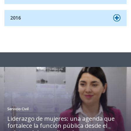
2016
Servicio Civil
Liderazgo de mujeres: una agenda que
fortalece la función pública desde el