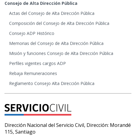
Consejo de Alta Dirección Pública
Actas del Consejo de Alta Dirección Pública
Composición del Consejo de Alta Dirección Pública
Consejo ADP Histórico
Memorias del Consejo de Alta Dirección Pública
Misión y funciones Consejo de Alta Dirección Pública
Perfiles vigentes cargos ADP
Rebaja Remuneraciones
Reglamento Consejo Alta Dirección Pública
Dirección Nacional del Servicio Civil, Dirección: Morandé
115, Santiago