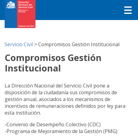
Servicio Civil
>
Compromisos Gestión Institucional
Compromisos Gestión
Institucional
La Dirección Nacional del Servicio Civil pone a
disposición de la ciudadanía sus compromisos de
gestión anual, asociados a los mecanismos de
incentivos de remuneraciones definidos por ley para
esta institución.
-Convenio de Desempeño Colectivo (CDC)
-Programa de Mejoramiento de la Gestión (PMG)