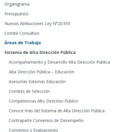
Organigrama
Presupuesto
Nuevas Atribuciones Ley N°20.955
Comité Consultivo
Áreas de Trabajo
Sistema de Alta Dirección Pública
Acompañamiento y Desarrollo Alta Dirección Pública
Alta Dirección Pública – Educación
Asesorías Externas Educación
Comités de Selección
Competencias Alto Directivo Público
Conoce más del Sistema de Alta Dirección Pública
Contraparte Convenios de Desempeño
Convenios y Evaluaciones