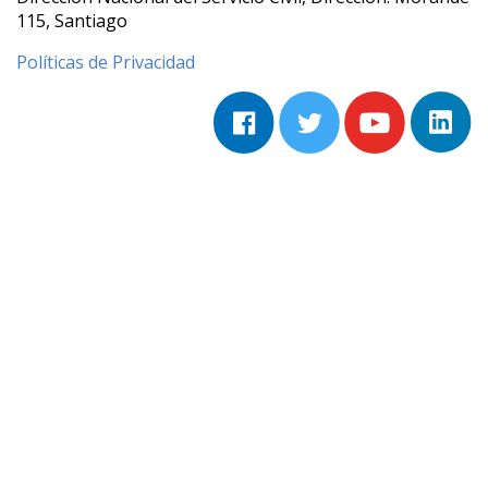
115, Santiago
Políticas de Privacidad