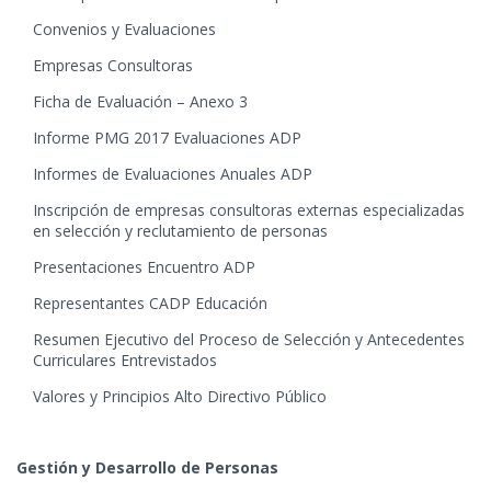
Convenios y Evaluaciones
Empresas Consultoras
Ficha de Evaluación – Anexo 3
Informe PMG 2017 Evaluaciones ADP
Informes de Evaluaciones Anuales ADP
Inscripción de empresas consultoras externas especializadas
en selección y reclutamiento de personas
Presentaciones Encuentro ADP
Representantes CADP Educación
Resumen Ejecutivo del Proceso de Selección y Antecedentes
Curriculares Entrevistados
Valores y Principios Alto Directivo Público
Gestión y Desarrollo de Personas