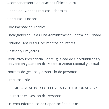
Acompañamiento a Servicios Públicos 2020
Banco de Buenas Prácticas Laborales
Concurso Funciona!
Documentación Técnica
Encargados de Sala Cuna Administración Central del Estado
Estudios, Análisis y Documentos de Interés
Gestión y Proyectos
Instructivo Presidencial Sobre Igualdad de Oportunidades y
Prevención y Sanción del Maltrato Acoso Laboral y Sexual
Normas de gestión y desarrollo de personas.
Prácticas Chile
PREMIO ANUAL POR EXCELENCIA INSTITUCIONAL 2026
Rol rector en Gestión de Personas
Sistema Informático de Capacitación SISPUBLI