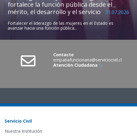
fortalece la función pública desde el
mérito, el desarrollo y el servicio
31.07.2026
Fortalecer el liderazgo de las mujeres en el Estado es
avanzar hacia una función pública...
Contacto
empatiafuncionaria@serviciocivil.cl
Atención Ciudadana
Servicio Civil
Nuestra Institución