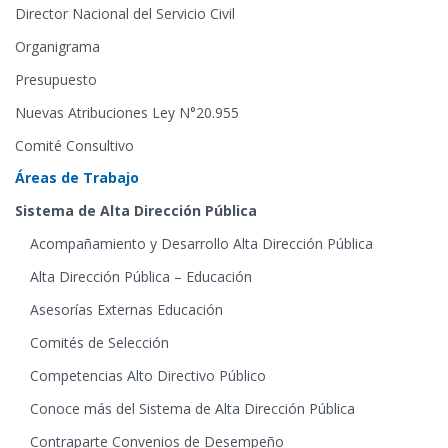
Director Nacional del Servicio Civil
Organigrama
Presupuesto
Nuevas Atribuciones Ley N°20.955
Comité Consultivo
Áreas de Trabajo
Sistema de Alta Dirección Pública
Acompañamiento y Desarrollo Alta Dirección Pública
Alta Dirección Pública – Educación
Asesorías Externas Educación
Comités de Selección
Competencias Alto Directivo Público
Conoce más del Sistema de Alta Dirección Pública
Contraparte Convenios de Desempeño