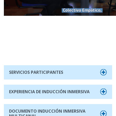
SERVICIOS PARTICIPANTES
EXPERIENCIA DE INDUCCIÓN INMERSIVA
DOCUMENTO INDUCCIÓN INMERSIVA
MULTICANAL