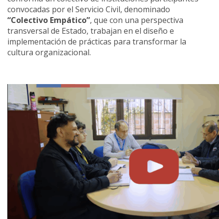
convocadas por el Servicio Civil, denominado
“Colectivo Empático”
, que con una perspectiva
transversal de Estado, trabajan en el diseño e
implementación de prácticas para transformar la
cultura organizacional.