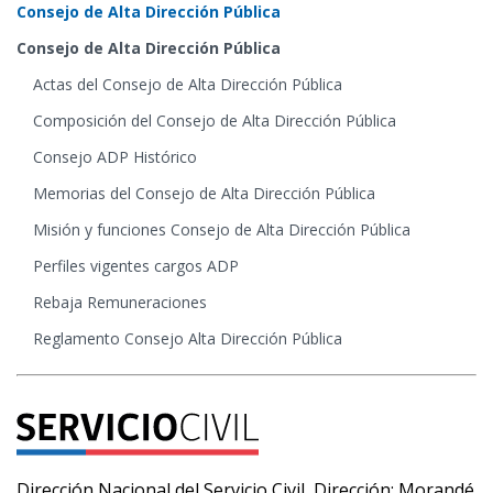
Consejo de Alta Dirección Pública
Consejo de Alta Dirección Pública
Actas del Consejo de Alta Dirección Pública
Composición del Consejo de Alta Dirección Pública
Consejo ADP Histórico
Memorias del Consejo de Alta Dirección Pública
Misión y funciones Consejo de Alta Dirección Pública
Perfiles vigentes cargos ADP
Rebaja Remuneraciones
Reglamento Consejo Alta Dirección Pública
Dirección Nacional del Servicio Civil, Dirección: Morandé