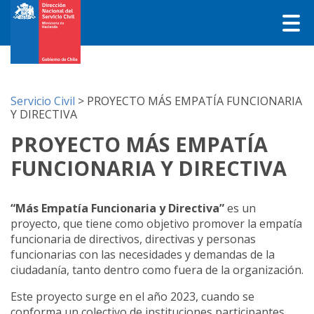
Servicio Civil
>
PROYECTO MÁS EMPATÍA FUNCIONARIA
Y DIRECTIVA
PROYECTO MÁS EMPATÍA
FUNCIONARIA Y DIRECTIVA
“Más Empatía Funcionaria y Directiva”
es un
proyecto, que tiene como objetivo promover la empatía
funcionaria de directivos, directivas y personas
funcionarias con las necesidades y demandas de la
ciudadanía, tanto dentro como fuera de la organización.
Este proyecto surge en el año 2023, cuando se
conforma un colectivo de instituciones participantes