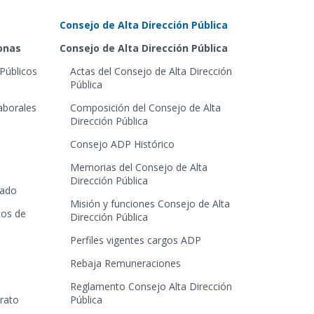
Consejo de Alta Dirección Pública
sonas
Consejo de Alta Dirección Pública
Públicos
Actas del Consejo de Alta Dirección
Pública
aborales
Composición del Consejo de Alta
Dirección Pública
Consejo ADP Histórico
Memorias del Consejo de Alta
Dirección Pública
tado
Misión y funciones Consejo de Alta
tos de
Dirección Pública
Perfiles vigentes cargos ADP
Rebaja Remuneraciones
Reglamento Consejo Alta Dirección
trato
Pública