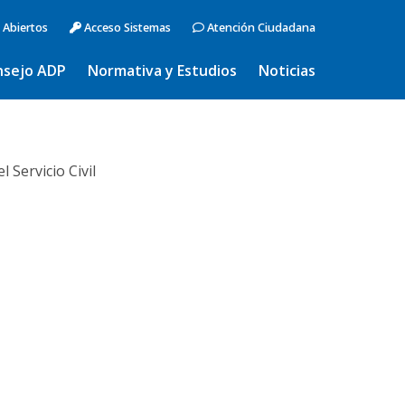
 Abiertos
Acceso Sistemas
Atención Ciudadana
nsejo ADP
Normativa y Estudios
Noticias
Servicio Civil