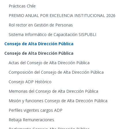
Prácticas Chile
PREMIO ANUAL POR EXCELENCIA INSTITUCIONAL 2026
Rol rector en Gestión de Personas
Sistema Informático de Capacitación SISPUBLI
Consejo de Alta Dirección Pública
Consejo de Alta Dirección Pública
Actas del Consejo de Alta Dirección Pública
Composición del Consejo de Alta Dirección Pública
Consejo ADP Histórico
Memorias del Consejo de Alta Dirección Pública
Misión y funciones Consejo de Alta Dirección Pública
Perfiles vigentes cargos ADP
Rebaja Remuneraciones