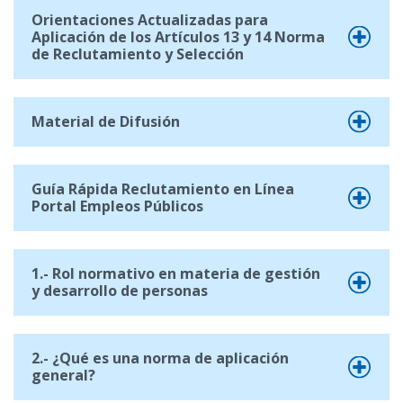
Orientaciones Actualizadas para
Aplicación de los Artículos 13 y 14 Norma
de Reclutamiento y Selección
Material de Difusión
Guía Rápida Reclutamiento en Línea
Portal Empleos Públicos
1.- Rol normativo en materia de gestión
y desarrollo de personas
2.- ¿Qué es una norma de aplicación
general?