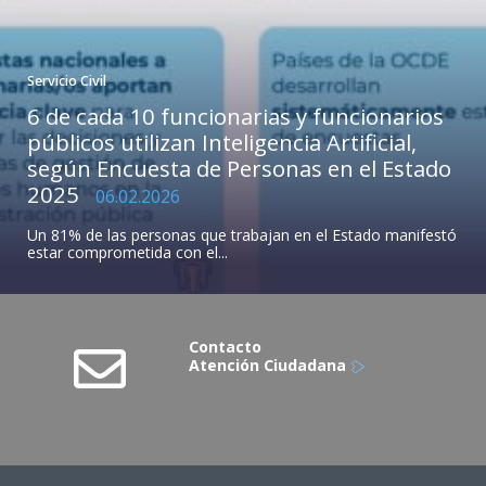
Servicio Civil
6 de cada 10 funcionarias y funcionarios
públicos utilizan Inteligencia Artificial,
según Encuesta de Personas en el Estado
2025
06.02.2026
Un 81% de las personas que trabajan en el Estado manifestó
estar comprometida con el...
Contacto
Atención Ciudadana