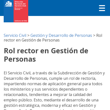
Servicio Civil
>
Gestión y Desarrollo de Personas
>
Rol
rector en Gestión de Personas
Rol rector en Gestión de
Personas
El Servicio Civil, a través de la Subdirección de Gestión y
Desarrollo de Personas, cumple un rol de rectoría,
impartiendo normas de aplicación general para todos
los ministerios y sus servicios dependientes o
relacionados, tendientes a mejorar la calidad del
empleo público. Esto, mediante el desarrollo de una
gestión estratégica, moderna y eficaz en Gestión y