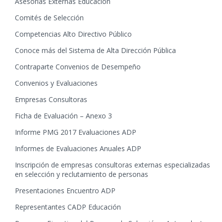
Asesorías Externas Educación
Comités de Selección
Competencias Alto Directivo Público
Conoce más del Sistema de Alta Dirección Pública
Contraparte Convenios de Desempeño
Convenios y Evaluaciones
Empresas Consultoras
Ficha de Evaluación – Anexo 3
Informe PMG 2017 Evaluaciones ADP
Informes de Evaluaciones Anuales ADP
Inscripción de empresas consultoras externas especializadas
en selección y reclutamiento de personas
Presentaciones Encuentro ADP
Representantes CADP Educación