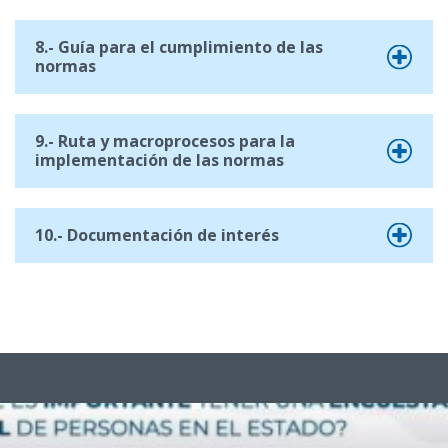
8.- Guía para el cumplimiento de las
normas
9.- Ruta y macroprocesos para la
implementación de las normas
10.- Documentación de interés