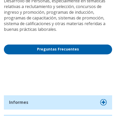
Desarrollo de Personas, especialmente en temáticas
relativas a reclutamiento y selección, concursos de
ingreso y promoción, programas de inducción,
programas de capacitación, sistemas de promoción,
sistema de calificaciones y otras materias referidas a
buenas prácticas laborales.
Preguntas Frecuentes
Informes