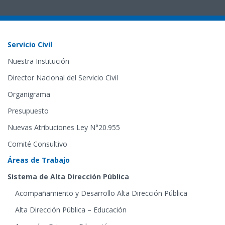
Servicio Civil
Nuestra Institución
Director Nacional del Servicio Civil
Organigrama
Presupuesto
Nuevas Atribuciones Ley N°20.955
Comité Consultivo
Áreas de Trabajo
Sistema de Alta Dirección Pública
Acompañamiento y Desarrollo Alta Dirección Pública
Alta Dirección Pública – Educación