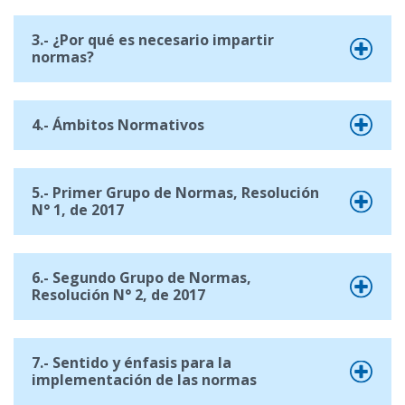
3.- ¿Por qué es necesario impartir
normas?
4.- Ámbitos Normativos
5.- Primer Grupo de Normas, Resolución
N° 1, de 2017
6.- Segundo Grupo de Normas,
Resolución N° 2, de 2017
7.- Sentido y énfasis para la
implementación de las normas