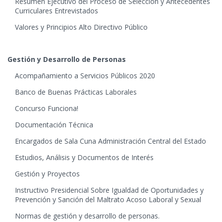
Resumen Ejecutivo del Proceso de Selección y Antecedentes
Curriculares Entrevistados
Valores y Principios Alto Directivo Público
Gestión y Desarrollo de Personas
Acompañamiento a Servicios Públicos 2020
Banco de Buenas Prácticas Laborales
Concurso Funciona!
Documentación Técnica
Encargados de Sala Cuna Administración Central del Estado
Estudios, Análisis y Documentos de Interés
Gestión y Proyectos
Instructivo Presidencial Sobre Igualdad de Oportunidades y
Prevención y Sanción del Maltrato Acoso Laboral y Sexual
Normas de gestión y desarrollo de personas.