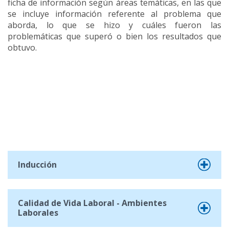
ficha de información según áreas temáticas, en las que
se incluye información referente al problema que
aborda, lo que se hizo y cuáles fueron las
problemáticas que superó o bien los resultados que
obtuvo.
Inducción
Calidad de Vida Laboral - Ambientes
Laborales