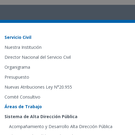
Servicio Civil
Nuestra Institución
Director Nacional del Servicio Civil
Organigrama
Presupuesto
Nuevas Atribuciones Ley N°20.955
Comité Consultivo
Áreas de Trabajo
Sistema de Alta Dirección Pública
Acompañamiento y Desarrollo Alta Dirección Pública