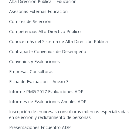
Alta Dirección Pública – Educación
Asesorías Externas Educación
Comités de Selección
Competencias Alto Directivo Público
Conoce más del Sistema de Alta Dirección Pública
Contraparte Convenios de Desempeño
Convenios y Evaluaciones
Empresas Consultoras
Ficha de Evaluación – Anexo 3
Informe PMG 2017 Evaluaciones ADP
Informes de Evaluaciones Anuales ADP
Inscripción de empresas consultoras externas especializadas
en selección y reclutamiento de personas
Presentaciones Encuentro ADP