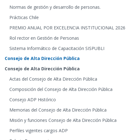
Normas de gestión y desarrollo de personas.
Prácticas Chile
PREMIO ANUAL POR EXCELENCIA INSTITUCIONAL 2026
Rol rector en Gestión de Personas
Sistema Informático de Capacitación SISPUBLI
Consejo de Alta Dirección Pública
Consejo de Alta Dirección Pública
Actas del Consejo de Alta Dirección Pública
Composición del Consejo de Alta Dirección Pública
Consejo ADP Histórico
Memorias del Consejo de Alta Dirección Pública
Misión y funciones Consejo de Alta Dirección Pública
Perfiles vigentes cargos ADP