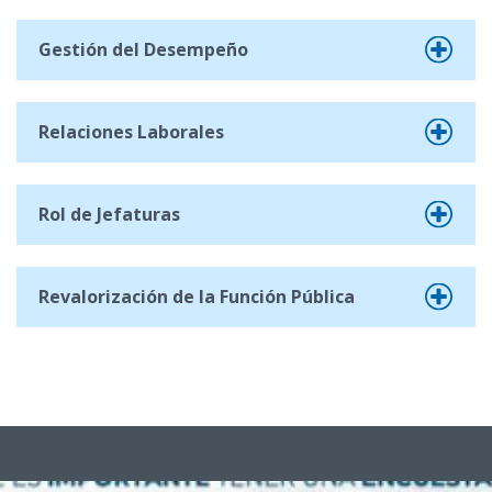
Gestión del Desempeño
Relaciones Laborales
Rol de Jefaturas
Revalorización de la Función Pública