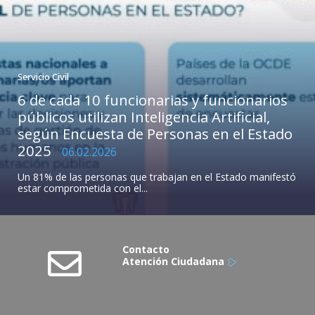
Servicio Civil
6 de cada 10 funcionarias y funcionarios
públicos utilizan Inteligencia Artificial,
según Encuesta de Personas en el Estado
2025
06.02.2026
Un 81% de las personas que trabajan en el Estado manifestó
estar comprometida con el...
Contacto
Atención Ciudadana