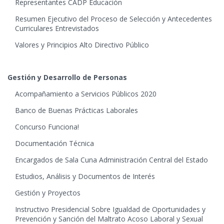
Representantes CADP Educación
Resumen Ejecutivo del Proceso de Selección y Antecedentes
Curriculares Entrevistados
Valores y Principios Alto Directivo Público
Gestión y Desarrollo de Personas
Acompañamiento a Servicios Públicos 2020
Banco de Buenas Prácticas Laborales
Concurso Funciona!
Documentación Técnica
Encargados de Sala Cuna Administración Central del Estado
Estudios, Análisis y Documentos de Interés
Gestión y Proyectos
Instructivo Presidencial Sobre Igualdad de Oportunidades y
Prevención y Sanción del Maltrato Acoso Laboral y Sexual