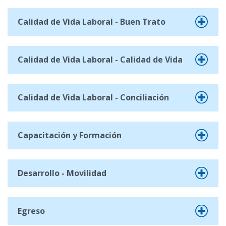
Calidad de Vida Laboral - Buen Trato
Calidad de Vida Laboral - Calidad de Vida
Calidad de Vida Laboral - Conciliación
Capacitación y Formación
Desarrollo - Movilidad
Egreso