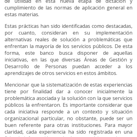
de utilidad en esta nueva etapa de dictación y
cumplimiento de las normas de aplicación general en
estas materias.
Estas prácticas han sido identificadas como destacadas,
por cuanto, consideran en su implementación
alternativas reales de solución a problemáticas que
enfrentan la mayoría de los servicios públicos. De esta
forma, este banco busca disponer de aquellas
iniciativas, en las que diversas Áreas de Gestión y
Desarrollo de Personas puedan acceder a los
aprendizajes de otros servicios en estos ámbitos.
Mencionar que la sistematización de estas experiencias
tiene por finalidad dar a conocer inicialmente la
problemática asociada y la solución con la que servicios
públicos la enfrentaron. Es importante considerar que
cada iniciativa responde a un contexto y situación
organizacional particular, no obstante, puede ser un
buen referente para otras instituciones. Para mayor
claridad, cada experiencia ha sido registrada en una