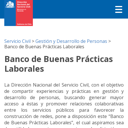
Servicio Civil
>
Gestión y Desarrollo de Personas
>
Banco de Buenas Prácticas Laborales
Banco de Buenas Prácticas
Laborales
La Dirección Nacional del Servicio Civil, con el objetivo
de compartir experiencias y prácticas en gestión y
desarrollo de personas, buscando generar mayor
acceso a éstas y promover relaciones colaborativas
entre los servicios públicos para favorecer la
construcción de redes, pone a disposición este “Banco
de Buenas Prácticas Laborales”, el cual aspiramos sea