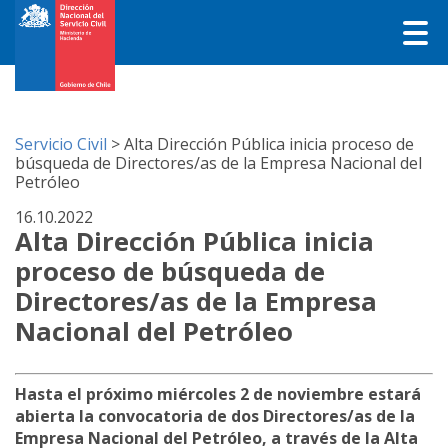
Servicio Civil
>
Alta Dirección Pública inicia proceso de
búsqueda de Directores/as de la Empresa Nacional del
Petróleo
16.10.2022
Alta Dirección Pública inicia
proceso de búsqueda de
Directores/as de la Empresa
Nacional del Petróleo
Hasta el próximo miércoles 2 de noviembre estará
abierta la convocatoria de dos Directores/as de la
Empresa Nacional del Petróleo, a través de la Alta