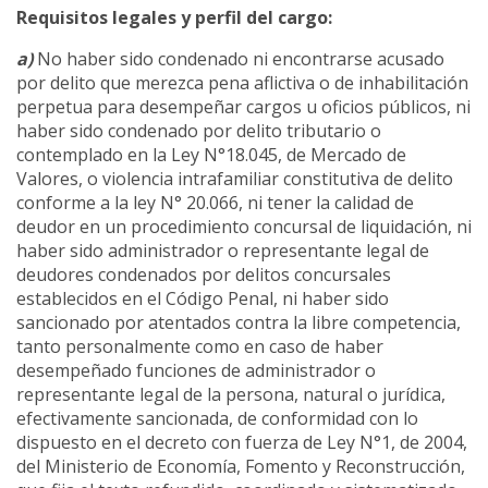
Requisitos legales y perfil del cargo:
a)
No haber sido condenado ni encontrarse acusado
por delito que merezca pena aflictiva o de inhabilitación
perpetua para desempeñar cargos u oficios públicos, ni
haber sido condenado por delito tributario o
contemplado en la Ley N°18.045, de Mercado de
Valores, o violencia intrafamiliar constitutiva de delito
conforme a la ley N° 20.066, ni tener la calidad de
deudor en un procedimiento concursal de liquidación, ni
haber sido administrador o representante legal de
deudores condenados por delitos concursales
establecidos en el Código Penal, ni haber sido
sancionado por atentados contra la libre competencia,
tanto personalmente como en caso de haber
desempeñado funciones de administrador o
representante legal de la persona, natural o jurídica,
efectivamente sancionada, de conformidad con lo
dispuesto en el decreto con fuerza de Ley N°1, de 2004,
del Ministerio de Economía, Fomento y Reconstrucción,