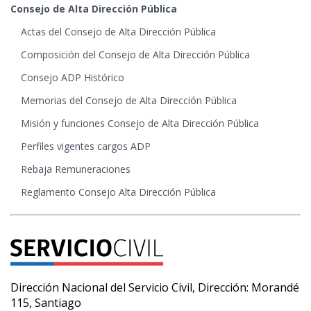
Consejo de Alta Dirección Pública
Actas del Consejo de Alta Dirección Pública
Composición del Consejo de Alta Dirección Pública
Consejo ADP Histórico
Memorias del Consejo de Alta Dirección Pública
Misión y funciones Consejo de Alta Dirección Pública
Perfiles vigentes cargos ADP
Rebaja Remuneraciones
Reglamento Consejo Alta Dirección Pública
Dirección Nacional del Servicio Civil, Dirección: Morandé
115, Santiago