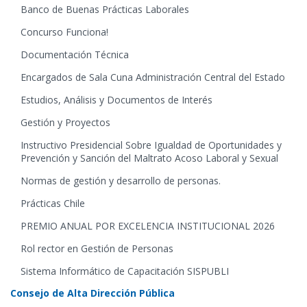
Banco de Buenas Prácticas Laborales
Concurso Funciona!
Documentación Técnica
Encargados de Sala Cuna Administración Central del Estado
Estudios, Análisis y Documentos de Interés
Gestión y Proyectos
Instructivo Presidencial Sobre Igualdad de Oportunidades y
Prevención y Sanción del Maltrato Acoso Laboral y Sexual
Normas de gestión y desarrollo de personas.
Prácticas Chile
PREMIO ANUAL POR EXCELENCIA INSTITUCIONAL 2026
Rol rector en Gestión de Personas
Sistema Informático de Capacitación SISPUBLI
Consejo de Alta Dirección Pública