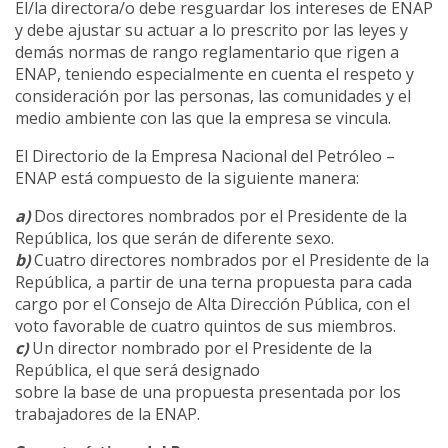
El/la directora/o debe resguardar los intereses de ENAP
y debe ajustar su actuar a lo prescrito por las leyes y
demás normas de rango reglamentario que rigen a
ENAP, teniendo especialmente en cuenta el respeto y
consideración por las personas, las comunidades y el
medio ambiente con las que la empresa se vincula.
El Directorio de la Empresa Nacional del Petróleo –
ENAP está compuesto de la siguiente manera:
a)
Dos directores nombrados por el Presidente de la
República, los que serán de diferente sexo.
b)
Cuatro directores nombrados por el Presidente de la
República, a partir de una terna propuesta para cada
cargo por el Consejo de Alta Dirección Pública, con el
voto favorable de cuatro quintos de sus miembros.
c)
Un director nombrado por el Presidente de la
República, el que será designado
sobre la base de una propuesta presentada por los
trabajadores de la ENAP.