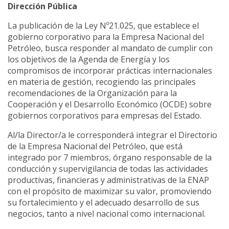
Dirección Pública
La publicación de la Ley Nº21.025, que establece el
gobierno corporativo para la Empresa Nacional del
Petróleo, busca responder al mandato de cumplir con
los objetivos de la Agenda de Energía y los
compromisos de incorporar prácticas internacionales
en materia de gestión, recogiendo las principales
recomendaciones de la Organización para la
Cooperación y el Desarrollo Económico (OCDE) sobre
gobiernos corporativos para empresas del Estado.
Al/la Director/a le corresponderá integrar el Directorio
de la Empresa Nacional del Petróleo, que está
integrado por 7 miembros, órgano responsable de la
conducción y supervigilancia de todas las actividades
productivas, financieras y administrativas de la ENAP
con el propósito de maximizar su valor, promoviendo
su fortalecimiento y el adecuado desarrollo de sus
negocios, tanto a nivel nacional como internacional.