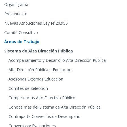
Organigrama
Presupuesto
Nuevas Atribuciones Ley N°20.955
Comité Consultivo
Áreas de Trabajo
Sistema de Alta Dirección Pública
Acompañamiento y Desarrollo Alta Dirección Pública
Alta Dirección Pública – Educación
Asesorías Externas Educación
Comités de Selección
Competencias Alto Directivo Público
Conoce más del Sistema de Alta Dirección Pública
Contraparte Convenios de Desempeño
Convenios y Evaluaciones