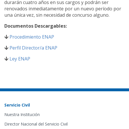
durarán cuatro años en sus cargos y podrán ser
renovados inmediatamente por un nuevo período por
una única vez, sin necesidad de concurso alguno.
Documentos Descargables:
Procedimiento ENAP
Perfil Director/a ENAP
Ley ENAP
Servicio Civil
Nuestra Institución
Director Nacional del Servicio Civil