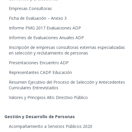
Empresas Consultoras
Ficha de Evaluación – Anexo 3
Informe PMG 2017 Evaluaciones ADP
Informes de Evaluaciones Anuales ADP
Inscripción de empresas consultoras externas especializadas
en selección y reclutamiento de personas
Presentaciones Encuentro ADP
Representantes CADP Educación
Resumen Ejecutivo del Proceso de Selección y Antecedentes
Curriculares Entrevistados
Valores y Principios Alto Directivo Público
Gestión y Desarrollo de Personas
Acompañamiento a Servicios Públicos 2020