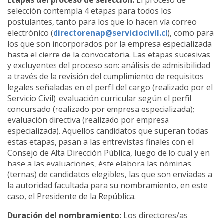
selección contempla 4 etapas para todos los
postulantes, tanto para los que lo hacen vía correo
electrónico (
directorenap@serviciocivil.cl
), como para
los que son incorporados por la empresa especializada
hasta el cierre de la convocatoria. Las etapas sucesivas
y excluyentes del proceso son: análisis de admisibilidad
a través de la revisión del cumplimiento de requisitos
legales señaladas en el perfil del cargo (realizado por el
Servicio Civil); evaluación curricular según el perfil
concursado (realizado por empresa especializada);
evaluación directiva (realizado por empresa
especializada). Aquellos candidatos que superan todas
estas etapas, pasan a las entrevistas finales con el
Consejo de Alta Dirección Pública, luego de lo cual y en
base a las evaluaciones, éste elabora las nóminas
(ternas) de candidatos elegibles, las que son enviadas a
la autoridad facultada para su nombramiento, en este
caso, el Presidente de la República.
Duración del nombramiento:
Los directores/as