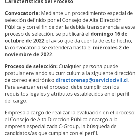
Características del Proceso
Convocatoria:
Mediante un procedimiento especial de
selección definido por el Consejo de Alta Dirección
Pública y con el fin de dar la debida transparencia a este
proceso de selección, se publicará el
domingo 16 de
octubre de 2022
el aviso que da cuenta de este hecho,
la convocatoria se extenderá hasta el
miércoles 2 de
noviembre de 2022
.
Proceso de selección:
Cualquier persona puede
postular enviando su curriculum a la siguiente dirección
de correo electrónico
directorenap@serviciocivil.cl
.
Para avanzar en el proceso, debe cumplir con los
requisitos legales y atributos establecidos en el perfil
del cargo.
Empresa a cargo de realizar la evaluación en el proceso:
el Consejo de Alta Dirección Pública encargó a la
empresa especializada C-Group, la búsqueda de
candidatos/as que cumplan con el perfil.