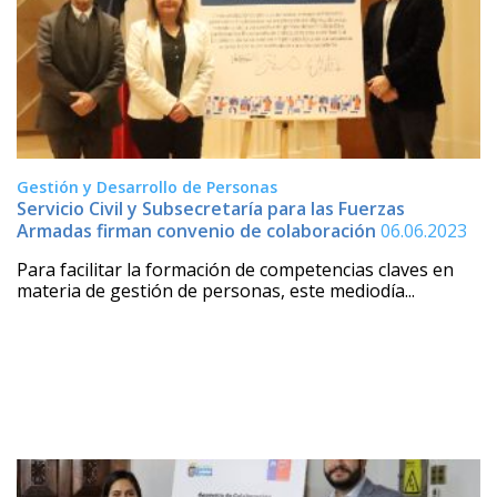
Gestión y Desarrollo de Personas
Servicio Civil y Subsecretaría para las Fuerzas
Armadas firman convenio de colaboración
06.06.2023
Para facilitar la formación de competencias claves en
materia de gestión de personas, este mediodía...