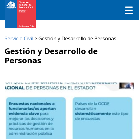
Servicio Civil
>
Gestión y Desarrollo de Personas
Gestión y Desarrollo de
Personas