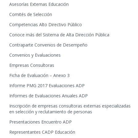
Asesorías Externas Educación
Comités de Selección
Competencias Alto Directivo Público
Conoce más del Sistema de Alta Dirección Pública
Contraparte Convenios de Desempeño
Convenios y Evaluaciones
Empresas Consultoras
Ficha de Evaluación – Anexo 3
Informe PMG 2017 Evaluaciones ADP
Informes de Evaluaciones Anuales ADP
Inscripción de empresas consultoras externas especializadas
en selección y reclutamiento de personas
Presentaciones Encuentro ADP
Representantes CADP Educación