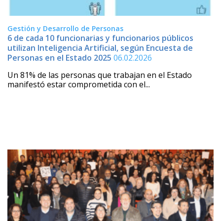
Gestión y Desarrollo de Personas
6 de cada 10 funcionarias y funcionarios públicos
utilizan Inteligencia Artificial, según Encuesta de
Personas en el Estado 2025
06.02.2026
Un 81% de las personas que trabajan en el Estado
manifestó estar comprometida con el...