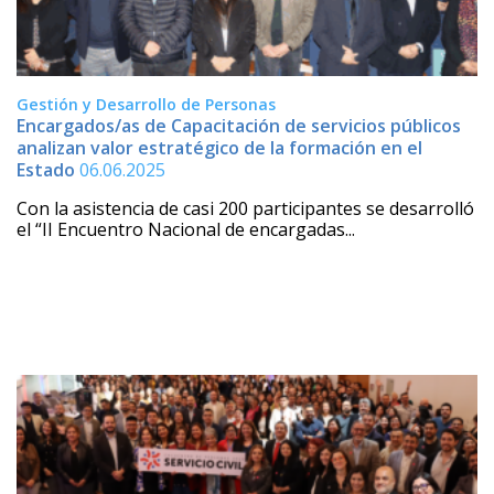
Gestión y Desarrollo de Personas
Encargados/as de Capacitación de servicios públicos
analizan valor estratégico de la formación en el
Estado
06.06.2025
Con la asistencia de casi 200 participantes se desarrolló
el “II Encuentro Nacional de encargadas...