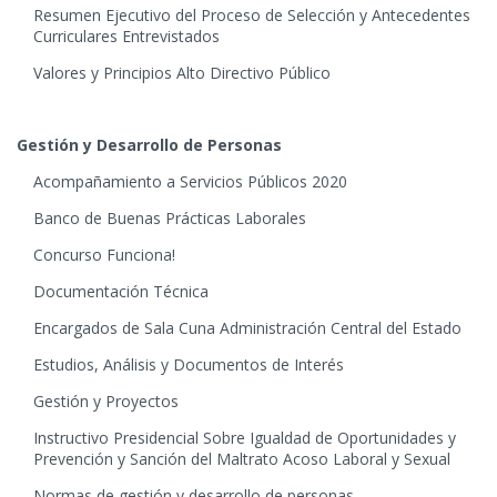
Resumen Ejecutivo del Proceso de Selección y Antecedentes
Curriculares Entrevistados
Valores y Principios Alto Directivo Público
Gestión y Desarrollo de Personas
Acompañamiento a Servicios Públicos 2020
Banco de Buenas Prácticas Laborales
Concurso Funciona!
Documentación Técnica
Encargados de Sala Cuna Administración Central del Estado
Estudios, Análisis y Documentos de Interés
Gestión y Proyectos
Instructivo Presidencial Sobre Igualdad de Oportunidades y
Prevención y Sanción del Maltrato Acoso Laboral y Sexual
Normas de gestión y desarrollo de personas.