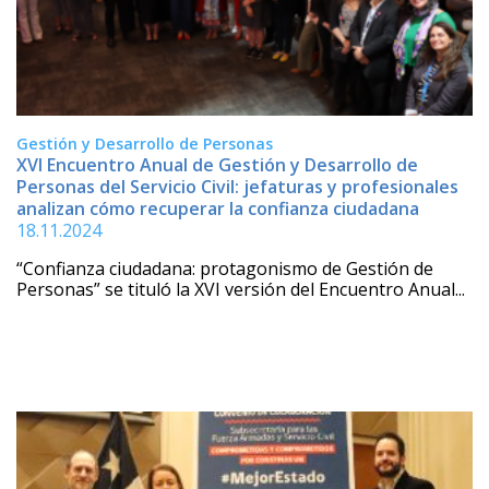
Gestión y Desarrollo de Personas
XVI Encuentro Anual de Gestión y Desarrollo de
Personas del Servicio Civil: jefaturas y profesionales
analizan cómo recuperar la confianza ciudadana
18.11.2024
“Confianza ciudadana: protagonismo de Gestión de
Personas” se tituló la XVI versión del Encuentro Anual...