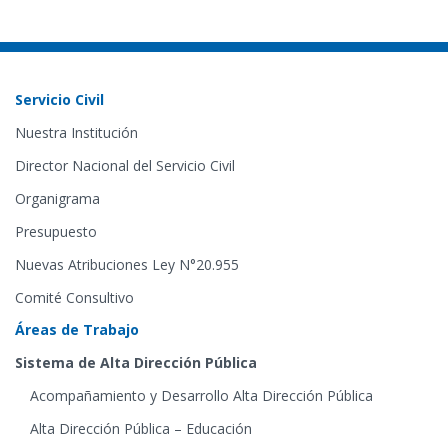
Servicio Civil
Nuestra Institución
Director Nacional del Servicio Civil
Organigrama
Presupuesto
Nuevas Atribuciones Ley N°20.955
Comité Consultivo
Áreas de Trabajo
Sistema de Alta Dirección Pública
Acompañamiento y Desarrollo Alta Dirección Pública
Alta Dirección Pública – Educación