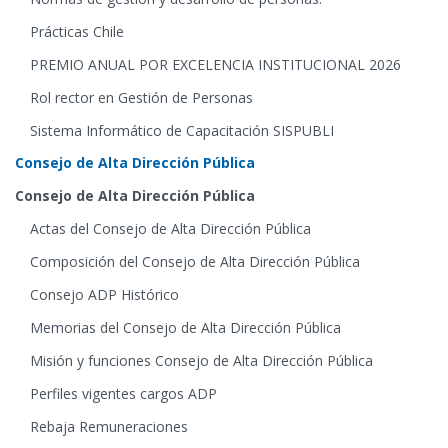
Prácticas Chile
PREMIO ANUAL POR EXCELENCIA INSTITUCIONAL 2026
Rol rector en Gestión de Personas
Sistema Informático de Capacitación SISPUBLI
Consejo de Alta Dirección Pública
Consejo de Alta Dirección Pública
Actas del Consejo de Alta Dirección Pública
Composición del Consejo de Alta Dirección Pública
Consejo ADP Histórico
Memorias del Consejo de Alta Dirección Pública
Misión y funciones Consejo de Alta Dirección Pública
Perfiles vigentes cargos ADP
Rebaja Remuneraciones