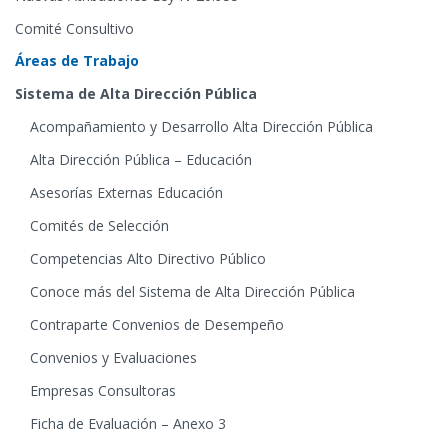
Comité Consultivo
Áreas de Trabajo
Sistema de Alta Dirección Pública
Acompañamiento y Desarrollo Alta Dirección Pública
Alta Dirección Pública – Educación
Asesorías Externas Educación
Comités de Selección
Competencias Alto Directivo Público
Conoce más del Sistema de Alta Dirección Pública
Contraparte Convenios de Desempeño
Convenios y Evaluaciones
Empresas Consultoras
Ficha de Evaluación – Anexo 3