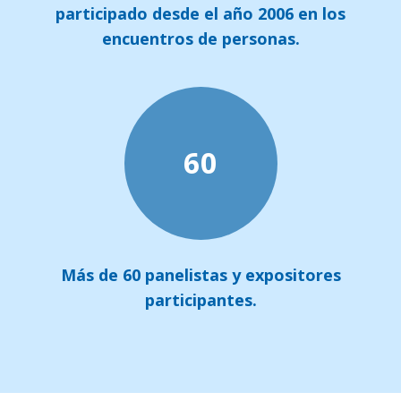
participado desde el año 2006 en los
encuentros de personas.
60
Más de 60 panelistas y expositores
participantes.