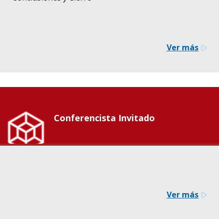
Ver más
Conferencista Invitado
Ver más