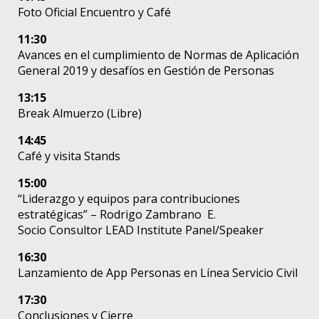
Foto Oficial Encuentro y Café
11:30
Avances en el cumplimiento de Normas de Aplicación
General 2019 y desafíos en Gestión de Personas
13:15
Break Almuerzo (Libre)
14:45
Café y visita Stands
15:00
“Liderazgo y equipos para contribuciones
estratégicas” – Rodrigo Zambrano E.
Socio Consultor LEAD Institute Panel/Speaker
16:30
Lanzamiento de App Personas en Línea Servicio Civil
17:30
Conclusiones y Cierre