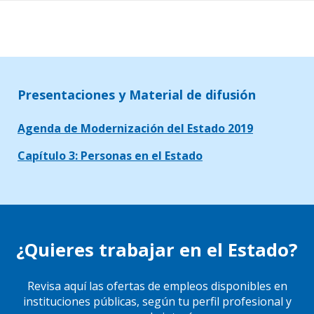
Presentaciones y Material de difusión
Agenda de Modernización del Estado 2019
Capítulo 3: Personas en el Estado
¿Quieres trabajar en el Estado?
Revisa aquí las ofertas de empleos disponibles en
instituciones públicas, según tu perfil profesional y