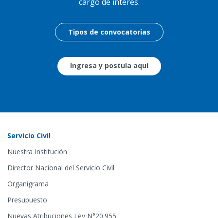
cargo de interés.
Tipos de convocatorias
Ingresa y postula aquí
Servicio Civil
Nuestra Institución
Director Nacional del Servicio Civil
Organigrama
Presupuesto
Nuevas Atribuciones Ley N°20.955