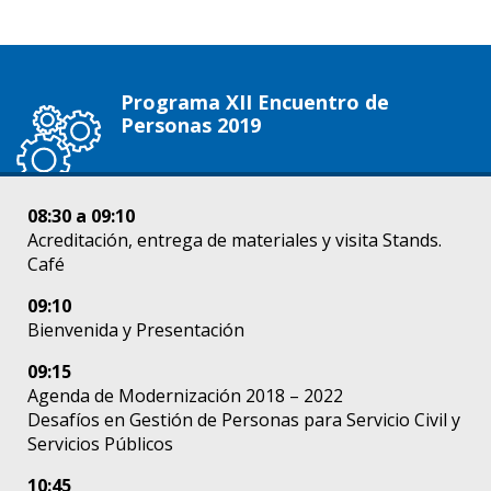
Programa XII Encuentro de
Personas 2019
08:30 a 09:10
Acreditación, entrega de materiales y visita Stands.
Café
09:10
Bienvenida y Presentación
09:15
Agenda de Modernización 2018 – 2022
Desafíos en Gestión de Personas para Servicio Civil y
Servicios Públicos
10:45