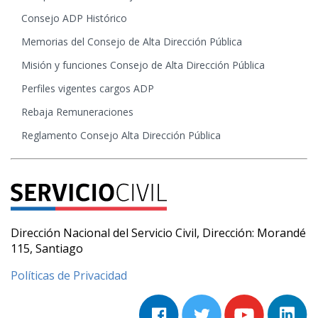
Consejo ADP Histórico
Memorias del Consejo de Alta Dirección Pública
Misión y funciones Consejo de Alta Dirección Pública
Perfiles vigentes cargos ADP
Rebaja Remuneraciones
Reglamento Consejo Alta Dirección Pública
Dirección Nacional del Servicio Civil, Dirección: Morandé
115, Santiago
Políticas de Privacidad