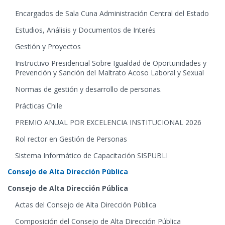
Encargados de Sala Cuna Administración Central del Estado
Estudios, Análisis y Documentos de Interés
Gestión y Proyectos
Instructivo Presidencial Sobre Igualdad de Oportunidades y
Prevención y Sanción del Maltrato Acoso Laboral y Sexual
Normas de gestión y desarrollo de personas.
Prácticas Chile
PREMIO ANUAL POR EXCELENCIA INSTITUCIONAL 2026
Rol rector en Gestión de Personas
Sistema Informático de Capacitación SISPUBLI
Consejo de Alta Dirección Pública
Consejo de Alta Dirección Pública
Actas del Consejo de Alta Dirección Pública
Composición del Consejo de Alta Dirección Pública