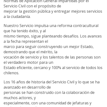
Normas de Aplicación General impartidas por el
Servicio Civil con el propósito de
mejorar la gestión pública y entregar mejores servicios
a la ciudadanía.
Nuestro Servicio impulsa una reforma contracultural
que ha tenido éxito, y al
mismo tiempo, sigue planteando desafíos. Los avances
a la fecha representan el
marco para seguir construyendo un mejor Estado,
demostrando que el mérito, la
vocación de servicio y los talentos de las personas son
el verdadero motor para un
Estado eficiente, cercano y 100% al servicio de todos los
chilenos.
Los 16 años de historia del Servicio Civil y lo que se ha
avanzado en desarrollo de
personas se han construido con la colaboración de
muchos actores, y
especialmente, con una comunidad de jefaturas y