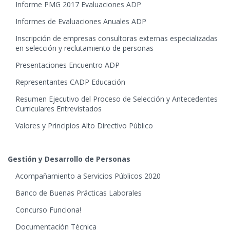
Informe PMG 2017 Evaluaciones ADP
Informes de Evaluaciones Anuales ADP
Inscripción de empresas consultoras externas especializadas
en selección y reclutamiento de personas
Presentaciones Encuentro ADP
Representantes CADP Educación
Resumen Ejecutivo del Proceso de Selección y Antecedentes
Curriculares Entrevistados
Valores y Principios Alto Directivo Público
Gestión y Desarrollo de Personas
Acompañamiento a Servicios Públicos 2020
Banco de Buenas Prácticas Laborales
Concurso Funciona!
Documentación Técnica