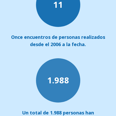
11
Once encuentros de personas realizados
desde el 2006 a la fecha.
1.988
Un total de 1.988 personas han