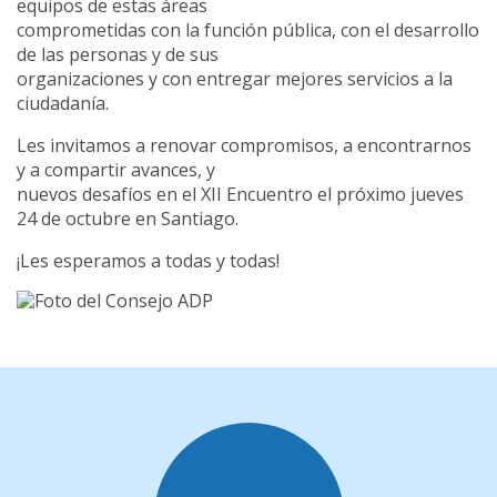
equipos de estas áreas
comprometidas con la función pública, con el desarrollo
de las personas y de sus
organizaciones y con entregar mejores servicios a la
ciudadanía.
Les invitamos a renovar compromisos, a encontrarnos
y a compartir avances, y
nuevos desafíos en el XII Encuentro el próximo jueves
24 de octubre en Santiago.
¡Les esperamos a todas y todas!