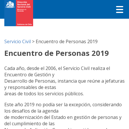
Servicio Civil
>
Encuentro de Personas 2019
Encuentro de Personas 2019
Cada año, desde el 2006, el Servicio Civil realiza el
Encuentro de Gestión y
Desarrollo de Personas, instancia que reúne a jefaturas
y responsables de estas
áreas de todos los servicios públicos.
Este año 2019 no podía ser la excepción, considerando
los desafíos de la agenda
de modernización del Estado en gestión de personas y
del cumplimiento de las