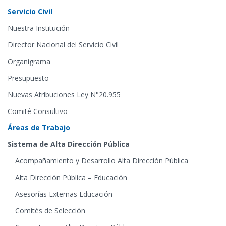
Servicio Civil
Nuestra Institución
Director Nacional del Servicio Civil
Organigrama
Presupuesto
Nuevas Atribuciones Ley N°20.955
Comité Consultivo
Áreas de Trabajo
Sistema de Alta Dirección Pública
Acompañamiento y Desarrollo Alta Dirección Pública
Alta Dirección Pública – Educación
Asesorías Externas Educación
Comités de Selección