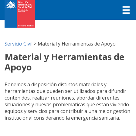
Servicio Civil
>
Material y Herramientas de Apoyo
Material y Herramientas de
Apoyo
Ponemos a disposición distintos materiales y
herramientas que pueden ser utilizados para difundir
contenidos, realizar reuniones, abordar diferentes
situaciones y nuevas problemáticas que están viviendo
equipos y servicios para contribuir a una mejor gestión
institucional considerando la emergencia sanitaria.