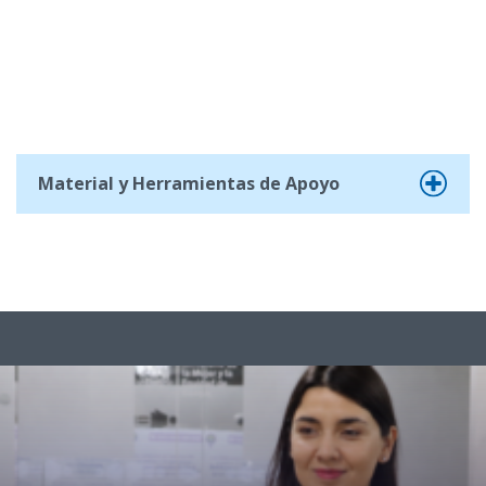
Material y Herramientas de Apoyo