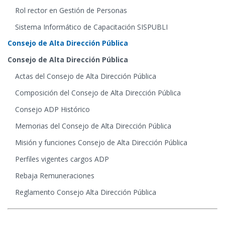
Rol rector en Gestión de Personas
Sistema Informático de Capacitación SISPUBLI
Consejo de Alta Dirección Pública
Consejo de Alta Dirección Pública
Actas del Consejo de Alta Dirección Pública
Composición del Consejo de Alta Dirección Pública
Consejo ADP Histórico
Memorias del Consejo de Alta Dirección Pública
Misión y funciones Consejo de Alta Dirección Pública
Perfiles vigentes cargos ADP
Rebaja Remuneraciones
Reglamento Consejo Alta Dirección Pública