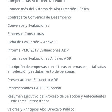
Competencias Alto Directivo Público
Conoce más del Sistema de Alta Dirección Pública
Contraparte Convenios de Desempeño
Convenios y Evaluaciones
Empresas Consultoras
Ficha de Evaluación – Anexo 3
Informe PMG 2017 Evaluaciones ADP
Informes de Evaluaciones Anuales ADP
Inscripción de empresas consultoras externas especializadas
en selección y reclutamiento de personas
Presentaciones Encuentro ADP
Representantes CADP Educación
Resumen Ejecutivo del Proceso de Selección y Antecedentes
Curriculares Entrevistados
Valores y Principios Alto Directivo Público