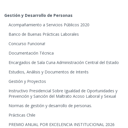
Gestión y Desarrollo de Personas
Acompañamiento a Servicios Públicos 2020
Banco de Buenas Prácticas Laborales
Concurso Funciona!
Documentación Técnica
Encargados de Sala Cuna Administración Central del Estado
Estudios, Análisis y Documentos de Interés
Gestión y Proyectos
Instructivo Presidencial Sobre Igualdad de Oportunidades y
Prevención y Sanción del Maltrato Acoso Laboral y Sexual
Normas de gestión y desarrollo de personas.
Prácticas Chile
PREMIO ANUAL POR EXCELENCIA INSTITUCIONAL 2026