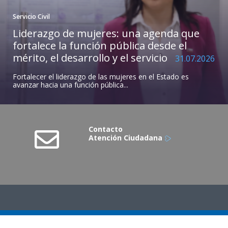
Servicio Civil
Liderazgo de mujeres: una agenda que
fortalece la función pública desde el
mérito, el desarrollo y el servicio
31.07.2026
Fortalecer el liderazgo de las mujeres en el Estado es
avanzar hacia una función pública...
Contacto
Atención Ciudadana