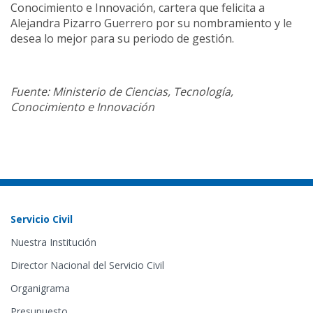
Conocimiento e Innovación, cartera que felicita a
Alejandra Pizarro Guerrero por su nombramiento y le
desea lo mejor para su periodo de gestión.
Fuente: Ministerio de Ciencias, Tecnología,
Conocimiento e Innovación
Servicio Civil
Nuestra Institución
Director Nacional del Servicio Civil
Organigrama
Presupuesto