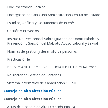
Documentación Técnica
Encargados de Sala Cuna Administración Central del Estado
Estudios, Análisis y Documentos de Interés
Gestión y Proyectos
Instructivo Presidencial Sobre Igualdad de Oportunidades y
Prevención y Sanción del Maltrato Acoso Laboral y Sexual
Normas de gestión y desarrollo de personas.
Prácticas Chile
PREMIO ANUAL POR EXCELENCIA INSTITUCIONAL 2026
Rol rector en Gestión de Personas
Sistema Informático de Capacitación SISPUBLI
Consejo de Alta Dirección Pública
Consejo de Alta Dirección Pública
Actas del Consejo de Alta Dirección Pública