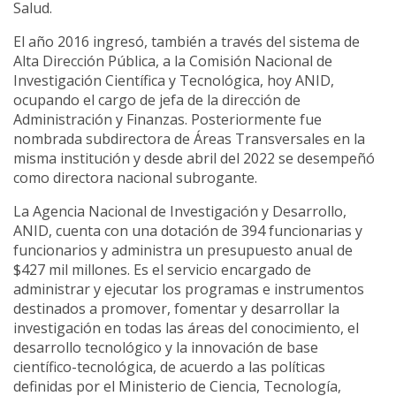
Salud.
El año 2016 ingresó, también a través del sistema de
Alta Dirección Pública, a la Comisión Nacional de
Investigación Científica y Tecnológica, hoy ANID,
ocupando el cargo de jefa de la dirección de
Administración y Finanzas. Posteriormente fue
nombrada subdirectora de Áreas Transversales en la
misma institución y desde abril del 2022 se desempeñó
como directora nacional subrogante.
La Agencia Nacional de Investigación y Desarrollo,
ANID, cuenta con una dotación de 394 funcionarias y
funcionarios y administra un presupuesto anual de
$427 mil millones. Es el servicio encargado de
administrar y ejecutar los programas e instrumentos
destinados a promover, fomentar y desarrollar la
investigación en todas las áreas del conocimiento, el
desarrollo tecnológico y la innovación de base
científico-tecnológica, de acuerdo a las políticas
definidas por el Ministerio de Ciencia, Tecnología,