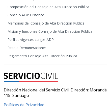
Composición del Consejo de Alta Dirección Pública
Consejo ADP Histórico
Memorias del Consejo de Alta Dirección Pública
Misión y funciones Consejo de Alta Dirección Pública
Perfiles vigentes cargos ADP
Rebaja Remuneraciones
Reglamento Consejo Alta Dirección Pública
Dirección Nacional del Servicio Civil, Dirección: Morandé
115, Santiago
Políticas de Privacidad