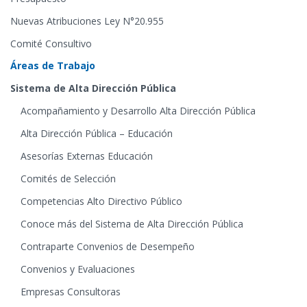
Nuevas Atribuciones Ley N°20.955
Comité Consultivo
Áreas de Trabajo
Sistema de Alta Dirección Pública
Acompañamiento y Desarrollo Alta Dirección Pública
Alta Dirección Pública – Educación
Asesorías Externas Educación
Comités de Selección
Competencias Alto Directivo Público
Conoce más del Sistema de Alta Dirección Pública
Contraparte Convenios de Desempeño
Convenios y Evaluaciones
Empresas Consultoras