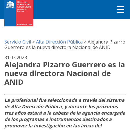
Servicio Civil
>
Alta Dirección Pública
>
Alejandra Pizarro
Guerrero es la nueva directora Nacional de ANID
31.03.2023
Alejandra Pizarro Guerrero es la
nueva directora Nacional de
ANID
La profesional fue seleccionada a través del sistema
de Alta Dirección Pública, y durante los próximos
tres años estará a la cabeza de la agencia encargada
de los programas e instrumentos destinados a
promover la investigación en las áreas del