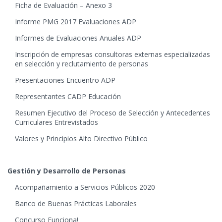
Ficha de Evaluación – Anexo 3
Informe PMG 2017 Evaluaciones ADP
Informes de Evaluaciones Anuales ADP
Inscripción de empresas consultoras externas especializadas
en selección y reclutamiento de personas
Presentaciones Encuentro ADP
Representantes CADP Educación
Resumen Ejecutivo del Proceso de Selección y Antecedentes
Curriculares Entrevistados
Valores y Principios Alto Directivo Público
Gestión y Desarrollo de Personas
Acompañamiento a Servicios Públicos 2020
Banco de Buenas Prácticas Laborales
Concurso Funciona!