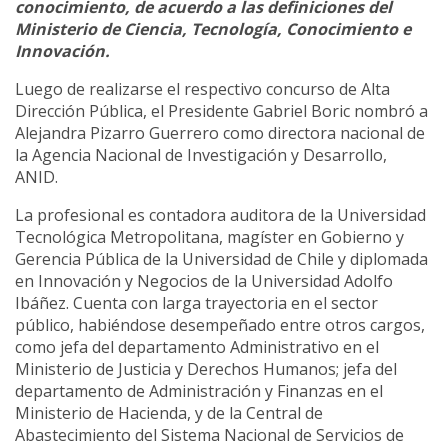
conocimiento, de acuerdo a las definiciones del
Ministerio de Ciencia, Tecnología, Conocimiento e
Innovación.
Luego de realizarse el respectivo concurso de Alta
Dirección Pública, el Presidente Gabriel Boric nombró a
Alejandra Pizarro Guerrero como directora nacional de
la Agencia Nacional de Investigación y Desarrollo,
ANID.
La profesional es contadora auditora de la Universidad
Tecnológica Metropolitana, magíster en Gobierno y
Gerencia Pública de la Universidad de Chile y diplomada
en Innovación y Negocios de la Universidad Adolfo
Ibáñez. Cuenta con larga trayectoria en el sector
público, habiéndose desempeñado entre otros cargos,
como jefa del departamento Administrativo en el
Ministerio de Justicia y Derechos Humanos; jefa del
departamento de Administración y Finanzas en el
Ministerio de Hacienda, y de la Central de
Abastecimiento del Sistema Nacional de Servicios de