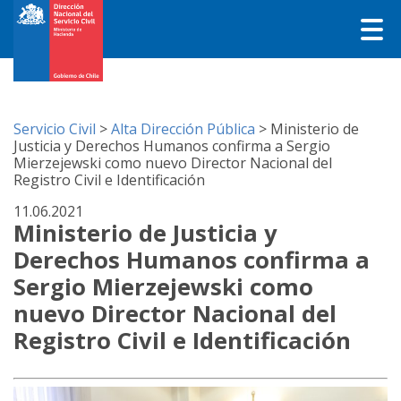
Servicio Civil
>
Alta Dirección Pública
>
Ministerio de
Justicia y Derechos Humanos confirma a Sergio
Mierzejewski como nuevo Director Nacional del
Registro Civil e Identificación
11.06.2021
Ministerio de Justicia y
Derechos Humanos confirma a
Sergio Mierzejewski como
nuevo Director Nacional del
Registro Civil e Identificación