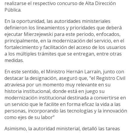
realizarse el respectivo concurso de Alta Dirección
Pública.
En la oportunidad, las autoridades ministeriales
definieron los lineamientos y prioridades que deberá
ejecutar Mierzejewski para este periodo, enfocados,
principalmente, en la modernización del servicio, en el
fortalecimiento y facilitación del acceso de los usuarios
a los múltiples trámites que se entregan, entre otras
medidas.
En este sentido, el Ministro Hernán Larraín, junto con
destacar la designación, aseguró que, “el Registro Civil
atraviesa por un momento muy relevante en su
historia institucional, donde está en juego su
modernización institucional destinada a convertirse en
un servicio que le facilite en forma eficaz la vida a las
personas, incorporando las tecnologías y la innovación
como ejes de su labor”
Asimismo, la autoridad ministerial, detalló las tareas