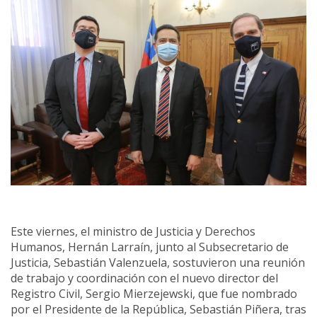
Este viernes, el ministro de Justicia y Derechos
Humanos, Hernán Larraín, junto al Subsecretario de
Justicia, Sebastián Valenzuela, sostuvieron una reunión
de trabajo y coordinación con el nuevo director del
Registro Civil, Sergio Mierzejewski, que fue nombrado
por el Presidente de la República, Sebastián Piñera, tras