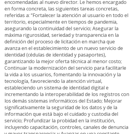
encomendadas al nuevo director. Le hemos encargado
en forma concreta, las siguientes tareas concretas,
referidas a: “Fortalecer la atención al usuario en todo el
territorio, especialmente en tiempos de pandemia,
asegurando la continuidad del servicio; Asegurar la
máxima rigurosidad, seriedad y transparencia en la
definición del proceso de licitación en marcha que
avanza en el establecimiento de un nuevo servicio de
identidad (cédulas de identidad y pasaportes),
garantizando la mejor oferta técnica al menor costo;
Continuar la modernización del servicio para facilitarle
la vida a los usuarios, fomentando la innovación y la
tecnología, favoreciendo la atención virtual,
estableciendo un sistema de identidad digital e
incrementando la interoperabilidad de los registros con
los demás sistemas informáticos del Estado; Mejorar
significativamente la seguridad de los datos y de la
información que está bajo el cuidado y custodia del
servicio; Profundizar la probidad en la institución,
incluyendo capacitación, controles, canales de denuncia
y mayor transparencia; y Avanzar en una constante