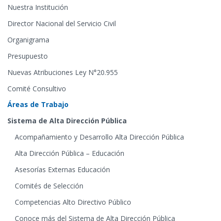
Nuestra Institución
Director Nacional del Servicio Civil
Organigrama
Presupuesto
Nuevas Atribuciones Ley N°20.955
Comité Consultivo
Áreas de Trabajo
Sistema de Alta Dirección Pública
Acompañamiento y Desarrollo Alta Dirección Pública
Alta Dirección Pública – Educación
Asesorías Externas Educación
Comités de Selección
Competencias Alto Directivo Público
Conoce más del Sistema de Alta Dirección Pública