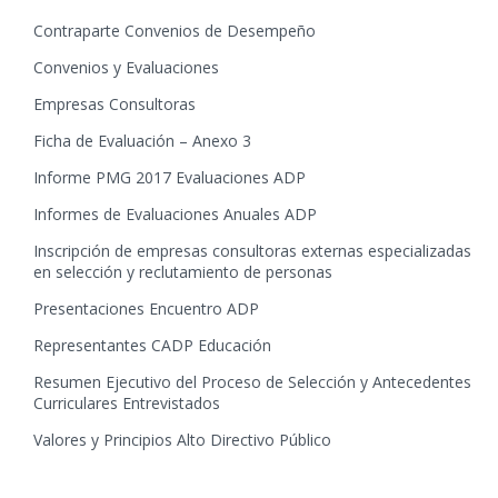
Contraparte Convenios de Desempeño
Convenios y Evaluaciones
Empresas Consultoras
Ficha de Evaluación – Anexo 3
Informe PMG 2017 Evaluaciones ADP
Informes de Evaluaciones Anuales ADP
Inscripción de empresas consultoras externas especializadas
en selección y reclutamiento de personas
Presentaciones Encuentro ADP
Representantes CADP Educación
Resumen Ejecutivo del Proceso de Selección y Antecedentes
Curriculares Entrevistados
Valores y Principios Alto Directivo Público