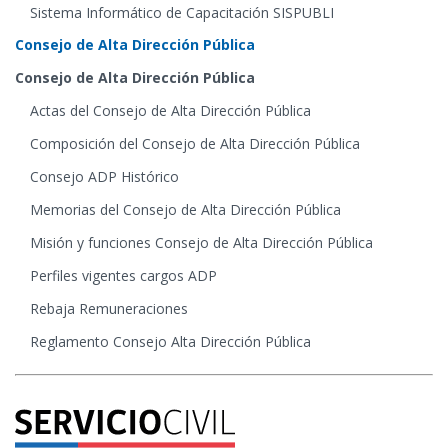
Sistema Informático de Capacitación SISPUBLI
Consejo de Alta Dirección Pública
Consejo de Alta Dirección Pública
Actas del Consejo de Alta Dirección Pública
Composición del Consejo de Alta Dirección Pública
Consejo ADP Histórico
Memorias del Consejo de Alta Dirección Pública
Misión y funciones Consejo de Alta Dirección Pública
Perfiles vigentes cargos ADP
Rebaja Remuneraciones
Reglamento Consejo Alta Dirección Pública