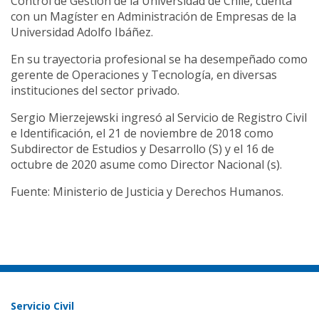
Control de Gestión de la Universidad de Chile, cuenta
con un Magíster en Administración de Empresas de la
Universidad Adolfo Ibáñez.
En su trayectoria profesional se ha desempeñado como
gerente de Operaciones y Tecnología, en diversas
instituciones del sector privado.
Sergio Mierzejewski ingresó al Servicio de Registro Civil
e Identificación, el 21 de noviembre de 2018 como
Subdirector de Estudios y Desarrollo (S) y el 16 de
octubre de 2020 asume como Director Nacional (s).
Fuente: Ministerio de Justicia y Derechos Humanos.
Servicio Civil