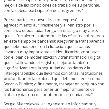
mejoría de las condiciones de trabajo de su personal,
con la debida participación de sus gremios.”
Por su parte, en nuevo director, expresó su
agradecimiento al, “Presidente y al Ministro por la
confianza depositada. Tengo un encargo muy claro,
que es fortalecer la atención de las oficinas, sobre todo
en este tiempo de pandemia; asegurar la transparencia
que debemos tener en la licitación que estamos
llevando muy importante de identificación; continuar
con el plan de modernización y transformación digital
que está llevando el registro; mejorar también
significativamente la seguridad de los datos y la
interoperabilidad que llevamos con otras instituciones;
profundizar en la probidad que debemos tener como
Servicio Público; y, finalmente, trabajar en conjunto con
los funcionarios para tener un mejor ambiente de
trabajo y dar una mejor atención a la ciudadanía”
Sergio Mierzejewski es Ingeniero en Información y