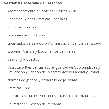
Gestión y Desarrollo de Personas
Acompañamiento a Servicios Públicos 2020
Banco de Buenas Prácticas Laborales
Concurso Funciona!
Documentación Técnica
Encargados de Sala Cuna Administración Central del Estado
Estudios, Análisis y Documentos de Interés
Gestión y Proyectos
Instructivo Presidencial Sobre Igualdad de Oportunidades y
Prevención y Sanción del Maltrato Acoso Laboral y Sexual
Normas de gestión y desarrollo de personas.
Prácticas Chile
PREMIO ANUAL POR EXCELENCIA INSTITUCIONAL 2026
Rol rector en Gestión de Personas