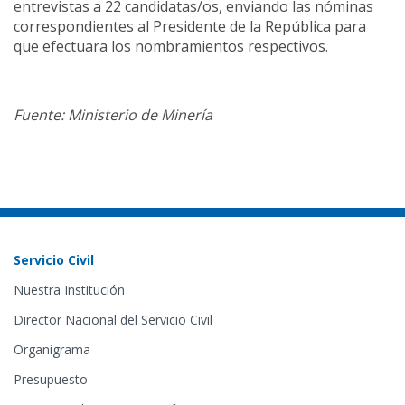
entrevistas a 22 candidatas/os, enviando las nóminas
correspondientes al Presidente de la República para
que efectuara los nombramientos respectivos.
Fuente: Ministerio de Minería
Servicio Civil
Nuestra Institución
Director Nacional del Servicio Civil
Organigrama
Presupuesto