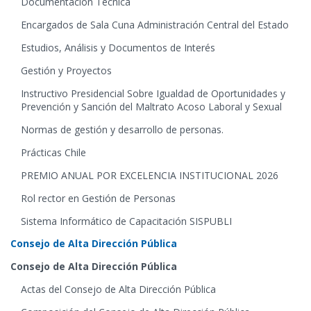
Documentación Técnica
Encargados de Sala Cuna Administración Central del Estado
Estudios, Análisis y Documentos de Interés
Gestión y Proyectos
Instructivo Presidencial Sobre Igualdad de Oportunidades y
Prevención y Sanción del Maltrato Acoso Laboral y Sexual
Normas de gestión y desarrollo de personas.
Prácticas Chile
PREMIO ANUAL POR EXCELENCIA INSTITUCIONAL 2026
Rol rector en Gestión de Personas
Sistema Informático de Capacitación SISPUBLI
Consejo de Alta Dirección Pública
Consejo de Alta Dirección Pública
Actas del Consejo de Alta Dirección Pública