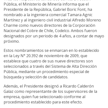
Pública, el Ministerio de Minería informa que el
Presidente de la República, Gabriel Boric Font, ha
nombrado a la ingeniera comercial Tamara Agnic
Martínez y al ingeniero civil industrial Alfredo Moreno
Charme como nuevos directores de la Corporación
Nacional del Cobre de Chile, Codelco. Ambos fueron
designados por un periodo de 4 años, a contar de mayo
próximo.
Estos nombramientos se enmarcan en lo establecido
en la Ley N° 20.392 de noviembre de 2009, que
establece que cuatro de sus nueve directores son
seleccionados a través del Sistema de Alta Dirección
Pública, mediante un procedimiento especial de
búsqueda y selección de candidatos.
Además, el Presidente designó a Ricardo Calderón
Galaz como representante de los supervisores de la
empresa, quien fue seleccionado conforme al
procedimiento establecido para este efecto.