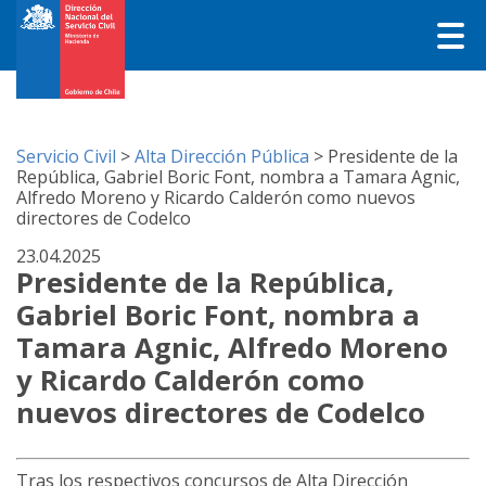
Servicio Civil
>
Alta Dirección Pública
>
Presidente de la
República, Gabriel Boric Font, nombra a Tamara Agnic,
Alfredo Moreno y Ricardo Calderón como nuevos
directores de Codelco
23.04.2025
Presidente de la República,
Gabriel Boric Font, nombra a
Tamara Agnic, Alfredo Moreno
y Ricardo Calderón como
nuevos directores de Codelco
Tras los respectivos concursos de Alta Dirección