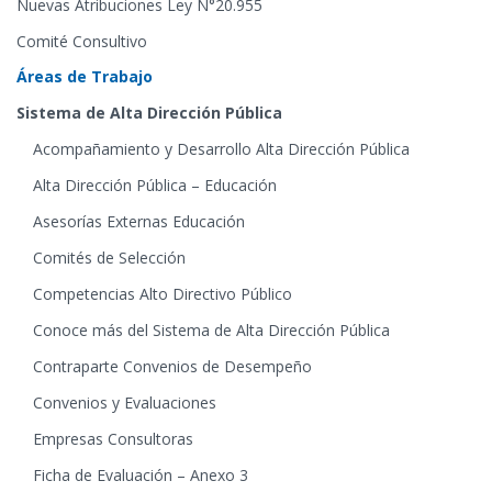
Nuevas Atribuciones Ley N°20.955
Comité Consultivo
Áreas de Trabajo
Sistema de Alta Dirección Pública
Acompañamiento y Desarrollo Alta Dirección Pública
Alta Dirección Pública – Educación
Asesorías Externas Educación
Comités de Selección
Competencias Alto Directivo Público
Conoce más del Sistema de Alta Dirección Pública
Contraparte Convenios de Desempeño
Convenios y Evaluaciones
Empresas Consultoras
Ficha de Evaluación – Anexo 3