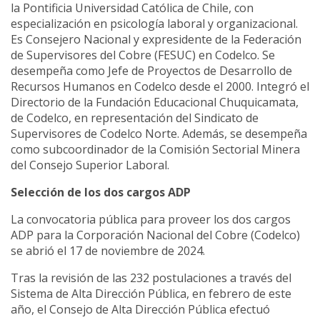
la Pontificia Universidad Católica de Chile, con
especialización en psicología laboral y organizacional.
Es Consejero Nacional y expresidente de la Federación
de Supervisores del Cobre (FESUC) en Codelco. Se
desempeña como Jefe de Proyectos de Desarrollo de
Recursos Humanos en Codelco desde el 2000. Integró el
Directorio de la Fundación Educacional Chuquicamata,
de Codelco, en representación del Sindicato de
Supervisores de Codelco Norte. Además, se desempeña
como subcoordinador de la Comisión Sectorial Minera
del Consejo Superior Laboral.
Selección de los dos cargos ADP
La convocatoria pública para proveer los dos cargos
ADP para la Corporación Nacional del Cobre (Codelco)
se abrió el 17 de noviembre de 2024.
Tras la revisión de las 232 postulaciones a través del
Sistema de Alta Dirección Pública, en febrero de este
año, el Consejo de Alta Dirección Pública efectuó