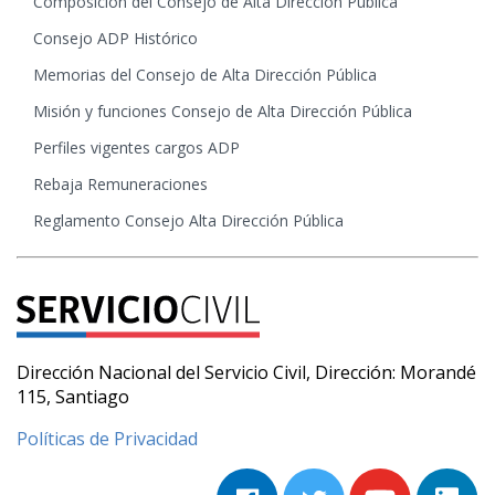
Composición del Consejo de Alta Dirección Pública
Consejo ADP Histórico
Memorias del Consejo de Alta Dirección Pública
Misión y funciones Consejo de Alta Dirección Pública
Perfiles vigentes cargos ADP
Rebaja Remuneraciones
Reglamento Consejo Alta Dirección Pública
Dirección Nacional del Servicio Civil, Dirección: Morandé
115, Santiago
Políticas de Privacidad