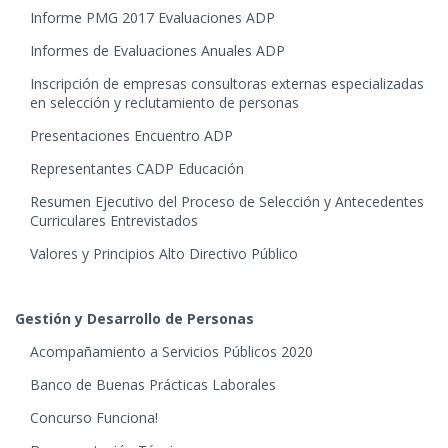
Informe PMG 2017 Evaluaciones ADP
Informes de Evaluaciones Anuales ADP
Inscripción de empresas consultoras externas especializadas
en selección y reclutamiento de personas
Presentaciones Encuentro ADP
Representantes CADP Educación
Resumen Ejecutivo del Proceso de Selección y Antecedentes
Curriculares Entrevistados
Valores y Principios Alto Directivo Público
Gestión y Desarrollo de Personas
Acompañamiento a Servicios Públicos 2020
Banco de Buenas Prácticas Laborales
Concurso Funciona!