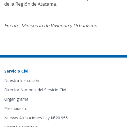
de la Región de Atacama.
Fuente: Ministerio de Vivienda y Urbanismo
Servicio Civil
Nuestra Institución
Director Nacional del Servicio Civil
Organigrama
Presupuesto
Nuevas Atribuciones Ley N°20.955