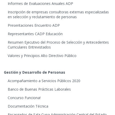
Informes de Evaluaciones Anuales ADP
Inscripción de empresas consultoras externas especializadas
en selección y reclutamiento de personas
Presentaciones Encuentro ADP
Representantes CADP Educación
Resumen Ejecutivo del Proceso de Selección y Antecedentes
Curriculares Entrevistados
Valores y Principios Alto Directivo Público
Gestión y Desarrollo de Personas
Acompañamiento a Servicios Públicos 2020
Banco de Buenas Prácticas Laborales
Concurso Funciona!
Documentación Técnica
Encargados de Sala Cuna Administración Central del Estado