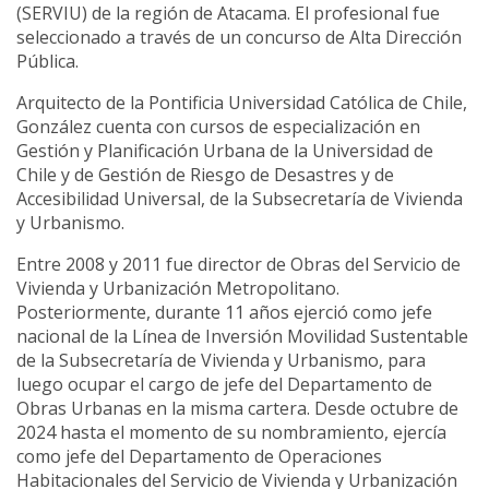
(SERVIU) de la región de Atacama. El profesional fue
seleccionado a través de un concurso de Alta Dirección
Pública.
Arquitecto de la Pontificia Universidad Católica de Chile,
González cuenta con cursos de especialización en
Gestión y Planificación Urbana de la Universidad de
Chile y de Gestión de Riesgo de Desastres y de
Accesibilidad Universal, de la Subsecretaría de Vivienda
y Urbanismo.
Entre 2008 y 2011 fue director de Obras del Servicio de
Vivienda y Urbanización Metropolitano.
Posteriormente, durante 11 años ejerció como jefe
nacional de la Línea de Inversión Movilidad Sustentable
de la Subsecretaría de Vivienda y Urbanismo, para
luego ocupar el cargo de jefe del Departamento de
Obras Urbanas en la misma cartera. Desde octubre de
2024 hasta el momento de su nombramiento, ejercía
como jefe del Departamento de Operaciones
Habitacionales del Servicio de Vivienda y Urbanización