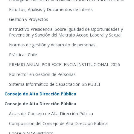
Estudios, Análisis y Documentos de Interés
Gestión y Proyectos
Instructivo Presidencial Sobre Igualdad de Oportunidades y
Prevención y Sanción del Maltrato Acoso Laboral y Sexual
Normas de gestión y desarrollo de personas.
Prácticas Chile
PREMIO ANUAL POR EXCELENCIA INSTITUCIONAL 2026
Rol rector en Gestión de Personas
Sistema Informático de Capacitación SISPUBLI
Consejo de Alta Dirección Pública
Consejo de Alta Dirección Pública
Actas del Consejo de Alta Dirección Pública
Composición del Consejo de Alta Dirección Pública
Consejo ADP Histórico