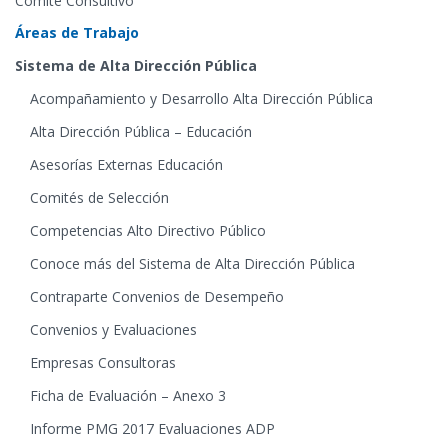
Comité Consultivo
Áreas de Trabajo
Sistema de Alta Dirección Pública
Acompañamiento y Desarrollo Alta Dirección Pública
Alta Dirección Pública – Educación
Asesorías Externas Educación
Comités de Selección
Competencias Alto Directivo Público
Conoce más del Sistema de Alta Dirección Pública
Contraparte Convenios de Desempeño
Convenios y Evaluaciones
Empresas Consultoras
Ficha de Evaluación – Anexo 3
Informe PMG 2017 Evaluaciones ADP