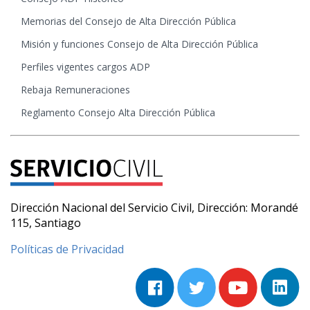
Memorias del Consejo de Alta Dirección Pública
Misión y funciones Consejo de Alta Dirección Pública
Perfiles vigentes cargos ADP
Rebaja Remuneraciones
Reglamento Consejo Alta Dirección Pública
Dirección Nacional del Servicio Civil, Dirección: Morandé
115, Santiago
Políticas de Privacidad