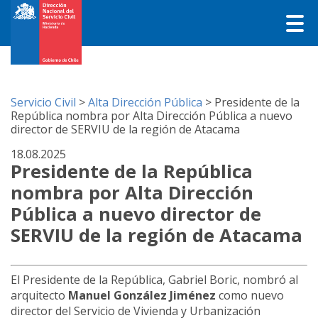
Servicio Civil
>
Alta Dirección Pública
>
Presidente de la
República nombra por Alta Dirección Pública a nuevo
director de SERVIU de la región de Atacama
18.08.2025
Presidente de la República
nombra por Alta Dirección
Pública a nuevo director de
SERVIU de la región de Atacama
El Presidente de la República, Gabriel Boric, nombró al
arquitecto
Manuel González Jiménez
como nuevo
director del Servicio de Vivienda y Urbanización