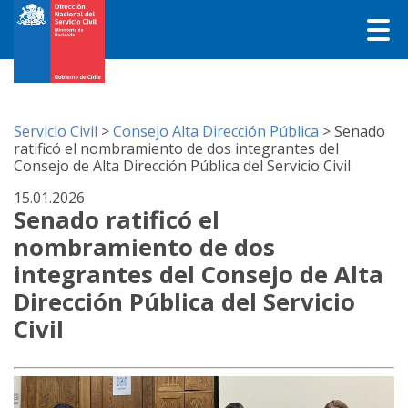
Servicio Civil
>
Consejo Alta Dirección Pública
>
Senado
ratificó el nombramiento de dos integrantes del
Consejo de Alta Dirección Pública del Servicio Civil
15.01.2026
Senado ratificó el
nombramiento de dos
integrantes del Consejo de Alta
Dirección Pública del Servicio
Civil