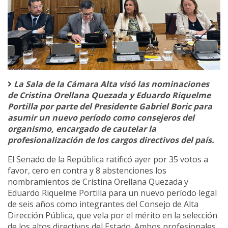
La Sala de la Cámara Alta visó las nominaciones
de Cristina Orellana Quezada y Eduardo Riquelme
Portilla por parte del Presidente Gabriel Boric para
asumir un nuevo período como consejeros del
organismo, encargado de cautelar la
profesionalización de los cargos directivos del país.
El Senado de la República ratificó ayer por 35 votos a
favor, cero en contra y 8 abstenciones los
nombramientos de Cristina Orellana Quezada y
Eduardo Riquelme Portilla para un nuevo período legal
de seis años como integrantes del Consejo de Alta
Dirección Pública, que vela por el mérito en la selección
de los altos directivos del Estado. Ambos profesionales,