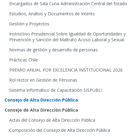
Encargados de Sala Cuna Administración Central del Estado
Estudios, Análisis y Documentos de Interés
Gestión y Proyectos
Instructivo Presidencial Sobre Igualdad de Oportunidades y
Prevención y Sanción del Maltrato Acoso Laboral y Sexual
Normas de gestión y desarrollo de personas.
Prácticas Chile
PREMIO ANUAL POR EXCELENCIA INSTITUCIONAL 2026
Rol rector en Gestión de Personas
Sistema Informático de Capacitación SISPUBLI
Consejo de Alta Dirección Pública
Consejo de Alta Dirección Pública
Actas del Consejo de Alta Dirección Pública
Composición del Consejo de Alta Dirección Pública