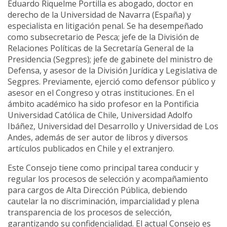
Eduardo Riquelme Portilla es abogado, doctor en
derecho de la Universidad de Navarra (España) y
especialista en litigación penal. Se ha desempeñado
como subsecretario de Pesca; jefe de la División de
Relaciones Políticas de la Secretaría General de la
Presidencia (Segpres); jefe de gabinete del ministro de
Defensa, y asesor de la División Jurídica y Legislativa de
Segpres. Previamente, ejerció como defensor público y
asesor en el Congreso y otras instituciones. En el
ámbito académico ha sido profesor en la Pontificia
Universidad Católica de Chile, Universidad Adolfo
Ibáñez, Universidad del Desarrollo y Universidad de Los
Andes, además de ser autor de libros y diversos
artículos publicados en Chile y el extranjero.
Este Consejo tiene como principal tarea conducir y
regular los procesos de selección y acompañamiento
para cargos de Alta Dirección Pública, debiendo
cautelar la no discriminación, imparcialidad y plena
transparencia de los procesos de selección,
garantizando su confidencialidad. El actual Consejo es