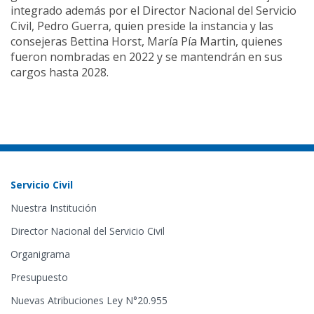
integrado además por el Director Nacional del Servicio
Civil, Pedro Guerra, quien preside la instancia y las
consejeras Bettina Horst, María Pía Martin, quienes
fueron nombradas en 2022 y se mantendrán en sus
cargos hasta 2028.
Servicio Civil
Nuestra Institución
Director Nacional del Servicio Civil
Organigrama
Presupuesto
Nuevas Atribuciones Ley N°20.955