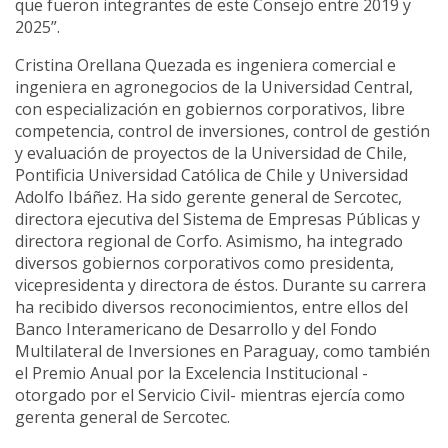
que fueron integrantes de este Consejo entre 2019 y
2025”.
Cristina Orellana Quezada es ingeniera comercial e
ingeniera en agronegocios de la Universidad Central,
con especialización en gobiernos corporativos, libre
competencia, control de inversiones, control de gestión
y evaluación de proyectos de la Universidad de Chile,
Pontificia Universidad Católica de Chile y Universidad
Adolfo Ibáñez. Ha sido gerente general de Sercotec,
directora ejecutiva del Sistema de Empresas Públicas y
directora regional de Corfo. Asimismo, ha integrado
diversos gobiernos corporativos como presidenta,
vicepresidenta y directora de éstos. Durante su carrera
ha recibido diversos reconocimientos, entre ellos del
Banco Interamericano de Desarrollo y del Fondo
Multilateral de Inversiones en Paraguay, como también
el Premio Anual por la Excelencia Institucional -
otorgado por el Servicio Civil- mientras ejercía como
gerenta general de Sercotec.