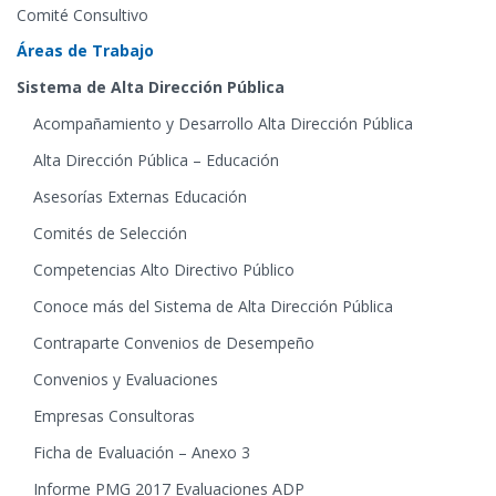
Comité Consultivo
Áreas de Trabajo
Sistema de Alta Dirección Pública
Acompañamiento y Desarrollo Alta Dirección Pública
Alta Dirección Pública – Educación
Asesorías Externas Educación
Comités de Selección
Competencias Alto Directivo Público
Conoce más del Sistema de Alta Dirección Pública
Contraparte Convenios de Desempeño
Convenios y Evaluaciones
Empresas Consultoras
Ficha de Evaluación – Anexo 3
Informe PMG 2017 Evaluaciones ADP