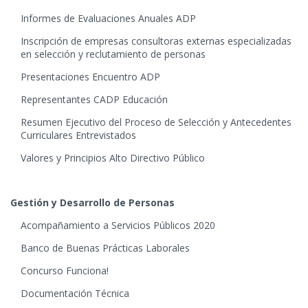
Informes de Evaluaciones Anuales ADP
Inscripción de empresas consultoras externas especializadas
en selección y reclutamiento de personas
Presentaciones Encuentro ADP
Representantes CADP Educación
Resumen Ejecutivo del Proceso de Selección y Antecedentes
Curriculares Entrevistados
Valores y Principios Alto Directivo Público
Gestión y Desarrollo de Personas
Acompañamiento a Servicios Públicos 2020
Banco de Buenas Prácticas Laborales
Concurso Funciona!
Documentación Técnica