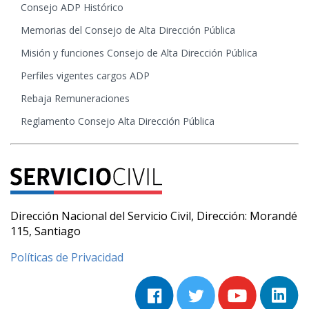
Consejo ADP Histórico
Memorias del Consejo de Alta Dirección Pública
Misión y funciones Consejo de Alta Dirección Pública
Perfiles vigentes cargos ADP
Rebaja Remuneraciones
Reglamento Consejo Alta Dirección Pública
Dirección Nacional del Servicio Civil, Dirección: Morandé
115, Santiago
Políticas de Privacidad