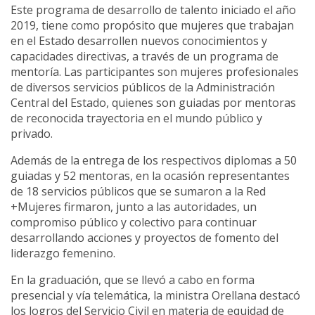
Este programa de desarrollo de talento iniciado el año
2019, tiene como
propósito que mujeres que trabajan
en el Estado desarrollen nuevos conocimientos y
capacidades directivas, a través de un programa de
mentoría. Las participantes son mujeres profesionales
de diversos servicios públicos de la Administración
Central del Estado, quienes son guiadas por mentoras
de reconocida trayectoria en el mundo público y
privado.
Además de la entrega de los respectivos diplomas a 50
guiadas y 52 mentoras, en la ocasión representantes
de 18 servicios públicos que se sumaron a la Red
+Mujeres firmaron, junto a las autoridades, un
compromiso público y colectivo para continuar
desarrollando acciones y proyectos de fomento del
liderazgo femenino.
En la graduación, que se llevó a cabo en forma
presencial y vía telemática, la ministra Orellana destacó
los logros del Servicio Civil en materia de equidad de