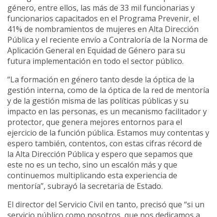
género, entre ellos, las más de 33 mil funcionarias y
funcionarios capacitados en el Programa Prevenir, el
41% de nombramientos de mujeres en Alta Dirección
Pública y el reciente envío a Contraloría de la Norma de
Aplicación General en Equidad de Género para su
futura implementación en todo el sector público.
“La formación en género tanto desde la óptica de la
gestión interna, como de la óptica de la red de mentoría
y de la gestión misma de las políticas públicas y su
impacto en las personas, es un mecanismo facilitador y
protector, que genera mejores entornos para el
ejercicio de la función pública. Estamos muy contentas y
espero también, contentos, con estas cifras récord de
la Alta Dirección Pública y espero que sepamos que
este no es un techo, sino un escalón más y que
continuemos multiplicando esta experiencia de
mentoría”, subrayó la secretaria de Estado.
El director del Servicio Civil en tanto, precisó que “si un
servicio público como nosotros, que nos dedicamos a