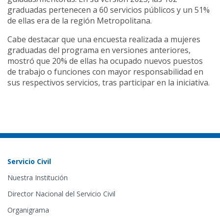
graduadas pertenecen a 60 servicios públicos y un 51%
de ellas era de la región Metropolitana.
Cabe destacar que una encuesta realizada a mujeres
graduadas del programa en versiones anteriores,
mostró que 20% de ellas ha ocupado nuevos puestos
de trabajo o funciones con mayor responsabilidad en
sus respectivos servicios, tras participar en la iniciativa.
Servicio Civil
Nuestra Institución
Director Nacional del Servicio Civil
Organigrama