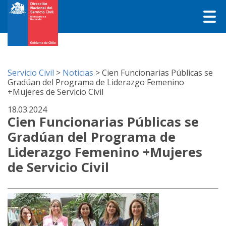
Servicio Civil
>
Noticias
>
Cien Funcionarias Públicas se
Gradúan del Programa de Liderazgo Femenino
+Mujeres de Servicio Civil
18.03.2024
Cien Funcionarias Públicas se
Gradúan del Programa de
Liderazgo Femenino +Mujeres
de Servicio Civil