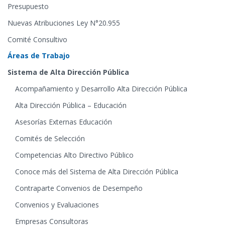
Presupuesto
Nuevas Atribuciones Ley N°20.955
Comité Consultivo
Áreas de Trabajo
Sistema de Alta Dirección Pública
Acompañamiento y Desarrollo Alta Dirección Pública
Alta Dirección Pública – Educación
Asesorías Externas Educación
Comités de Selección
Competencias Alto Directivo Público
Conoce más del Sistema de Alta Dirección Pública
Contraparte Convenios de Desempeño
Convenios y Evaluaciones
Empresas Consultoras