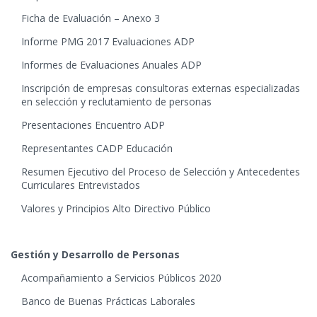
Ficha de Evaluación – Anexo 3
Informe PMG 2017 Evaluaciones ADP
Informes de Evaluaciones Anuales ADP
Inscripción de empresas consultoras externas especializadas
en selección y reclutamiento de personas
Presentaciones Encuentro ADP
Representantes CADP Educación
Resumen Ejecutivo del Proceso de Selección y Antecedentes
Curriculares Entrevistados
Valores y Principios Alto Directivo Público
Gestión y Desarrollo de Personas
Acompañamiento a Servicios Públicos 2020
Banco de Buenas Prácticas Laborales