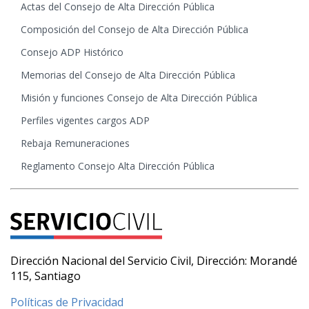
Actas del Consejo de Alta Dirección Pública
Composición del Consejo de Alta Dirección Pública
Consejo ADP Histórico
Memorias del Consejo de Alta Dirección Pública
Misión y funciones Consejo de Alta Dirección Pública
Perfiles vigentes cargos ADP
Rebaja Remuneraciones
Reglamento Consejo Alta Dirección Pública
Dirección Nacional del Servicio Civil, Dirección: Morandé
115, Santiago
Políticas de Privacidad