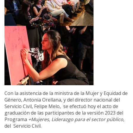
Con la asistencia de la ministra de la Mujer y Equidad de
Género, Antonia Orellana, y del director nacional del
Servicio Civil, Felipe Melo, se efectuó hoy el acto de
graduación de las participantes de la versión 2023 del
Programa
+Mujeres, Liderazgo para el sector público
,
del Servicio Civil.