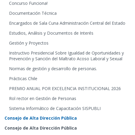
Concurso Funciona!
Documentación Técnica
Encargados de Sala Cuna Administración Central del Estado
Estudios, Análisis y Documentos de Interés
Gestión y Proyectos
Instructivo Presidencial Sobre Igualdad de Oportunidades y
Prevención y Sanción del Maltrato Acoso Laboral y Sexual
Normas de gestión y desarrollo de personas.
Prácticas Chile
PREMIO ANUAL POR EXCELENCIA INSTITUCIONAL 2026
Rol rector en Gestión de Personas
Sistema Informático de Capacitación SISPUBLI
Consejo de Alta Dirección Pública
Consejo de Alta Dirección Pública