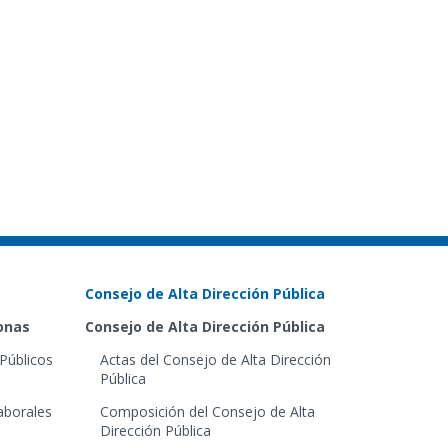
Consejo de Alta Dirección Pública
sonas
Consejo de Alta Dirección Pública
Públicos
Actas del Consejo de Alta Dirección
Pública
aborales
Composición del Consejo de Alta
Dirección Pública