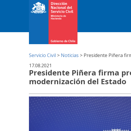
Servicio Civil
>
Noticias
>
Presidente Piñera fir
17.08.2021
Presidente Piñera firma pr
modernización del Estado