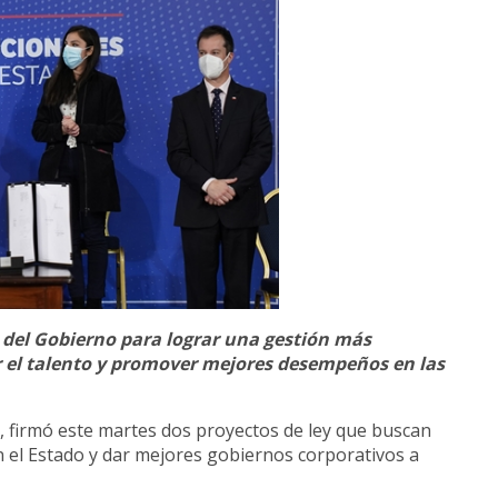
 del Gobierno para lograr una gestión más
nar el talento y promover mejores desempeños en las
a, firmó este martes dos proyectos de ley que buscan
 el Estado y dar mejores gobiernos corporativos a