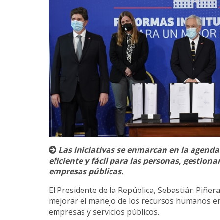
Las iniciativas se enmarcan en la agenda
eficiente y fácil para las personas, gestio
empresas públicas.
El Presidente de la República, Sebastián Piñer
mejorar el manejo de los recursos humanos en
empresas y servicios públicos.