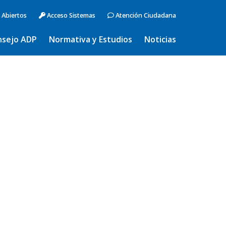
 Abiertos
Acceso Sistemas
Atención Ciudadana
nsejo ADP
Normativa y Estudios
Noticias