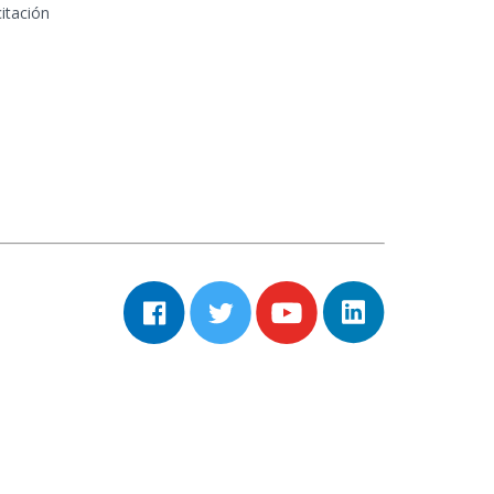
itación