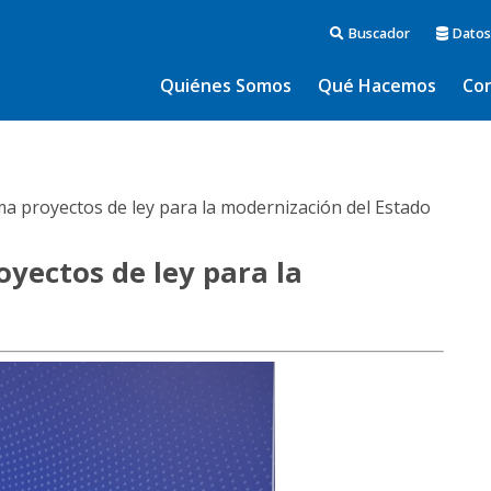
Buscador
Datos
Quiénes Somos
Qué Hacemos
Co
ma proyectos de ley para la modernización del Estado
oyectos de ley para la