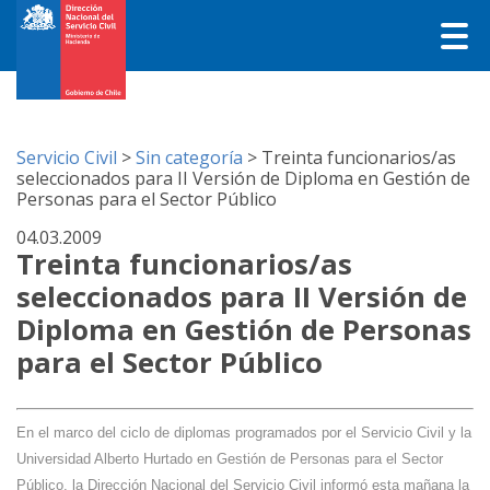
Servicio Civil
>
Sin categoría
>
Treinta funcionarios/as
seleccionados para II Versión de Diploma en Gestión de
Personas para el Sector Público
04.03.2009
Treinta funcionarios/as
seleccionados para II Versión de
Diploma en Gestión de Personas
para el Sector Público
En el marco del ciclo de diplomas programados por el Servicio Civil y la
Universidad Alberto Hurtado en Gestión de Personas para el Sector
Público, la Dirección Nacional del Servicio Civil informó esta mañana la