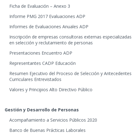
Ficha de Evaluación – Anexo 3
Informe PMG 2017 Evaluaciones ADP
Informes de Evaluaciones Anuales ADP
Inscripción de empresas consultoras externas especializadas
en selección y reclutamiento de personas
Presentaciones Encuentro ADP
Representantes CADP Educación
Resumen Ejecutivo del Proceso de Selección y Antecedentes
Curriculares Entrevistados
Valores y Principios Alto Directivo Público
Gestión y Desarrollo de Personas
Acompañamiento a Servicios Públicos 2020
Banco de Buenas Prácticas Laborales