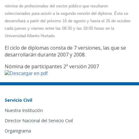
nómina de profesionales del sector público que resultaron
seleccionados para asistir a la segunda versión del diploma. Ésta se
desarrollará a partir del próximo 16 de agosto y hasta el 26 de octubre
cada jueves y viernes entre las 08:30 y las 18:00 horas en la
Universidad Alberto Hurtado.
El ciclo de diplomas consta de 7 versiones, las que se
desarrollarán durante 2007 y 2008.
Nómina de participantes 2ª versión 2007
Servicio Civil
Nuestra Institución
Director Nacional del Servicio Civil
Organigrama