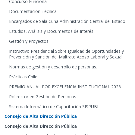
Concurso Funciona!
Documentación Técnica
Encargados de Sala Cuna Administración Central del Estado
Estudios, Análisis y Documentos de Interés
Gestión y Proyectos
Instructivo Presidencial Sobre Igualdad de Oportunidades y
Prevención y Sanción del Maltrato Acoso Laboral y Sexual
Normas de gestión y desarrollo de personas.
Prácticas Chile
PREMIO ANUAL POR EXCELENCIA INSTITUCIONAL 2026
Rol rector en Gestión de Personas
Sistema Informático de Capacitación SISPUBLI
Consejo de Alta Dirección Pública
Consejo de Alta Dirección Pública