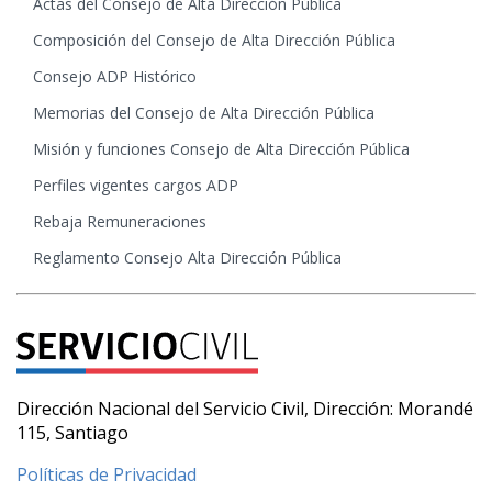
Actas del Consejo de Alta Dirección Pública
Composición del Consejo de Alta Dirección Pública
Consejo ADP Histórico
Memorias del Consejo de Alta Dirección Pública
Misión y funciones Consejo de Alta Dirección Pública
Perfiles vigentes cargos ADP
Rebaja Remuneraciones
Reglamento Consejo Alta Dirección Pública
Dirección Nacional del Servicio Civil, Dirección: Morandé
115, Santiago
Políticas de Privacidad