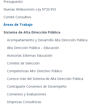
Presupuesto
Nuevas Atribuciones Ley N°20.955
Comité Consultivo
Áreas de Trabajo
Sistema de Alta Dirección Pública
Acompañamiento y Desarrollo Alta Dirección Pública
Alta Dirección Pública – Educación
Asesorías Externas Educación
Comités de Selección
Competencias Alto Directivo Público
Conoce más del Sistema de Alta Dirección Pública
Contraparte Convenios de Desempeño
Convenios y Evaluaciones
Empresas Consultoras