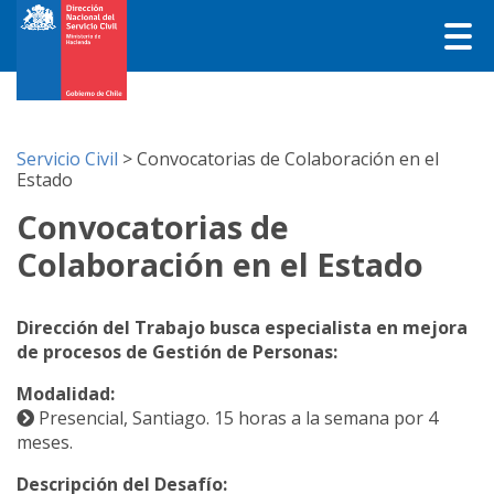
Servicio Civil
>
Convocatorias de Colaboración en el
Estado
Convocatorias de
Colaboración en el Estado
Dirección del Trabajo busca especialista en mejora
de procesos de Gestión de Personas:
Modalidad:
Presencial, Santiago. 15 horas a la semana por 4
meses.
Descripción del Desafío: