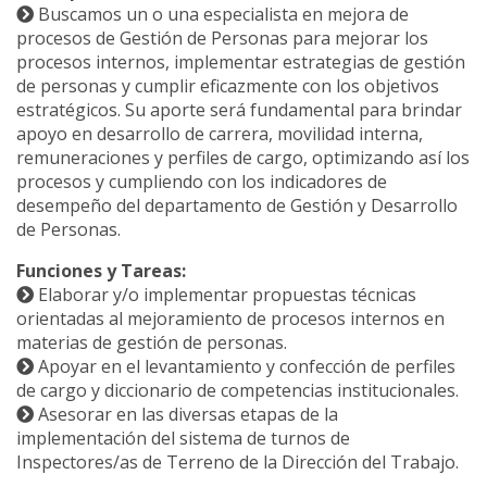
Buscamos un o una especialista en mejora de
procesos de Gestión de Personas para mejorar los
procesos internos, implementar estrategias de gestión
de personas y cumplir eficazmente con los objetivos
estratégicos. Su aporte será fundamental para brindar
apoyo en desarrollo de carrera, movilidad interna,
remuneraciones y perfiles de cargo, optimizando así los
procesos y cumpliendo con los indicadores de
desempeño del departamento de Gestión y Desarrollo
de Personas.
Funciones y Tareas:
Elaborar y/o implementar propuestas técnicas
orientadas al mejoramiento de procesos internos en
materias de gestión de personas.
Apoyar en el levantamiento y confección de perfiles
de cargo y diccionario de competencias institucionales.
Asesorar en las diversas etapas de la
implementación del sistema de turnos de
Inspectores/as de Terreno de la Dirección del Trabajo.