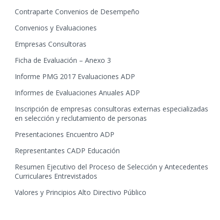
Contraparte Convenios de Desempeño
Convenios y Evaluaciones
Empresas Consultoras
Ficha de Evaluación – Anexo 3
Informe PMG 2017 Evaluaciones ADP
Informes de Evaluaciones Anuales ADP
Inscripción de empresas consultoras externas especializadas
en selección y reclutamiento de personas
Presentaciones Encuentro ADP
Representantes CADP Educación
Resumen Ejecutivo del Proceso de Selección y Antecedentes
Curriculares Entrevistados
Valores y Principios Alto Directivo Público