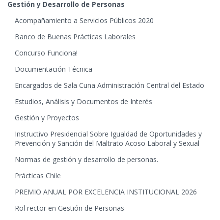
Gestión y Desarrollo de Personas
Acompañamiento a Servicios Públicos 2020
Banco de Buenas Prácticas Laborales
Concurso Funciona!
Documentación Técnica
Encargados de Sala Cuna Administración Central del Estado
Estudios, Análisis y Documentos de Interés
Gestión y Proyectos
Instructivo Presidencial Sobre Igualdad de Oportunidades y
Prevención y Sanción del Maltrato Acoso Laboral y Sexual
Normas de gestión y desarrollo de personas.
Prácticas Chile
PREMIO ANUAL POR EXCELENCIA INSTITUCIONAL 2026
Rol rector en Gestión de Personas