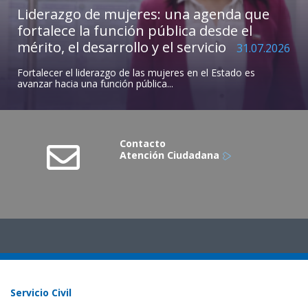
Liderazgo de mujeres: una agenda que
fortalece la función pública desde el
mérito, el desarrollo y el servicio
31.07.2026
Fortalecer el liderazgo de las mujeres en el Estado es
avanzar hacia una función pública...
Contacto
Atención Ciudadana
Servicio Civil