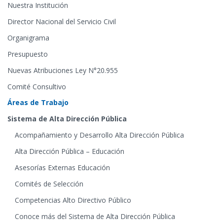
Nuestra Institución
Director Nacional del Servicio Civil
Organigrama
Presupuesto
Nuevas Atribuciones Ley N°20.955
Comité Consultivo
Áreas de Trabajo
Sistema de Alta Dirección Pública
Acompañamiento y Desarrollo Alta Dirección Pública
Alta Dirección Pública – Educación
Asesorías Externas Educación
Comités de Selección
Competencias Alto Directivo Público
Conoce más del Sistema de Alta Dirección Pública