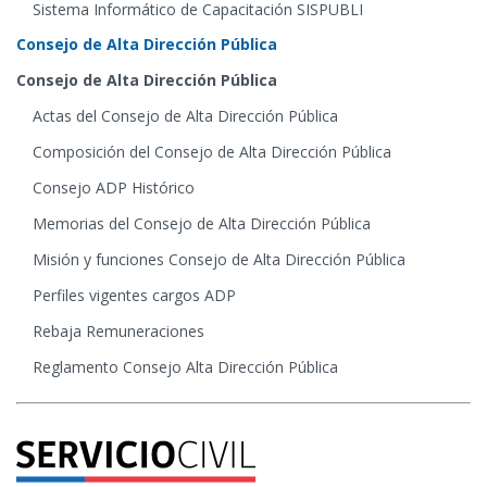
Sistema Informático de Capacitación SISPUBLI
Consejo de Alta Dirección Pública
Consejo de Alta Dirección Pública
Actas del Consejo de Alta Dirección Pública
Composición del Consejo de Alta Dirección Pública
Consejo ADP Histórico
Memorias del Consejo de Alta Dirección Pública
Misión y funciones Consejo de Alta Dirección Pública
Perfiles vigentes cargos ADP
Rebaja Remuneraciones
Reglamento Consejo Alta Dirección Pública