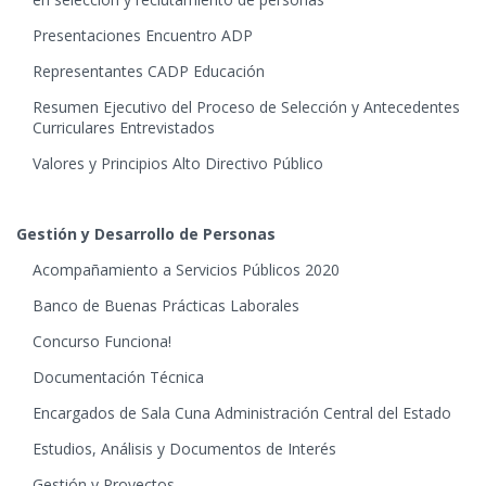
Presentaciones Encuentro ADP
Representantes CADP Educación
Resumen Ejecutivo del Proceso de Selección y Antecedentes
Curriculares Entrevistados
Valores y Principios Alto Directivo Público
Gestión y Desarrollo de Personas
Acompañamiento a Servicios Públicos 2020
Banco de Buenas Prácticas Laborales
Concurso Funciona!
Documentación Técnica
Encargados de Sala Cuna Administración Central del Estado
Estudios, Análisis y Documentos de Interés
Gestión y Proyectos