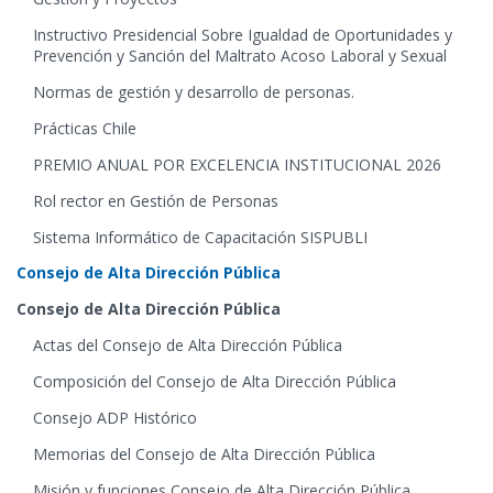
Instructivo Presidencial Sobre Igualdad de Oportunidades y
Prevención y Sanción del Maltrato Acoso Laboral y Sexual
Normas de gestión y desarrollo de personas.
Prácticas Chile
PREMIO ANUAL POR EXCELENCIA INSTITUCIONAL 2026
Rol rector en Gestión de Personas
Sistema Informático de Capacitación SISPUBLI
Consejo de Alta Dirección Pública
Consejo de Alta Dirección Pública
Actas del Consejo de Alta Dirección Pública
Composición del Consejo de Alta Dirección Pública
Consejo ADP Histórico
Memorias del Consejo de Alta Dirección Pública
Misión y funciones Consejo de Alta Dirección Pública