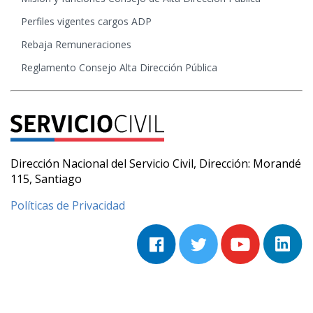
Perfiles vigentes cargos ADP
Rebaja Remuneraciones
Reglamento Consejo Alta Dirección Pública
Dirección Nacional del Servicio Civil, Dirección: Morandé
115, Santiago
Políticas de Privacidad