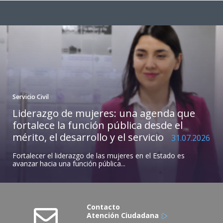
Servicio Civil
Liderazgo de mujeres: una agenda que
fortalece la función pública desde el
mérito, el desarrollo y el servicio
31.07.2026
Fortalecer el liderazgo de las mujeres en el Estado es
avanzar hacia una función pública...
Contacto
Atención Ciudadana