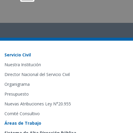
Servicio Civil
Nuestra Institución
Director Nacional del Servicio Civil
Organigrama
Presupuesto
Nuevas Atribuciones Ley N°20.955
Comité Consultivo
Áreas de Trabajo
Sistema de Alta Dirección Pública