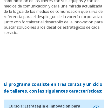
comunicación de los líderes con sus equipos y con los
medios de comunicación y dará una mirada actualizada
de la lógica de los medios de comunicación que sirva de
referencia para el despliegue de la vocería corporativa,
junto con fortalecer el desarrollo de la innovación para
buscar soluciones a los desafíos estratégicos de cada
servicio.
El programa consiste en tres cursos y un ciclo
de talleres, con las siguientes características:
Curso 1: Estrategia e Innovación para