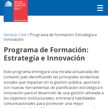
Servicio Civil
>
Programa de Formación: Estrategia e
Innovación
Programa de Formación:
Estrategia e Innovación
Este programa entregará una mirada actualizada del
contexto país identificando las principales tendencias
sociales que impactan en la gestión pública, aportará
con nuevas herramientas de planificación estratégica e
innovación para el desarrollo de una gestión alineada a
los objetivos institucionales, entrenará habilidades
comunicacionales para promover una mejor