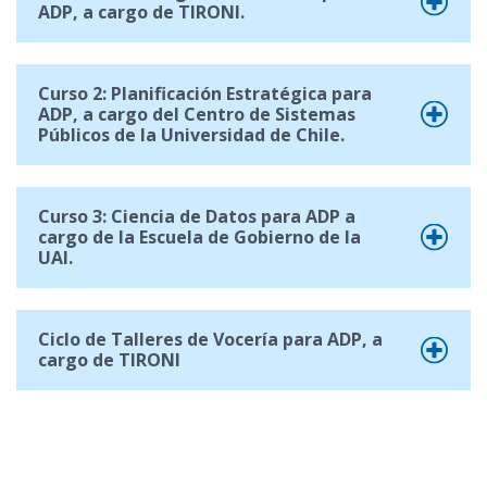
ADP, a cargo de TIRONI.
Curso 2: Planificación Estratégica para
ADP, a cargo del Centro de Sistemas
Públicos de la Universidad de Chile.
Curso 3: Ciencia de Datos para ADP a
cargo de la Escuela de Gobierno de la
UAI.
Ciclo de Talleres de Vocería para ADP, a
cargo de TIRONI