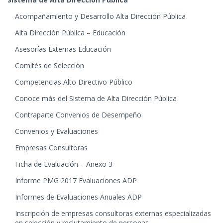
Acompañamiento y Desarrollo Alta Dirección Pública
Alta Dirección Pública – Educación
Asesorías Externas Educación
Comités de Selección
Competencias Alto Directivo Público
Conoce más del Sistema de Alta Dirección Pública
Contraparte Convenios de Desempeño
Convenios y Evaluaciones
Empresas Consultoras
Ficha de Evaluación – Anexo 3
Informe PMG 2017 Evaluaciones ADP
Informes de Evaluaciones Anuales ADP
Inscripción de empresas consultoras externas especializadas
en selección y reclutamiento de personas