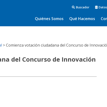
Buscador
Datos
Quiénes Somos
Qué Hacemos
Co
!
>
Comienza votación ciudadana del Concurso de Innovació
na del Concurso de Innovación