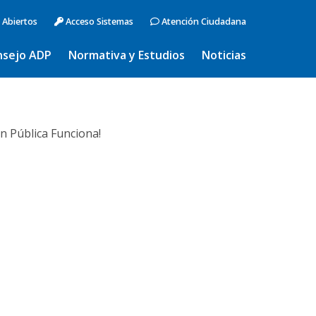
 Abiertos
Acceso Sistemas
Atención Ciudadana
nsejo ADP
Normativa y Estudios
Noticias
n Pública Funciona!