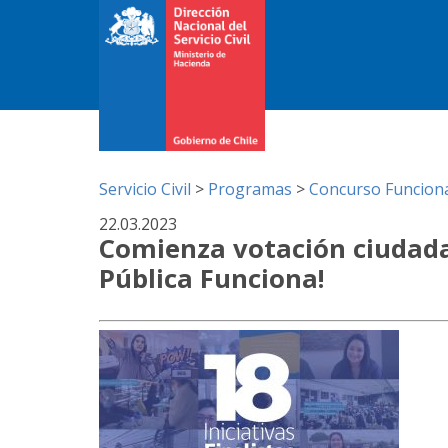
Servicio Civil
>
Programas
>
Concurso Funciona
22.03.2023
Comienza votación ciudada
Pública Funciona!