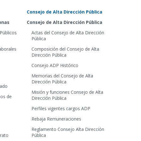
Consejo de Alta Dirección Pública
sonas
Consejo de Alta Dirección Pública
Públicos
Actas del Consejo de Alta Dirección
Pública
aborales
Composición del Consejo de Alta
Dirección Pública
Consejo ADP Histórico
Memorias del Consejo de Alta
Dirección Pública
tado
Misión y funciones Consejo de Alta
tos de
Dirección Pública
Perfiles vigentes cargos ADP
Rebaja Remuneraciones
Reglamento Consejo Alta Dirección
trato
Pública