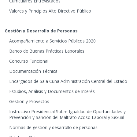
Curriculares Entrevistados
Valores y Principios Alto Directivo Público
Gestión y Desarrollo de Personas
Acompañamiento a Servicios Públicos 2020
Banco de Buenas Prácticas Laborales
Concurso Funciona!
Documentación Técnica
Encargados de Sala Cuna Administración Central del Estado
Estudios, Análisis y Documentos de Interés
Gestión y Proyectos
Instructivo Presidencial Sobre Igualdad de Oportunidades y
Prevención y Sanción del Maltrato Acoso Laboral y Sexual
Normas de gestión y desarrollo de personas.