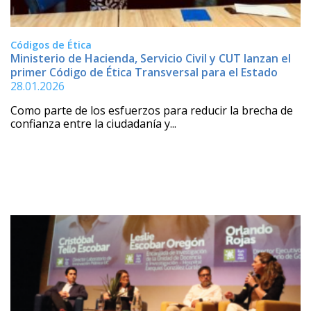
Códigos de Ética
Ministerio de Hacienda, Servicio Civil y CUT lanzan el
primer Código de Ética Transversal para el Estado
28.01.2026
Como parte de los esfuerzos para reducir la brecha de
confianza entre la ciudadanía y...