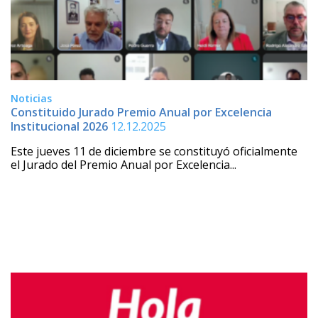
Noticias
Constituido Jurado Premio Anual por Excelencia
Institucional 2026
12.12.2025
Este jueves 11 de diciembre se constituyó oficialmente
el Jurado del Premio Anual por Excelencia...