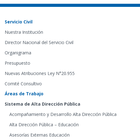
Servicio Civil
Nuestra Institución
Director Nacional del Servicio Civil
Organigrama
Presupuesto
Nuevas Atribuciones Ley N°20.955
Comité Consultivo
Áreas de Trabajo
Sistema de Alta Dirección Pública
Acompañamiento y Desarrollo Alta Dirección Pública
Alta Dirección Pública – Educación
Asesorías Externas Educación