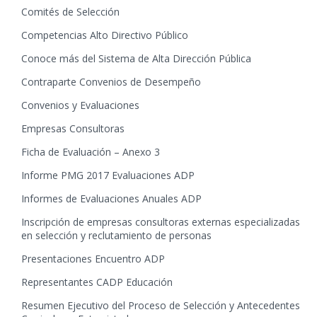
Comités de Selección
Competencias Alto Directivo Público
Conoce más del Sistema de Alta Dirección Pública
Contraparte Convenios de Desempeño
Convenios y Evaluaciones
Empresas Consultoras
Ficha de Evaluación – Anexo 3
Informe PMG 2017 Evaluaciones ADP
Informes de Evaluaciones Anuales ADP
Inscripción de empresas consultoras externas especializadas
en selección y reclutamiento de personas
Presentaciones Encuentro ADP
Representantes CADP Educación
Resumen Ejecutivo del Proceso de Selección y Antecedentes