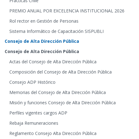
Prácticas Chile
PREMIO ANUAL POR EXCELENCIA INSTITUCIONAL 2026
Rol rector en Gestión de Personas
Sistema Informático de Capacitación SISPUBLI
Consejo de Alta Dirección Pública
Consejo de Alta Dirección Pública
Actas del Consejo de Alta Dirección Pública
Composición del Consejo de Alta Dirección Pública
Consejo ADP Histórico
Memorias del Consejo de Alta Dirección Pública
Misión y funciones Consejo de Alta Dirección Pública
Perfiles vigentes cargos ADP
Rebaja Remuneraciones
Reglamento Consejo Alta Dirección Pública