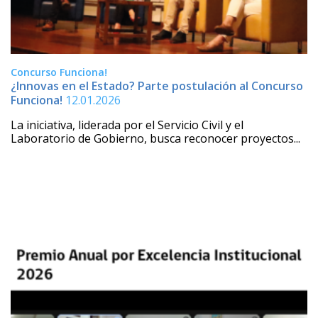
Concurso Funciona!
¿Innovas en el Estado? Parte postulación al Concurso
Funciona!
12.01.2026
La iniciativa, liderada por el Servicio Civil y el
Laboratorio de Gobierno, busca reconocer proyectos...