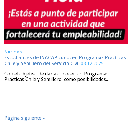
Noticias
Estudiantes de INACAP conocen Programas Prácticas
Chile y Semillero del Servicio Civil
03.12.2025
Con el objetivo de dar a conocer los Programas
Prácticas Chile y Semillero, como posibilidades...
Página siguiente »