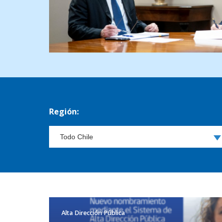
Región:
Alta Dirección Pública