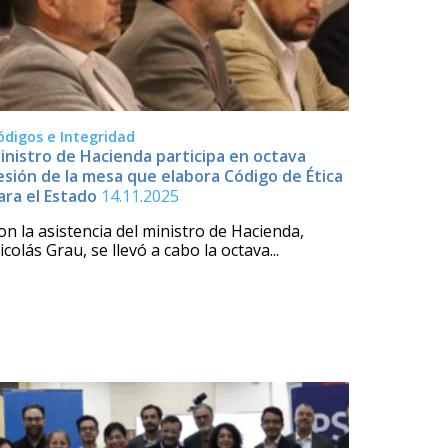
ódigos e Integridad
inistro de Hacienda participa en octava
esión de la mesa que elabora Código de Ética
ara el Estado
14.11.2025
on la asistencia del ministro de Hacienda,
icolás Grau, se llevó a cabo la octava...