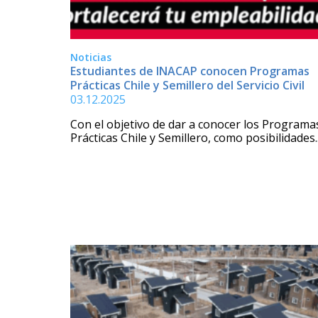
Noticias
Estudiantes de INACAP conocen Programas
Prácticas Chile y Semillero del Servicio Civil
03.12.2025
Con el objetivo de dar a conocer los Programa
Prácticas Chile y Semillero, como posibilidades..