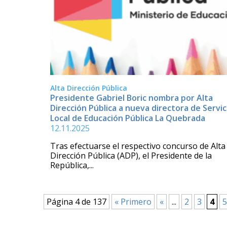
Alta Dirección Pública
Presidente Gabriel Boric nombra por Alta
Dirección Pública a nueva directora de Servic
Local de Educación Pública La Quebrada
12.11.2025
Tras efectuarse el respectivo concurso de Alta
Dirección Pública (ADP), el Presidente de la
República,...
Página 4 de 137
« Primero
«
...
2
3
4
5