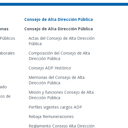
Consejo de Alta Dirección Pública
sonas
Consejo de Alta Dirección Pública
Públicos
Actas del Consejo de Alta Dirección
Pública
aborales
Composición del Consejo de Alta
Dirección Pública
Consejo ADP Histórico
Memorias del Consejo de Alta
Dirección Pública
tado
Misión y funciones Consejo de Alta
tos de
Dirección Pública
Perfiles vigentes cargos ADP
Rebaja Remuneraciones
Reglamento Consejo Alta Dirección