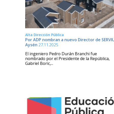
Alta Dirección Pública
Por ADP nombran a nuevo Director de SERVI
Aysén
27.11.2025
El ingeniero Pedro Durán Branchi fue
nombrado por el Presidente de la República,
Gabriel Boric,...