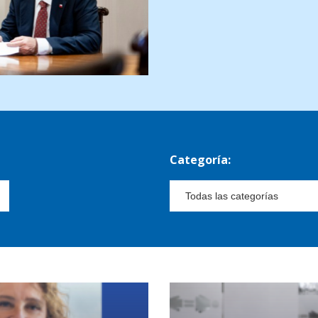
Categoría: