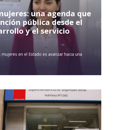
mujeres: una agenda que
unción pública desde el
rrollo y el servicio
as mujeres en el Estado es avanzar hacia una