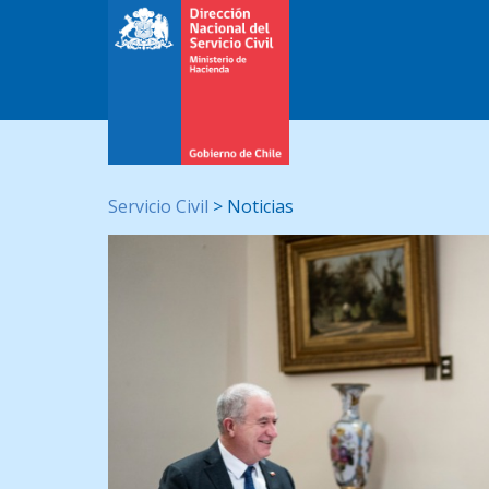
Servicio Civil
>
Noticias