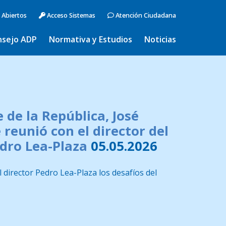
 Abiertos
Acceso Sistemas
Atención Ciudadana
nsejo ADP
Normativa y Estudios
Noticias
e de la República, José
 reunió con el director del
Pedro Lea-Plaza
05.05.2026
 director Pedro Lea-Plaza los desafíos del