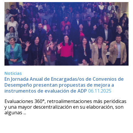
Noticias
En Jornada Anual de Encargadas/os de Convenios de
Desempeño presentan propuestas de mejora a
instrumentos de evaluación de ADP
06.11.2025
Evaluaciones 360°, retroalimentaciones más periódicas
y una mayor descentralización en su elaboración, son
algunas ...