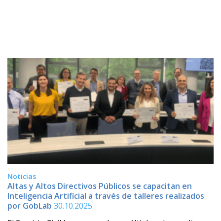
Noticias
Altas y Altos Directivos Públicos se capacitan en
Inteligencia Artificial a través de talleres realizados
por GobLab
30.10.2025