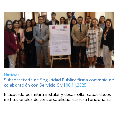
Noticias
Subsecretaría de Seguridad Pública firma convenio de
colaboración con Servicio Civil
06.11.2025
El acuerdo permitirá instalar y desarrollar capacidades
institucionales de concursabilidad, carrera funcionaria,
...