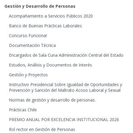
Gestión y Desarrollo de Personas
Acompañamiento a Servicios Públicos 2020
Banco de Buenas Prácticas Laborales
Concurso Funciona!
Documentación Técnica
Encargados de Sala Cuna Administración Central del Estado
Estudios, Análisis y Documentos de Interés
Gestión y Proyectos
Instructivo Presidencial Sobre Igualdad de Oportunidades y
Prevención y Sanción del Maltrato Acoso Laboral y Sexual
Normas de gestión y desarrollo de personas.
Prácticas Chile
PREMIO ANUAL POR EXCELENCIA INSTITUCIONAL 2026
Rol rector en Gestión de Personas