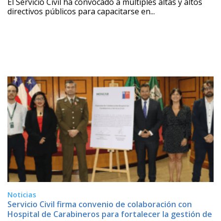
El Servicio Civil ha convocado a múltiples altas y altos
directivos públicos para capacitarse en...
Noticias
Servicio Civil firma convenio de colaboración con
Hospital de Carabineros para fortalecer la gestión de