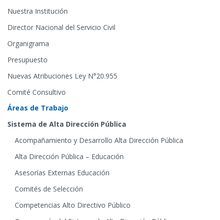
Nuestra Institución
Director Nacional del Servicio Civil
Organigrama
Presupuesto
Nuevas Atribuciones Ley N°20.955
Comité Consultivo
Áreas de Trabajo
Sistema de Alta Dirección Pública
Acompañamiento y Desarrollo Alta Dirección Pública
Alta Dirección Pública – Educación
Asesorías Externas Educación
Comités de Selección
Competencias Alto Directivo Público