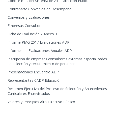
Conoce más del Sistema de Alta Dirección Pública
Contraparte Convenios de Desempeño
Convenios y Evaluaciones
Empresas Consultoras
Ficha de Evaluación – Anexo 3
Informe PMG 2017 Evaluaciones ADP
Informes de Evaluaciones Anuales ADP
Inscripción de empresas consultoras externas especializadas
en selección y reclutamiento de personas
Presentaciones Encuentro ADP
Representantes CADP Educación
Resumen Ejecutivo del Proceso de Selección y Antecedentes
Curriculares Entrevistados
Valores y Principios Alto Directivo Público