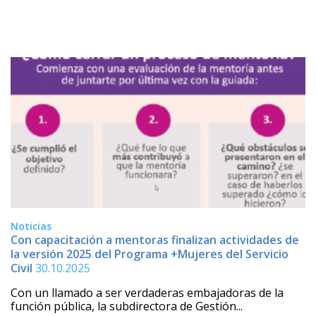
Noticias
Con capacitación a mentoras finalizan actividades de
la versión 2025 del Programa +Mujeres del Servicio
Civil
30.10.2025
Con un llamado a ser verdaderas embajadoras de la
función pública, la subdirectora de Gestión...