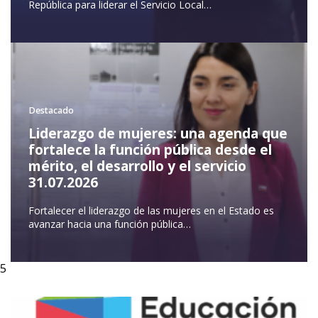
República para liderar el Servicio Local…
Destacado
Liderazgo de mujeres: una agenda que
fortalece la función pública desde el
mérito, el desarrollo y el servicio
31.07.2026
Fortalecer el liderazgo de las mujeres en el Estado es
avanzar hacia una función pública…
5