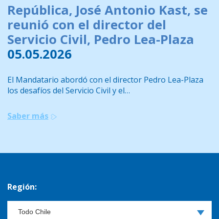
República, José Antonio Kast, se
reunió con el director del
Servicio Civil, Pedro Lea-Plaza
05.05.2026
El Mandatario abordó con el director Pedro Lea-Plaza
los desafíos del Servicio Civil y el…
Saber más
Región: