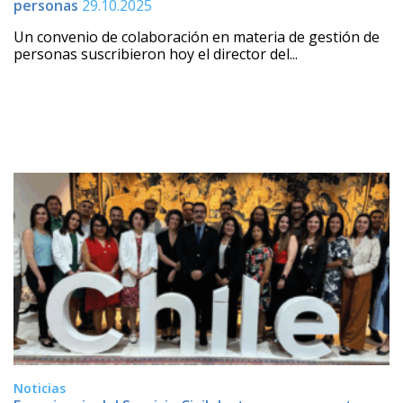
personas
29.10.2025
Un convenio de colaboración en materia de gestión de
personas suscribieron hoy el director del...
Noticias