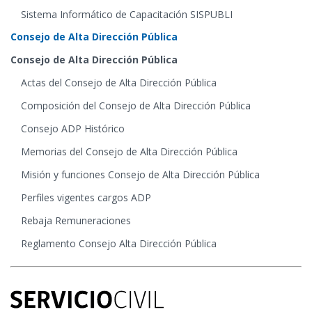
Sistema Informático de Capacitación SISPUBLI
Consejo de Alta Dirección Pública
Consejo de Alta Dirección Pública
Actas del Consejo de Alta Dirección Pública
Composición del Consejo de Alta Dirección Pública
Consejo ADP Histórico
Memorias del Consejo de Alta Dirección Pública
Misión y funciones Consejo de Alta Dirección Pública
Perfiles vigentes cargos ADP
Rebaja Remuneraciones
Reglamento Consejo Alta Dirección Pública