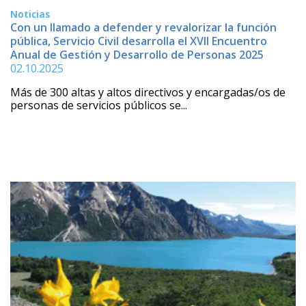
Noticias
Con un llamado a defender y revalorizar la función
pública, Servicio Civil desarrolla el XVII Encuentro
Anual de Gestión y Desarrollo de Personas 2025
02.10.2025
Más de 300 altas y altos directivos y encargadas/os de
personas de servicios públicos se...