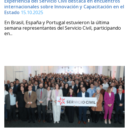
Experiencia del Servicio Civil destaca en encuentros
internacionales sobre Innovación y Capacitación en el
Estado
15.10.2025
En Brasil, España y Portugal estuvieron la última
semana representantes del Servicio Civil, participando
en...