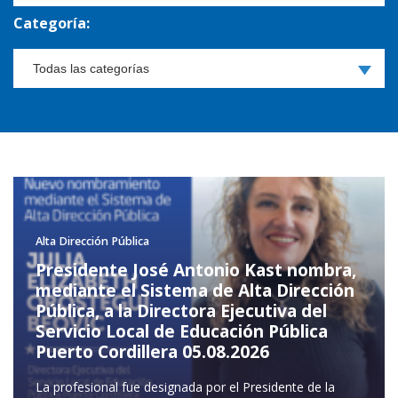
Categoría:
Alta Dirección Pública
Presidente José Antonio Kast nombra,
mediante el Sistema de Alta Dirección
Pública, a la Directora Ejecutiva del
Servicio Local de Educación Pública
Puerto Cordillera
05.08.2026
La profesional fue designada por el Presidente de la