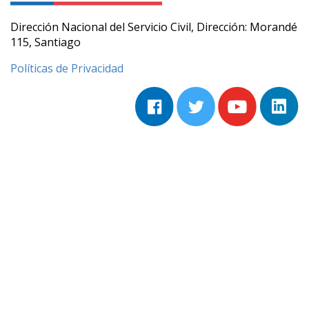
Dirección Nacional del Servicio Civil, Dirección: Morandé
115, Santiago
Políticas de Privacidad