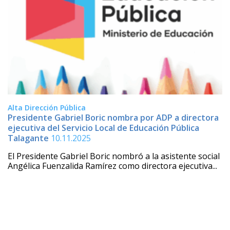
Alta Dirección Pública
Presidente Gabriel Boric nombra por ADP a directora
ejecutiva del Servicio Local de Educación Pública
Talagante
10.11.2025
El Presidente Gabriel Boric nombró a la asistente social
Angélica Fuenzalida Ramírez como directora ejecutiva...