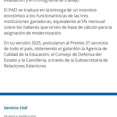
El PAEI se traduce en la entrega de un incentivo
económico a los funcionarios/as de las tres
instituciones ganadoras, equivalente al 5% mensual
sobre los haberes que sirven de base de cálculo para la
asignación de modernización.
En su versión 2025, postularon al Premio 31 servicios
de todo el país, obteniendo el galardón la Agencia de
Calidad de la Educación, el Consejo de Defensa del
Estado y la Cancillería, a través de la Subsecretaría de
Relaciones Exteriores.
Servicio Civil
Nuestra Institución