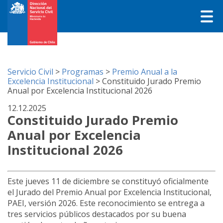
Servicio Civil
>
Programas
>
Premio Anual a la
Excelencia Institucional
>
Constituido Jurado Premio
Anual por Excelencia Institucional 2026
12.12.2025
Constituido Jurado Premio
Anual por Excelencia
Institucional 2026
Este jueves 11 de diciembre se constituyó oficialmente
el Jurado del Premio Anual por Excelencia Institucional,
PAEI, versión 2026. Este reconocimiento se entrega a
tres servicios públicos destacados por su buena