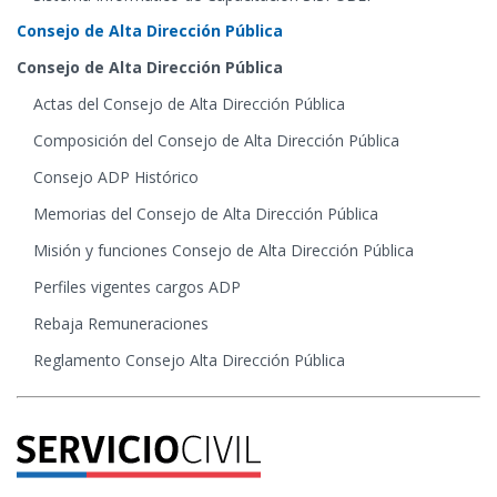
Consejo de Alta Dirección Pública
Consejo de Alta Dirección Pública
Actas del Consejo de Alta Dirección Pública
Composición del Consejo de Alta Dirección Pública
Consejo ADP Histórico
Memorias del Consejo de Alta Dirección Pública
Misión y funciones Consejo de Alta Dirección Pública
Perfiles vigentes cargos ADP
Rebaja Remuneraciones
Reglamento Consejo Alta Dirección Pública