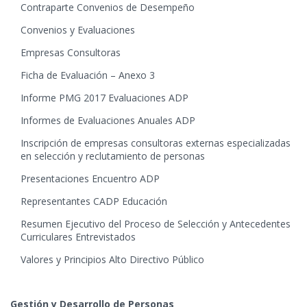
Contraparte Convenios de Desempeño
Convenios y Evaluaciones
Empresas Consultoras
Ficha de Evaluación – Anexo 3
Informe PMG 2017 Evaluaciones ADP
Informes de Evaluaciones Anuales ADP
Inscripción de empresas consultoras externas especializadas
en selección y reclutamiento de personas
Presentaciones Encuentro ADP
Representantes CADP Educación
Resumen Ejecutivo del Proceso de Selección y Antecedentes
Curriculares Entrevistados
Valores y Principios Alto Directivo Público
Gestión y Desarrollo de Personas