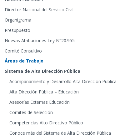
Director Nacional del Servicio Civil
Organigrama
Presupuesto
Nuevas Atribuciones Ley N°20.955
Comité Consultivo
Áreas de Trabajo
Sistema de Alta Dirección Pública
Acompañamiento y Desarrollo Alta Dirección Pública
Alta Dirección Pública – Educación
Asesorías Externas Educación
Comités de Selección
Competencias Alto Directivo Público
Conoce más del Sistema de Alta Dirección Pública