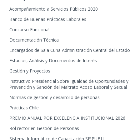
Acompañamiento a Servicios Públicos 2020
Banco de Buenas Prácticas Laborales
Concurso Funciona!
Documentación Técnica
Encargados de Sala Cuna Administración Central del Estado
Estudios, Análisis y Documentos de Interés
Gestión y Proyectos
Instructivo Presidencial Sobre Igualdad de Oportunidades y
Prevención y Sanción del Maltrato Acoso Laboral y Sexual
Normas de gestión y desarrollo de personas.
Prácticas Chile
PREMIO ANUAL POR EXCELENCIA INSTITUCIONAL 2026
Rol rector en Gestión de Personas
Sistema Informático de Capacitación SISPUBLI