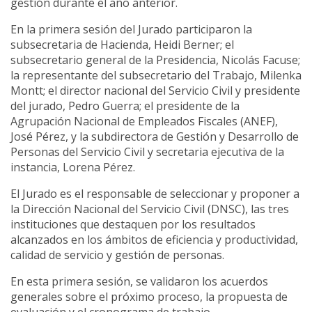
gestión durante el año anterior.
En la primera sesión del Jurado participaron la
subsecretaria de Hacienda, Heidi Berner; el
subsecretario general de la Presidencia, Nicolás Facuse;
la representante del subsecretario del Trabajo, Milenka
Montt; el director nacional del Servicio Civil y presidente
del jurado, Pedro Guerra; el presidente de la
Agrupación Nacional de Empleados Fiscales (ANEF),
José Pérez, y la subdirectora de Gestión y Desarrollo de
Personas del Servicio Civil y secretaria ejecutiva de la
instancia, Lorena Pérez.
El Jurado es el responsable de seleccionar y proponer a
la Dirección Nacional del Servicio Civil (DNSC), las tres
instituciones que destaquen por los resultados
alcanzados en los ámbitos de eficiencia y productividad,
calidad de servicio y gestión de personas.
En esta primera sesión, se validaron los acuerdos
generales sobre el próximo proceso, la propuesta de
evaluación y el cronograma de trabajo.