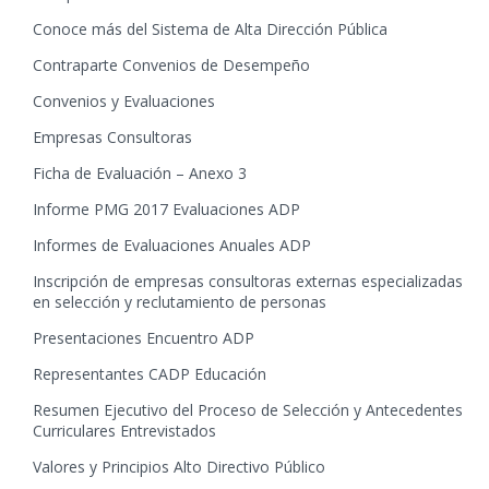
Conoce más del Sistema de Alta Dirección Pública
Contraparte Convenios de Desempeño
Convenios y Evaluaciones
Empresas Consultoras
Ficha de Evaluación – Anexo 3
Informe PMG 2017 Evaluaciones ADP
Informes de Evaluaciones Anuales ADP
Inscripción de empresas consultoras externas especializadas
en selección y reclutamiento de personas
Presentaciones Encuentro ADP
Representantes CADP Educación
Resumen Ejecutivo del Proceso de Selección y Antecedentes
Curriculares Entrevistados
Valores y Principios Alto Directivo Público