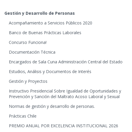
Gestión y Desarrollo de Personas
Acompañamiento a Servicios Públicos 2020
Banco de Buenas Prácticas Laborales
Concurso Funciona!
Documentación Técnica
Encargados de Sala Cuna Administración Central del Estado
Estudios, Análisis y Documentos de Interés
Gestión y Proyectos
Instructivo Presidencial Sobre Igualdad de Oportunidades y
Prevención y Sanción del Maltrato Acoso Laboral y Sexual
Normas de gestión y desarrollo de personas.
Prácticas Chile
PREMIO ANUAL POR EXCELENCIA INSTITUCIONAL 2026