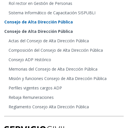
Rol rector en Gestión de Personas
Sistema Informático de Capacitación SISPUBLI
Consejo de Alta Dirección Pública
Consejo de Alta Dirección Pública
Actas del Consejo de Alta Dirección Pública
Composición del Consejo de Alta Dirección Pública
Consejo ADP Histórico
Memorias del Consejo de Alta Dirección Pública
Misión y funciones Consejo de Alta Dirección Pública
Perfiles vigentes cargos ADP
Rebaja Remuneraciones
Reglamento Consejo Alta Dirección Pública