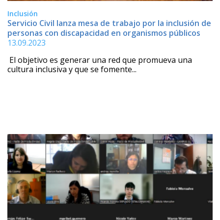
Inclusión
Servicio Civil lanza mesa de trabajo por la inclusión de
personas con discapacidad en organismos públicos
13.09.2023
El objetivo es generar una red que promueva una
cultura inclusiva y que se fomente...