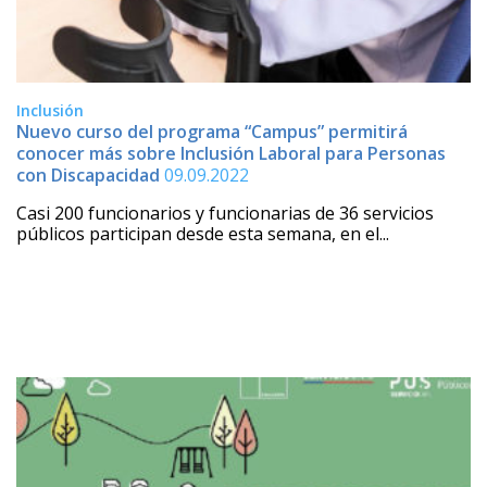
Inclusión
Nuevo curso del programa “Campus” permitirá
conocer más sobre Inclusión Laboral para Personas
con Discapacidad
09.09.2022
Casi 200 funcionarios y funcionarias de 36 servicios
públicos participan desde esta semana, en el...