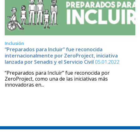
Inclusión
“Preparados para Incluir” fue reconocida
internacionalmente por ZeroProject, iniciativa
lanzada por Senadis y el Servicio Civil
05.01.2022
“Preparados para Incluir” fue reconocida por
ZeroProject, como una de las iniciativas más
innovadoras en...