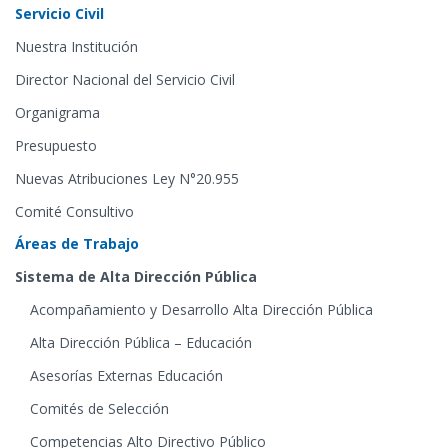
Servicio Civil
Nuestra Institución
Director Nacional del Servicio Civil
Organigrama
Presupuesto
Nuevas Atribuciones Ley N°20.955
Comité Consultivo
Áreas de Trabajo
Sistema de Alta Dirección Pública
Acompañamiento y Desarrollo Alta Dirección Pública
Alta Dirección Pública – Educación
Asesorías Externas Educación
Comités de Selección
Competencias Alto Directivo Público