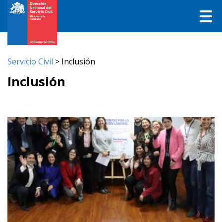
Servicio Civil
>
Inclusión
Inclusión