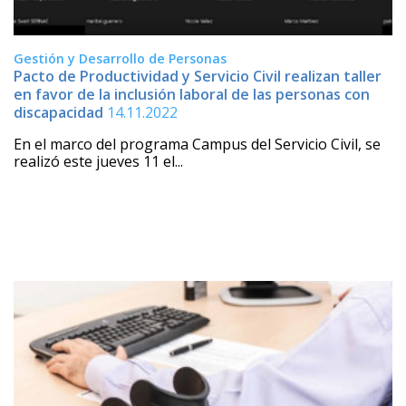
Gestión y Desarrollo de Personas
Pacto de Productividad y Servicio Civil realizan taller
en favor de la inclusión laboral de las personas con
discapacidad
14.11.2022
En el marco del programa Campus del Servicio Civil, se
realizó este jueves 11 el...