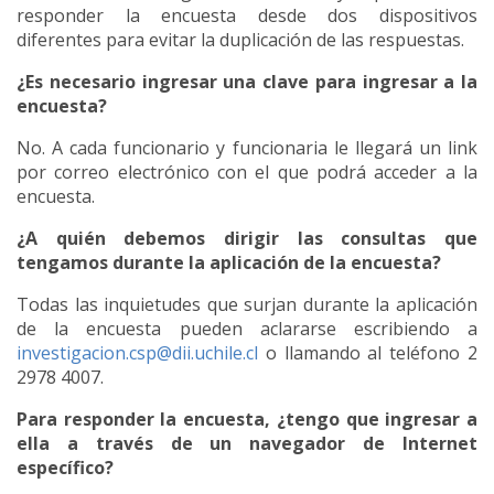
responder la encuesta desde dos dispositivos
diferentes para evitar la duplicación de las respuestas.
¿Es necesario ingresar una clave para ingresar a la
encuesta?
No. A cada funcionario y funcionaria le llegará un link
por correo electrónico con el que podrá acceder a la
encuesta.
¿A quién debemos dirigir las consultas que
tengamos durante la aplicación de la encuesta?
Todas las inquietudes que surjan durante la aplicación
de la encuesta pueden aclararse escribiendo a
investigacion.csp@dii.uchile.cl
o llamando al teléfono 2
2978 4007.
Para responder la encuesta, ¿tengo que ingresar a
ella a través de un navegador de Internet
específico?