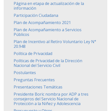
Página en etapa de actualización de la
información
Participación Ciudadana
Plan de Acompañamiento 2021
Plan de Acompañamiento a Servicios
Públicos
Plan de Incentivo al Retiro Voluntario Ley N°
20.948
Política de Privacidad
Políticas de Privacidad de la Dirección
Nacional del Servicio Civil
Postulantes
Preguntas Frecuentes
Presentaciones Temáticas
Presidente Boric nombra por ADP a tres
consejeros del Servicio Nacional de
Protección a la Niñez y Adolescencia
Presupuesto y Otros