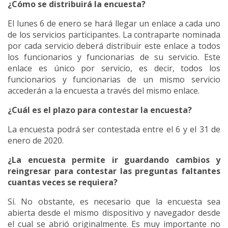
¿Cómo se distribuirá la encuesta?
El lunes 6 de enero se hará llegar un enlace a cada uno
de los servicios participantes. La contraparte nominada
por cada servicio deberá distribuir este enlace a todos
los funcionarios y funcionarias de su servicio. Este
enlace es único por servicio, es decir, todos los
funcionarios y funcionarias de un mismo servicio
accederán a la encuesta a través del mismo enlace.
¿Cuál es el plazo para contestar la encuesta?
La encuesta podrá ser contestada entre el 6 y el 31 de
enero de 2020.
¿La encuesta permite ir guardando cambios y
reingresar para contestar las preguntas faltantes
cuantas veces se requiera?
Sí. No obstante, es necesario que la encuesta sea
abierta desde el mismo dispositivo y navegador desde
el cual se abrió originalmente. Es muy importante no