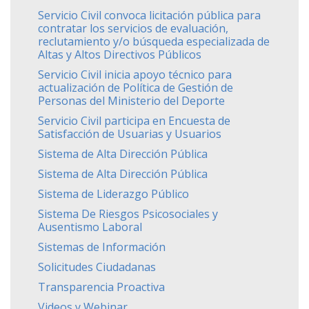
Servicio Civil convoca licitación pública para
contratar los servicios de evaluación,
reclutamiento y/o búsqueda especializada de
Altas y Altos Directivos Públicos
Servicio Civil inicia apoyo técnico para
actualización de Política de Gestión de
Personas del Ministerio del Deporte
Servicio Civil participa en Encuesta de
Satisfacción de Usuarias y Usuarios
Sistema de Alta Dirección Pública
Sistema de Alta Dirección Pública
Sistema de Liderazgo Público
Sistema De Riesgos Psicosociales y
Ausentismo Laboral
Sistemas de Información
Solicitudes Ciudadanas
Transparencia Proactiva
Videos y Webinar