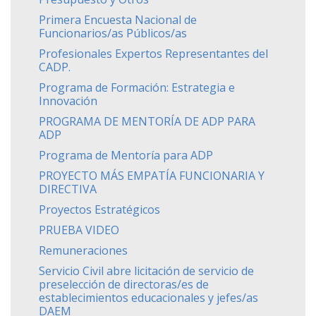
Primera Encuesta Nacional de
Funcionarios/as Públicos/as
Profesionales Expertos Representantes del
CADP.
Programa de Formación: Estrategia e
Innovación
PROGRAMA DE MENTORÍA DE ADP PARA
ADP
Programa de Mentoría para ADP
PROYECTO MÁS EMPATÍA FUNCIONARIA Y
DIRECTIVA
Proyectos Estratégicos
PRUEBA VIDEO
Remuneraciones
Servicio Civil abre licitación de servicio de
preselección de directoras/es de
establecimientos educacionales y jefes/as
DAEM