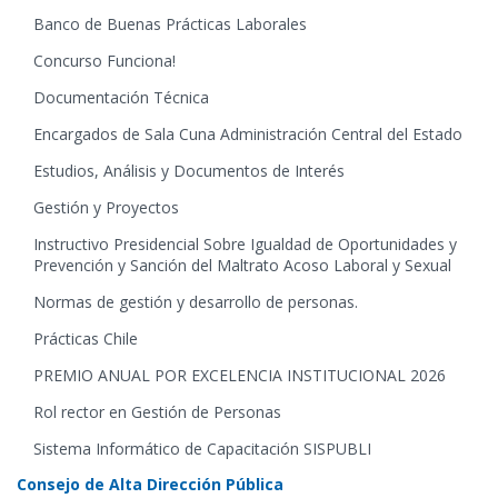
Banco de Buenas Prácticas Laborales
Concurso Funciona!
Documentación Técnica
Encargados de Sala Cuna Administración Central del Estado
Estudios, Análisis y Documentos de Interés
Gestión y Proyectos
Instructivo Presidencial Sobre Igualdad de Oportunidades y
Prevención y Sanción del Maltrato Acoso Laboral y Sexual
Normas de gestión y desarrollo de personas.
Prácticas Chile
PREMIO ANUAL POR EXCELENCIA INSTITUCIONAL 2026
Rol rector en Gestión de Personas
Sistema Informático de Capacitación SISPUBLI
Consejo de Alta Dirección Pública