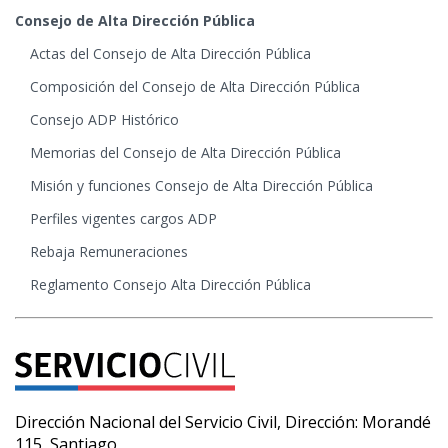
Consejo de Alta Dirección Pública
Actas del Consejo de Alta Dirección Pública
Composición del Consejo de Alta Dirección Pública
Consejo ADP Histórico
Memorias del Consejo de Alta Dirección Pública
Misión y funciones Consejo de Alta Dirección Pública
Perfiles vigentes cargos ADP
Rebaja Remuneraciones
Reglamento Consejo Alta Dirección Pública
Dirección Nacional del Servicio Civil, Dirección: Morandé
115, Santiago