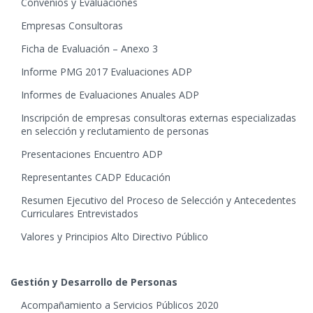
Convenios y Evaluaciones
Empresas Consultoras
Ficha de Evaluación – Anexo 3
Informe PMG 2017 Evaluaciones ADP
Informes de Evaluaciones Anuales ADP
Inscripción de empresas consultoras externas especializadas
en selección y reclutamiento de personas
Presentaciones Encuentro ADP
Representantes CADP Educación
Resumen Ejecutivo del Proceso de Selección y Antecedentes
Curriculares Entrevistados
Valores y Principios Alto Directivo Público
Gestión y Desarrollo de Personas
Acompañamiento a Servicios Públicos 2020