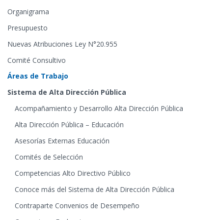
Organigrama
Presupuesto
Nuevas Atribuciones Ley N°20.955
Comité Consultivo
Áreas de Trabajo
Sistema de Alta Dirección Pública
Acompañamiento y Desarrollo Alta Dirección Pública
Alta Dirección Pública – Educación
Asesorías Externas Educación
Comités de Selección
Competencias Alto Directivo Público
Conoce más del Sistema de Alta Dirección Pública
Contraparte Convenios de Desempeño