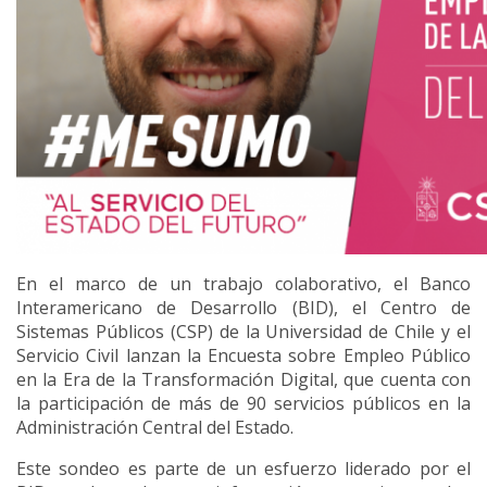
En el marco de un trabajo colaborativo, el Banco
Interamericano de Desarrollo (BID), el Centro de
Sistemas Públicos (CSP) de la Universidad de Chile y el
Servicio Civil lanzan la Encuesta sobre Empleo Público
en la Era de la Transformación Digital, que cuenta con
la participación de más de 90 servicios públicos en la
Administración Central del Estado.
Este sondeo es parte de un esfuerzo liderado por el