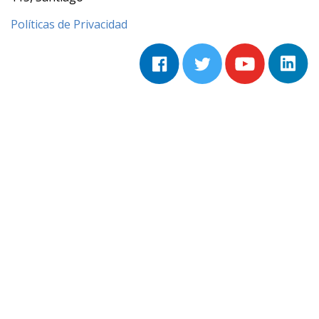
Políticas de Privacidad