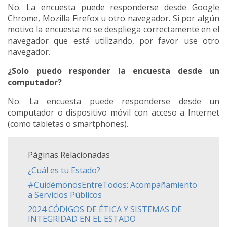
No. La encuesta puede responderse desde Google
Chrome, Mozilla Firefox u otro navegador. Si por algún
motivo la encuesta no se despliega correctamente en el
navegador que está utilizando, por favor use otro
navegador.
¿Solo puedo responder la encuesta desde un
computador?
No. La encuesta puede responderse desde un
computador o dispositivo móvil con acceso a Internet
(como tabletas o smartphones).
Páginas Relacionadas
¿Cuál es tu Estado?
#CuidémonosEntreTodos: Acompañamiento
a Servicios Públicos
2024 CÓDIGOS DE ÉTICA Y SISTEMAS DE
INTEGRIDAD EN EL ESTADO