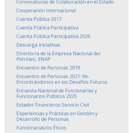
Convocatorias de Colaboración en el Estado
Cooperación Internacional
Cuenta Pública 2017
Cuenta Pública Participativa
Cuenta Pública Participativa 2026
Descarga iniciativas
Director/a de la Empresa Nacional del
Petróleo, ENAP
Encuentro de Personas 2019
Encuentro de Personas 2021: Re-
Encontrándonos en los Desafíos Futuros
Encuesta Nacional de Funcionarias y
Funcionarios Públicos 2025
Estados Financieros Servicio Civil
Experiencias y Prácticas en Gestión y
Desarrollo de Personas
Funcionarias/os Éticos