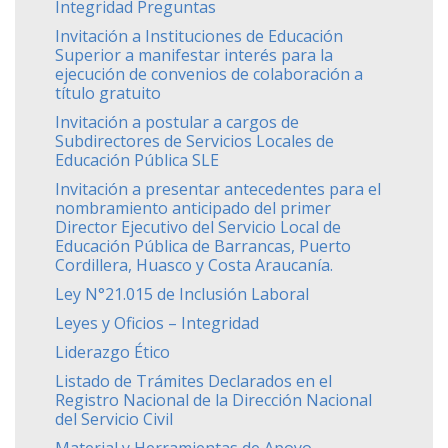
Integridad Preguntas
Invitación a Instituciones de Educación
Superior a manifestar interés para la
ejecución de convenios de colaboración a
título gratuito
Invitación a postular a cargos de
Subdirectores de Servicios Locales de
Educación Pública SLE
Invitación a presentar antecedentes para el
nombramiento anticipado del primer
Director Ejecutivo del Servicio Local de
Educación Pública de Barrancas, Puerto
Cordillera, Huasco y Costa Araucanía.
Ley N°21.015 de Inclusión Laboral
Leyes y Oficios – Integridad
Liderazgo Ético
Listado de Trámites Declarados en el
Registro Nacional de la Dirección Nacional
del Servicio Civil
Material y Herramientas de Apoyo