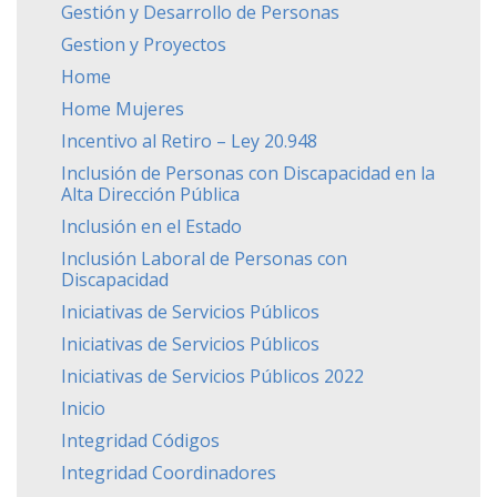
Gestión y Desarrollo de Personas
Gestion y Proyectos
Home
Home Mujeres
Incentivo al Retiro – Ley 20.948
Inclusión de Personas con Discapacidad en la
Alta Dirección Pública
Inclusión en el Estado
Inclusión Laboral de Personas con
Discapacidad
Iniciativas de Servicios Públicos
Iniciativas de Servicios Públicos
Iniciativas de Servicios Públicos 2022
Inicio
Integridad Códigos
Integridad Coordinadores