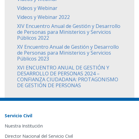
Videos y Webinar
Videos y Webinar 2022
XIV Encuentro Anual de Gestión y Desarrollo
de Personas para Ministerios y Servicios
Públicos 2022
XV Encuentro Anual de Gestión y Desarrollo
de Personas para Ministerios y Servicios
Públicos 2023
XVI ENCUENTRO ANUAL DE GESTIÓN Y
DESARROLLO DE PERSONAS 2024 –
CONFIANZA CIUDADANA: PROTAGONISMO
DE GESTIÓN DE PERSONAS
Servicio Civil
Nuestra Institución
Director Nacional del Servicio Civil