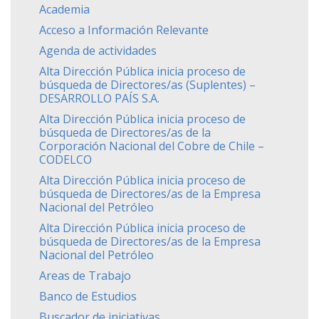
Academia
Acceso a Información Relevante
Agenda de actividades
Alta Dirección Pública inicia proceso de
búsqueda de Directores/as (Suplentes) –
DESARROLLO PAÍS S.A.
Alta Dirección Pública inicia proceso de
búsqueda de Directores/as de la
Corporación Nacional del Cobre de Chile –
CODELCO
Alta Dirección Pública inicia proceso de
búsqueda de Directores/as de la Empresa
Nacional del Petróleo
Alta Dirección Pública inicia proceso de
búsqueda de Directores/as de la Empresa
Nacional del Petróleo
Areas de Trabajo
Banco de Estudios
Buscador de iniciativas