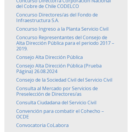
Concurso Director/a Corporación Nacional
del Cobre de Chile CODELCO
Concurso Directores/as del Fondo de
Infraestructura S.A.
Concurso Ingreso a la Planta Servicio Civil
Concurso Representantes del Consejo de
Alta Dirección Pública para el periodo 2017 –
2019.
Consejo Alta Dirección Pública
Consejo Alta Dirección Pública (Prueba
Página) 26.08.2024
Consejo de la Sociedad Civil del Servicio Civil
Consulta al Mercado por Servicios de
Preselección de Directores/as
Consulta Ciudadana del Servicio Civil
Convención para combatir el Cohecho –
OCDE
Convocatoria CoLabora