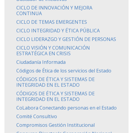
CICLO DE INNOVACIÓN Y MEJORA
CONTINUA
CICLO DE TEMAS EMERGENTES
CICLO INTEGRIDAD Y ÉTICA PÚBLICA
CICLO LIDERAZGO Y GESTIÓN DE PERSONAS
CICLO VISIÓN Y COMUNICACIÓN
ESTRATÉGICA EN CRISIS
Ciudadanía Informada
Códigos de Ética de los servicios del Estado
CÓDIGOS DE ÉTICA Y SISTEMAS DE
INTEGRIDAD EN EL ESTADO
CÓDIGOS DE ÉTICA Y SISTEMAS DE
INTEGRIDAD EN EL ESTADO
CoLabora Conectando personas en el Estado
Comité Consultivo
Compromisos Gestión Institucional