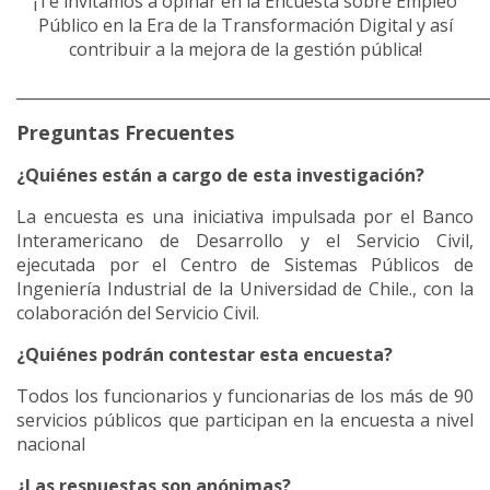
¡Te invitamos a opinar en la Encuesta sobre Empleo
Público en la Era de la Transformación Digital y así
contribuir a la mejora de la gestión pública!
_____________________________________________________________
Preguntas Frecuentes
¿Quiénes están a cargo de esta investigación?
La encuesta es una iniciativa impulsada por el Banco
Interamericano de Desarrollo y el Servicio Civil,
ejecutada por el Centro de Sistemas Públicos de
Ingeniería Industrial de la Universidad de Chile., con la
colaboración del Servicio Civil.
¿Quiénes podrán contestar esta encuesta?
Todos los funcionarios y funcionarias de los más de 90
servicios públicos que participan en la encuesta a nivel
nacional
¿Las respuestas son anónimas?