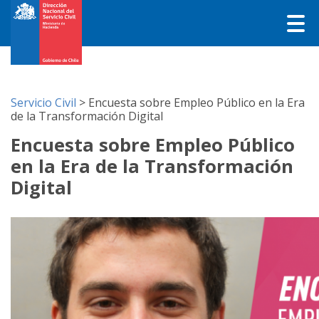
Servicio Civil
>
Encuesta sobre Empleo Público en la Era
de la Transformación Digital
Encuesta sobre Empleo Público
en la Era de la Transformación
Digital