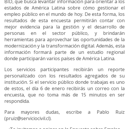
BID, que busca levantar información para orientar a los
estados de América Latina sobre cómo gestionar el
empleo público en el mundo de hoy. De esta forma, los
resultados de esta encuesta permitirán contar con
mejor evidencia para la gestión y el desarrollo de
personas en el sector público, y brindarán
herramientas para aprovechar las oportunidades de la
modernización y la transformación digital. Además, esta
información formará parte de un estudio regional
donde participarán varios países de América Latina.
Los servicios participantes recibirán un reporte
personalizado con los resultados agregados de su
institución. Si el servicio público donde trabajas es uno
de estos, el día 6 de enero recibirás un correo con la
encuesta, que no toma más de 15 minutos en ser
respondida.
Para mayores dudas, escribe a Pablo Ruiz
(pruiz@serviciocivil.cl).