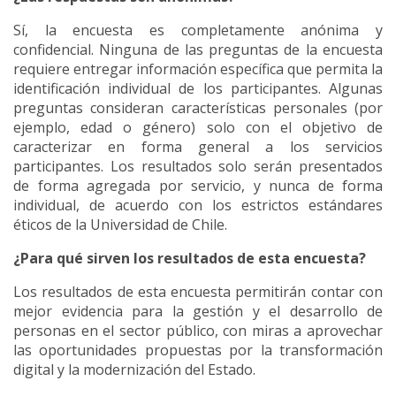
Sí, la encuesta es completamente anónima y
confidencial. Ninguna de las preguntas de la encuesta
requiere entregar información específica que permita la
identificación individual de los participantes. Algunas
preguntas consideran características personales (por
ejemplo, edad o género) solo con el objetivo de
caracterizar en forma general a los servicios
participantes. Los resultados solo serán presentados
de forma agregada por servicio, y nunca de forma
individual, de acuerdo con los estrictos estándares
éticos de la Universidad de Chile.
¿Para qué sirven los resultados de esta encuesta?
Los resultados de esta encuesta permitirán contar con
mejor evidencia para la gestión y el desarrollo de
personas en el sector público, con miras a aprovechar
las oportunidades propuestas por la transformación
digital y la modernización del Estado.