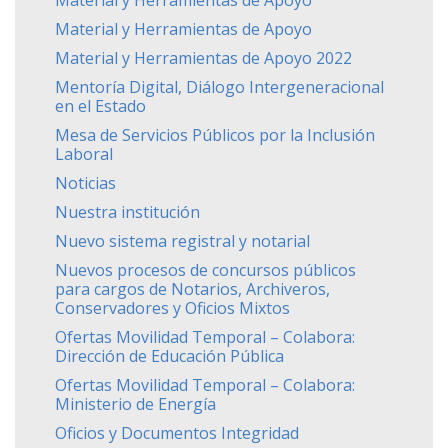
Material y Herramientas de Apoyo
Material y Herramientas de Apoyo 2022
Mentoría Digital, Diálogo Intergeneracional
en el Estado
Mesa de Servicios Públicos por la Inclusión
Laboral
Noticias
Nuestra institución
Nuevo sistema registral y notarial
Nuevos procesos de concursos públicos
para cargos de Notarios, Archiveros,
Conservadores y Oficios Mixtos
Ofertas Movilidad Temporal – Colabora:
Dirección de Educación Pública
Ofertas Movilidad Temporal – Colabora:
Ministerio de Energía
Oficios y Documentos Integridad